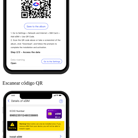
Escanear código QR