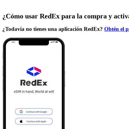
¿Cómo usar RedEx para la compra y activ
¿Todavía no tienes una aplicación RedEx?
Obtén el p