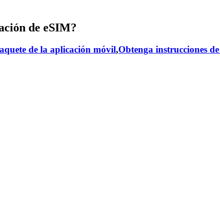
ación de eSIM?
aquete de la aplicación móvil
,
Obtenga instrucciones de