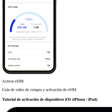
Activar eSIM
Guía de video de compra y activación de eSIM
Tutorial de activación de dispositivos iOS (iPhone / iPad)