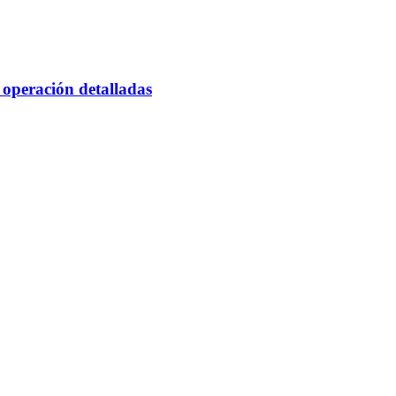
 operación detalladas