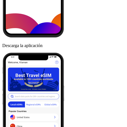
Descarga la aplicación