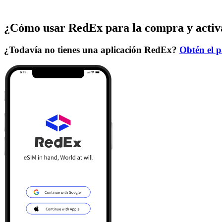
¿Cómo usar RedEx para la compra y activ
¿Todavía no tienes una aplicación RedEx?
Obtén el p