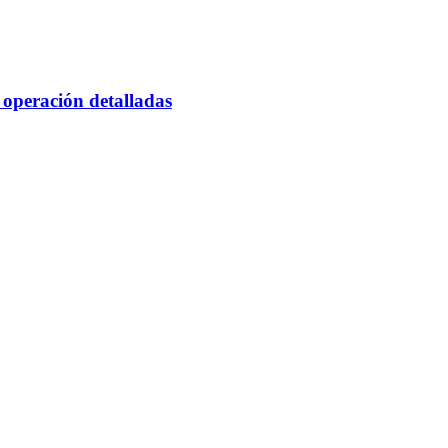
 operación detalladas