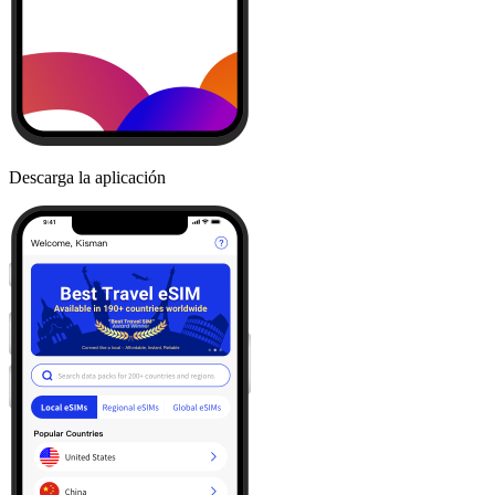
Descarga la aplicación