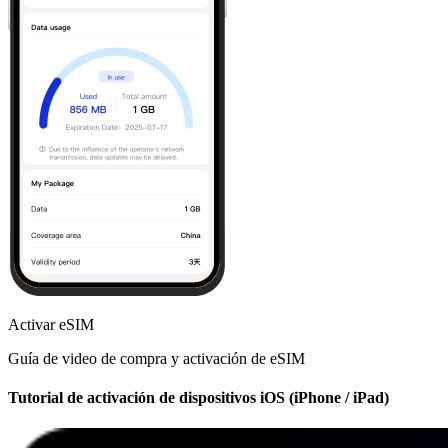
Activar eSIM
Guía de video de compra y activación de eSIM
Tutorial de activación de dispositivos iOS (iPhone / iPad)