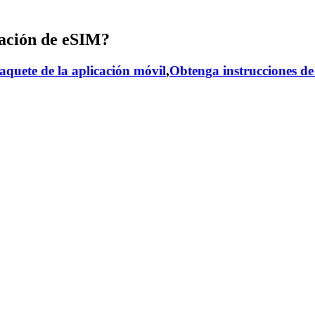
ación de eSIM?
aquete de la aplicación móvil
,
Obtenga instrucciones de