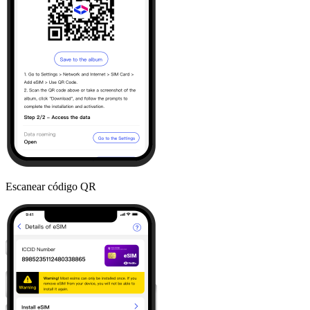
Escanear código QR