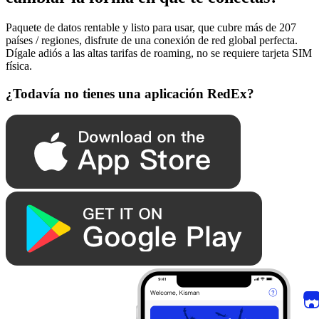
Paquete de datos rentable y listo para usar, que cubre más de 207
países / regiones, disfrute de una conexión de red global perfecta.
Dígale adiós a las altas tarifas de roaming, no se requiere tarjeta SIM
física.
¿Todavía no tienes una aplicación RedEx?