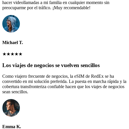
hacer videollamadas a mi familia en cualquier momento sin
preocuparme por el tráfico. ¡Muy recomendable!
Michael T.
★
★
★
★
★
Los viajes de negocios se vuelven sencillos
Como viajero frecuente de negocios, la eSIM de RedEx se ha
convertido en mi solución preferida. La puesta en marcha rápida y la
cobertura transfronteriza confiable hacen que los viajes de negocios
sean sencillos.
Emma K.