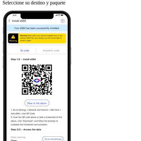
Seleccione su destino y paquete