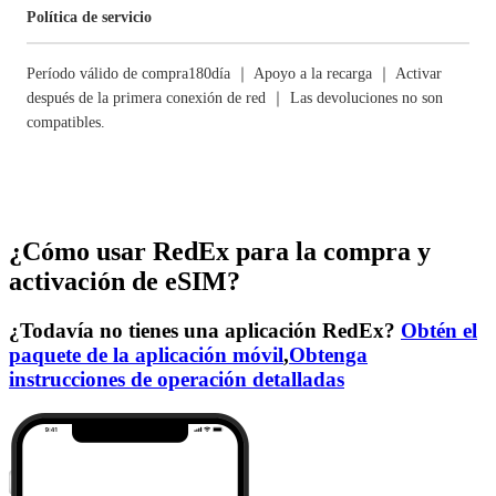
Política de servicio
Período válido de compra180día ｜ Apoyo a la recarga ｜ Activar
después de la primera conexión de red ｜ Las devoluciones no son
compatibles.
¿Cómo usar RedEx para la compra y
activación de eSIM?
¿Todavía no tienes una aplicación RedEx?
Obtén el
paquete de la aplicación móvil
,
Obtenga
instrucciones de operación detalladas