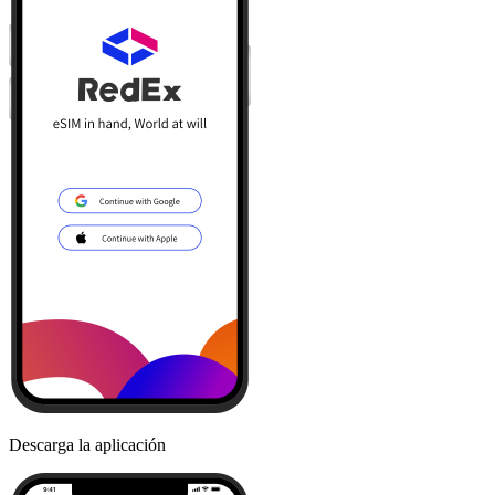
Descarga la aplicación