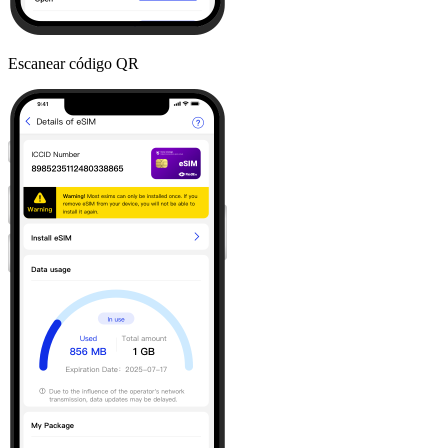
Escanear código QR