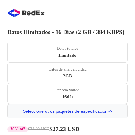
Datos Ilimitados - 16 Días (2 GB / 384 KBPS)
Datos totales
Ilimitado
Datos de alta velocidad
2GB
Período válido
16día
Seleccione otros paquetes de especificación>>
$27.23 USD
30% off
$38.90 USD