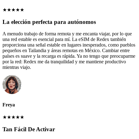
★
★
★
★
★
La elección perfecta para autónomos
A menudo trabajo de forma remota y me encanta viajar, por lo que
una red estable es esencial para mí. La eSIM de Redex también
proporciona una señal estable en lugares inesperados, como pueblos
pequeños en Tailandia y áreas remotas en México. Cambiar entre
países es suave y la recarga es rápida. Ya no tengo que preocuparme
por la red: Redex me da tranquilidad y me mantiene productivo
mientras viajo.
Freya
★
★
★
★
★
Tan Fácil De Activar