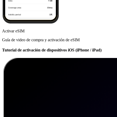
Activar eSIM
Guía de video de compra y activación de eSIM
Tutorial de activación de dispositivos iOS (iPhone / iPad)