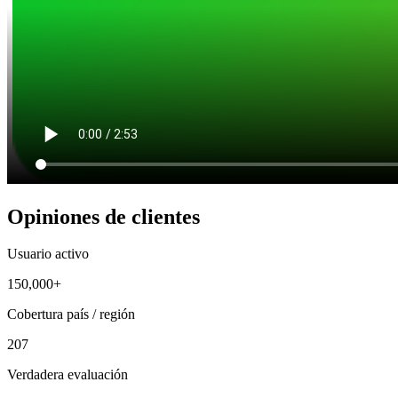
Opiniones de clientes
Usuario activo
150,000+
Cobertura país / región
207
Verdadera evaluación