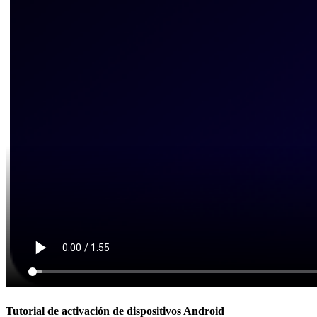
Tutorial de activación de dispositivos Android