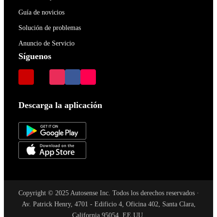
Guía de novicios
Solución de problemas
Anuncio de Servicio
Síguenos
Descarga la aplicación
Copyright © 2025 Autosense Inc. Todos los derechos reservados ·
Av. Patrick Henry, 4701 - Edificio 4, Oficina 402, Santa Clara,
California 95054, EE.UU.