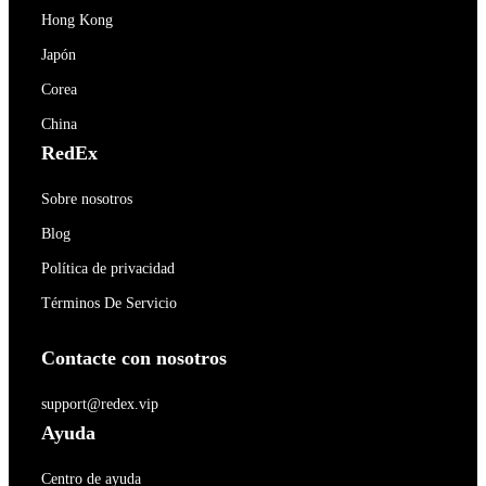
Hong Kong
Japón
Corea
China
RedEx
Sobre nosotros
Blog
Política de privacidad
Términos De Servicio
Contacte con nosotros
support@redex.vip
Ayuda
Centro de ayuda