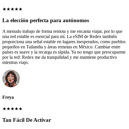
★
★
★
★
★
La elección perfecta para autónomos
A menudo trabajo de forma remota y me encanta viajar, por lo que
una red estable es esencial para mí. La eSIM de Redex también
proporciona una señal estable en lugares inesperados, como pueblos
pequeños en Tailandia y áreas remotas en México. Cambiar entre
países es suave y la recarga es rápida. Ya no tengo que preocuparme
por la red: Redex me da tranquilidad y me mantiene productivo
mientras viajo.
Freya
★
★
★
★
★
Tan Fácil De Activar