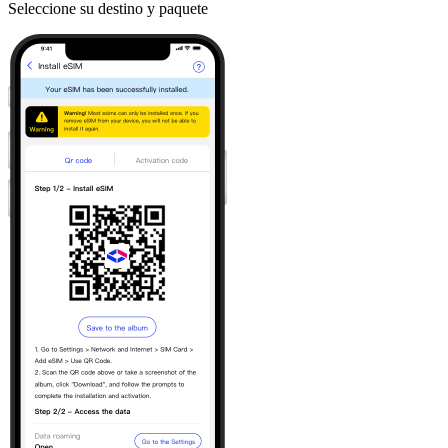
Seleccione su destino y paquete