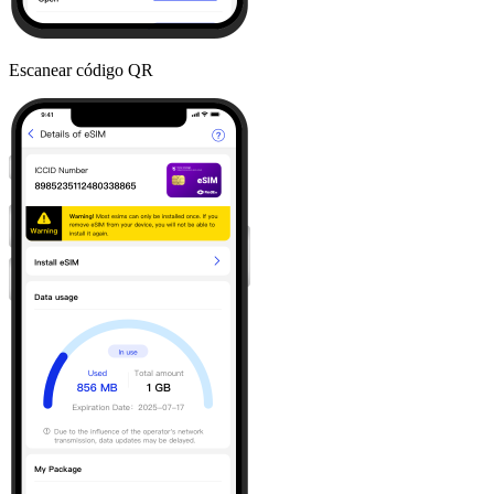
Escanear código QR