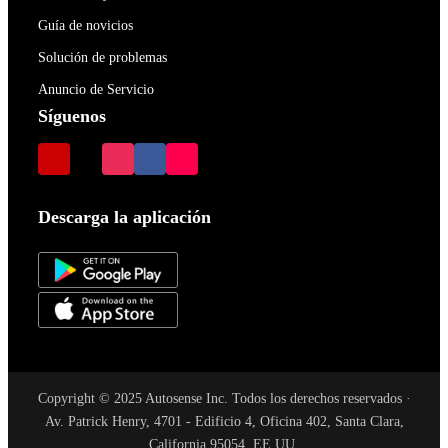
Guía de novicios
Solución de problemas
Anuncio de Servicio
Síguenos
Descarga la aplicación
Copyright © 2025 Autosense Inc. Todos los derechos reservados ·
Av. Patrick Henry, 4701 - Edificio 4, Oficina 402, Santa Clara,
California 95054, EE.UU.