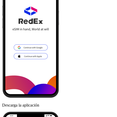
Descarga la aplicación