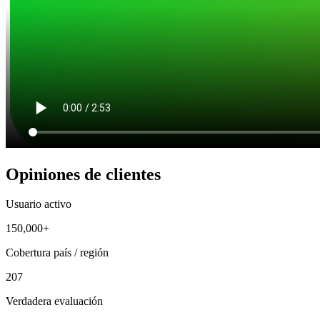
Opiniones de clientes
Usuario activo
150,000+
Cobertura país / región
207
Verdadera evaluación