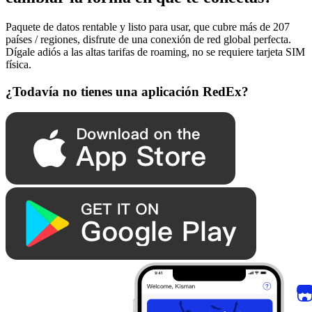
Paquete de datos rentable y listo para usar, que cubre más de 207
países / regiones, disfrute de una conexión de red global perfecta.
Dígale adiós a las altas tarifas de roaming, no se requiere tarjeta SIM
física.
¿Todavía no tienes una aplicación RedEx?