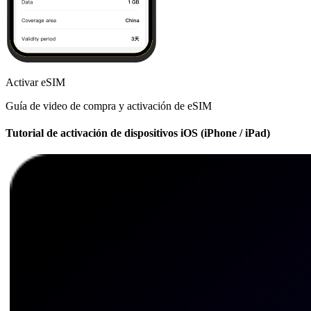
Activar eSIM
Guía de video de compra y activación de eSIM
Tutorial de activación de dispositivos iOS (iPhone / iPad)