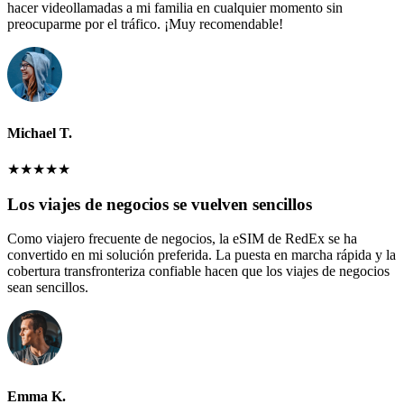
hacer videollamadas a mi familia en cualquier momento sin
preocuparme por el tráfico. ¡Muy recomendable!
Michael T.
★
★
★
★
★
Los viajes de negocios se vuelven sencillos
Como viajero frecuente de negocios, la eSIM de RedEx se ha
convertido en mi solución preferida. La puesta en marcha rápida y la
cobertura transfronteriza confiable hacen que los viajes de negocios
sean sencillos.
Emma K.