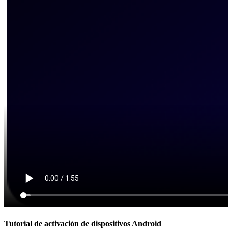
Tutorial de activación de dispositivos Android