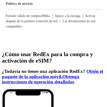
Política de servicio
Período válido de compra180día ｜ Apoyo a la recarga ｜ Activar
después de la primera conexión de red ｜ Las devoluciones no son
compatibles.
¿Cómo usar RedEx para la compra y
activación de eSIM?
¿Todavía no tienes una aplicación RedEx?
Obtén el
paquete de la aplicación móvil
,
Obtenga
instrucciones de operación detalladas