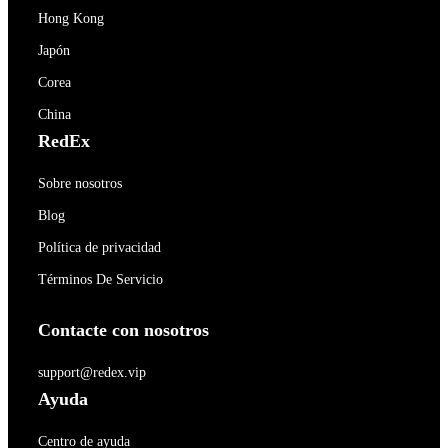
Hong Kong
Japón
Corea
China
RedEx
Sobre nosotros
Blog
Política de privacidad
Términos De Servicio
Contacte con nosotros
support@redex.vip
Ayuda
Centro de ayuda