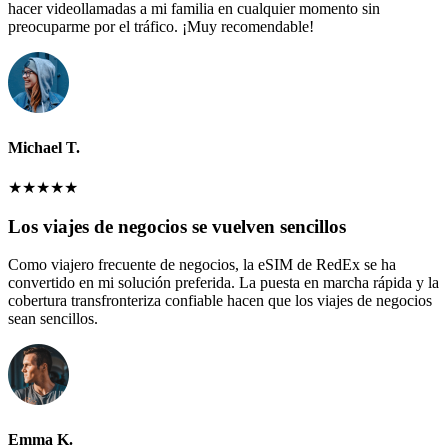
hacer videollamadas a mi familia en cualquier momento sin
preocuparme por el tráfico. ¡Muy recomendable!
Michael T.
★
★
★
★
★
Los viajes de negocios se vuelven sencillos
Como viajero frecuente de negocios, la eSIM de RedEx se ha
convertido en mi solución preferida. La puesta en marcha rápida y la
cobertura transfronteriza confiable hacen que los viajes de negocios
sean sencillos.
Emma K.