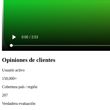
Opiniones de clientes
Usuario activo
150,000+
Cobertura país / región
207
Verdadera evaluación