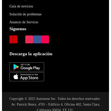
Guía de novicios
Solución de problemas
Anuncio de Servicio
Síguenos
Descarga la aplicación
Copyright © 2025 Autosense Inc. Todos los derechos reservados ·
Av. Patrick Henry, 4701 - Edificio 4, Oficina 402, Santa Clara,
California 95054, EE.UU.