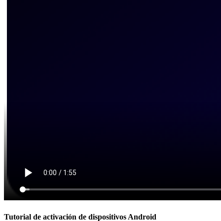
Tutorial de activación de dispositivos Android