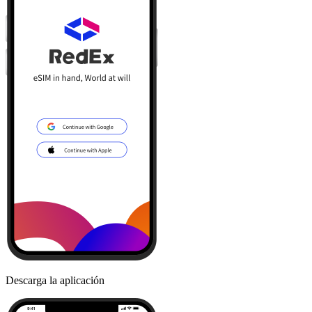
Descarga la aplicación