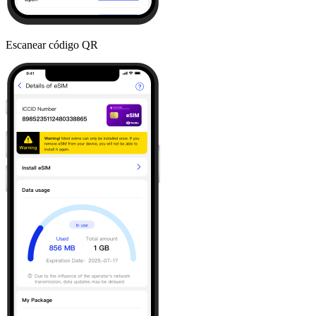
Escanear código QR