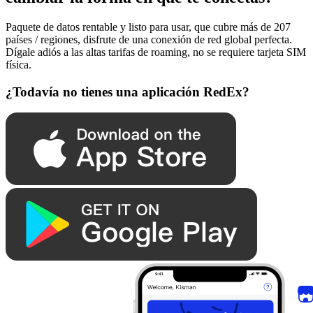
Paquete de datos rentable y listo para usar, que cubre más de 207
países / regiones, disfrute de una conexión de red global perfecta.
Dígale adiós a las altas tarifas de roaming, no se requiere tarjeta SIM
física.
¿Todavía no tienes una aplicación RedEx?