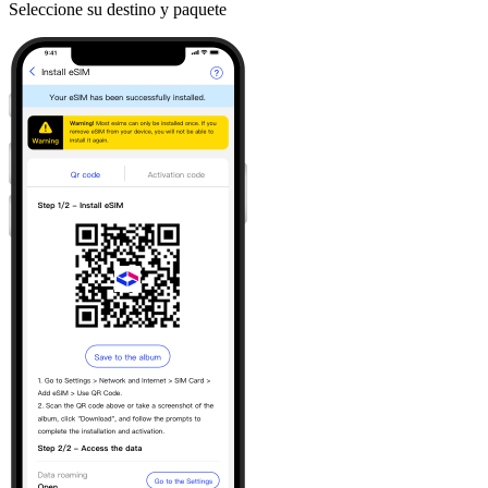
Seleccione su destino y paquete