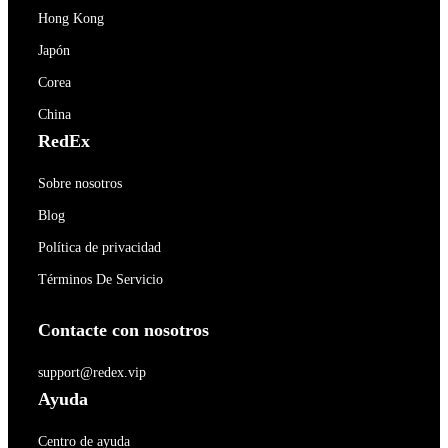
Hong Kong
Japón
Corea
China
RedEx
Sobre nosotros
Blog
Política de privacidad
Términos De Servicio
Contacte con nosotros
support@redex.vip
Ayuda
Centro de ayuda