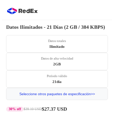
Datos Ilimitados - 21 Días (2 GB / 384 KBPS)
Datos totales
Ilimitado
Datos de alta velocidad
2GB
Período válido
21día
Seleccione otros paquetes de especificación>>
$27.37 USD
30% off
$39.10 USD