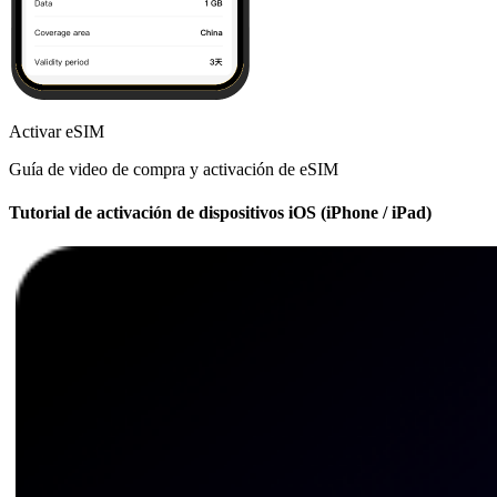
Activar eSIM
Guía de video de compra y activación de eSIM
Tutorial de activación de dispositivos iOS (iPhone / iPad)