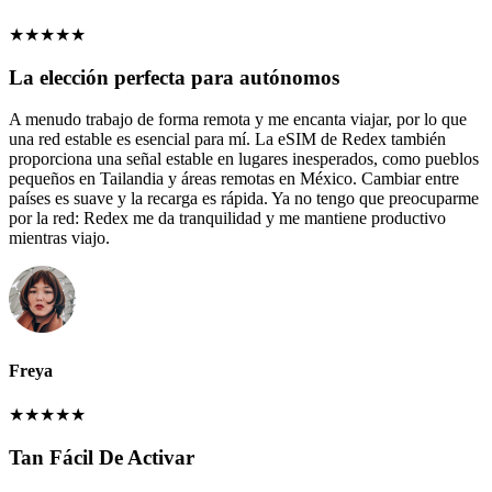
★
★
★
★
★
La elección perfecta para autónomos
A menudo trabajo de forma remota y me encanta viajar, por lo que
una red estable es esencial para mí. La eSIM de Redex también
proporciona una señal estable en lugares inesperados, como pueblos
pequeños en Tailandia y áreas remotas en México. Cambiar entre
países es suave y la recarga es rápida. Ya no tengo que preocuparme
por la red: Redex me da tranquilidad y me mantiene productivo
mientras viajo.
Freya
★
★
★
★
★
Tan Fácil De Activar