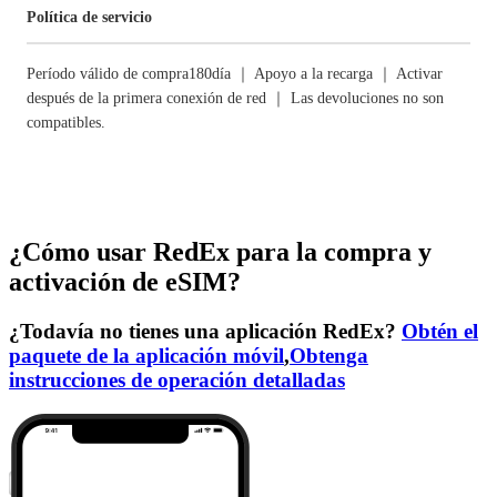
Política de servicio
Período válido de compra180día ｜ Apoyo a la recarga ｜ Activar
después de la primera conexión de red ｜ Las devoluciones no son
compatibles.
¿Cómo usar RedEx para la compra y
activación de eSIM?
¿Todavía no tienes una aplicación RedEx?
Obtén el
paquete de la aplicación móvil
,
Obtenga
instrucciones de operación detalladas