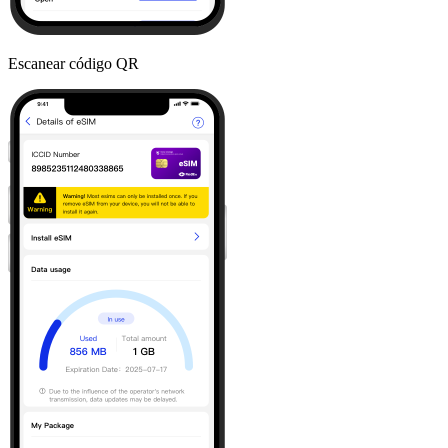
Escanear código QR