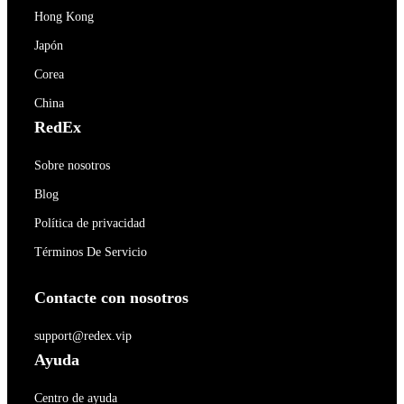
Hong Kong
Japón
Corea
China
RedEx
Sobre nosotros
Blog
Política de privacidad
Términos De Servicio
Contacte con nosotros
support@redex.vip
Ayuda
Centro de ayuda