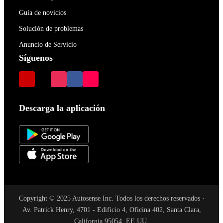
Guía de novicios
Solución de problemas
Anuncio de Servicio
Síguenos
Descarga la aplicación
Copyright © 2025 Autosense Inc. Todos los derechos reservados ·
Av. Patrick Henry, 4701 - Edificio 4, Oficina 402, Santa Clara,
California 95054, EE.UU.