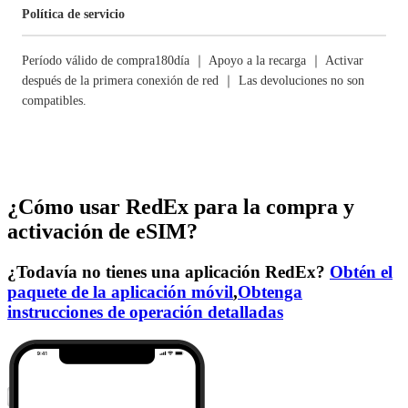
Política de servicio
Período válido de compra180día ｜ Apoyo a la recarga ｜ Activar
después de la primera conexión de red ｜ Las devoluciones no son
compatibles.
¿Cómo usar RedEx para la compra y
activación de eSIM?
¿Todavía no tienes una aplicación RedEx?
Obtén el
paquete de la aplicación móvil
,
Obtenga
instrucciones de operación detalladas