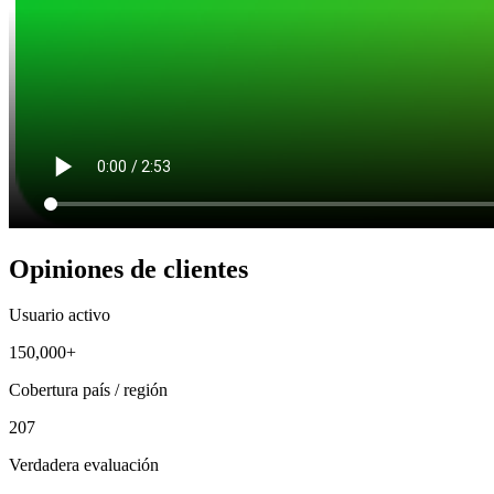
Opiniones de clientes
Usuario activo
150,000+
Cobertura país / región
207
Verdadera evaluación