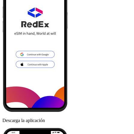
Descarga la aplicación