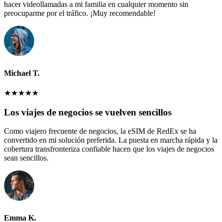
hacer videollamadas a mi familia en cualquier momento sin
preocuparme por el tráfico. ¡Muy recomendable!
Michael T.
★
★
★
★
★
Los viajes de negocios se vuelven sencillos
Como viajero frecuente de negocios, la eSIM de RedEx se ha
convertido en mi solución preferida. La puesta en marcha rápida y la
cobertura transfronteriza confiable hacen que los viajes de negocios
sean sencillos.
Emma K.