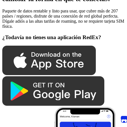
Paquete de datos rentable y listo para usar, que cubre más de 207
países / regiones, disfrute de una conexión de red global perfecta.
Dígale adiós a las altas tarifas de roaming, no se requiere tarjeta SIM
física.
¿Todavía no tienes una aplicación RedEx?