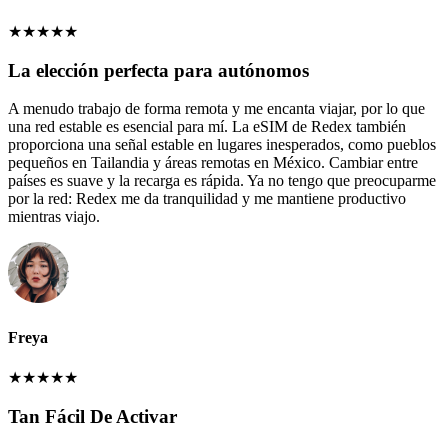
★
★
★
★
★
La elección perfecta para autónomos
A menudo trabajo de forma remota y me encanta viajar, por lo que
una red estable es esencial para mí. La eSIM de Redex también
proporciona una señal estable en lugares inesperados, como pueblos
pequeños en Tailandia y áreas remotas en México. Cambiar entre
países es suave y la recarga es rápida. Ya no tengo que preocuparme
por la red: Redex me da tranquilidad y me mantiene productivo
mientras viajo.
Freya
★
★
★
★
★
Tan Fácil De Activar