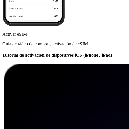
Activar eSIM
Guía de video de compra y activación de eSIM
Tutorial de activación de dispositivos iOS (iPhone / iPad)