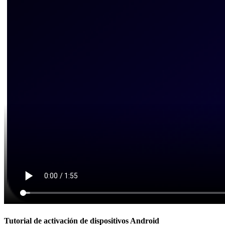
Tutorial de activación de dispositivos Android