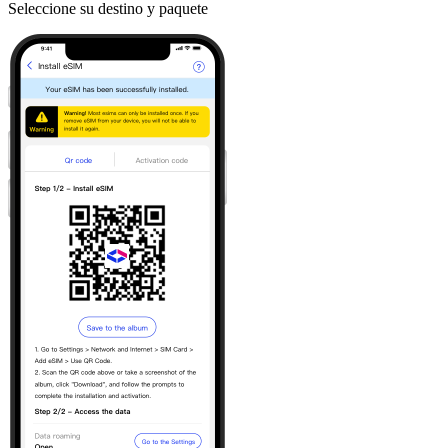
Seleccione su destino y paquete