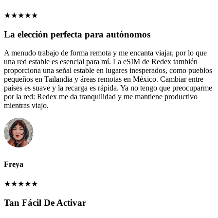
★
★
★
★
★
La elección perfecta para autónomos
A menudo trabajo de forma remota y me encanta viajar, por lo que
una red estable es esencial para mí. La eSIM de Redex también
proporciona una señal estable en lugares inesperados, como pueblos
pequeños en Tailandia y áreas remotas en México. Cambiar entre
países es suave y la recarga es rápida. Ya no tengo que preocuparme
por la red: Redex me da tranquilidad y me mantiene productivo
mientras viajo.
Freya
★
★
★
★
★
Tan Fácil De Activar