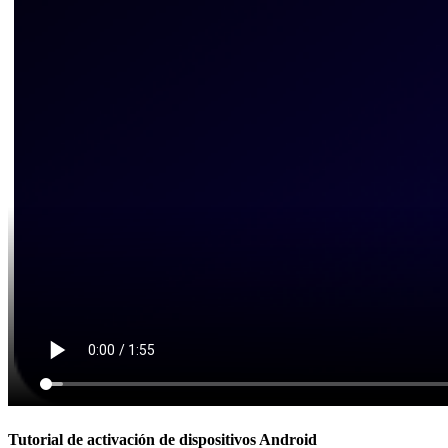
Tutorial de activación de dispositivos Android