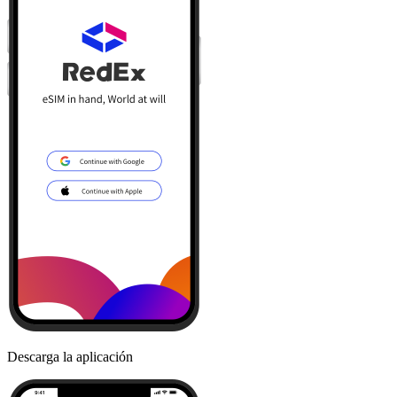
Descarga la aplicación