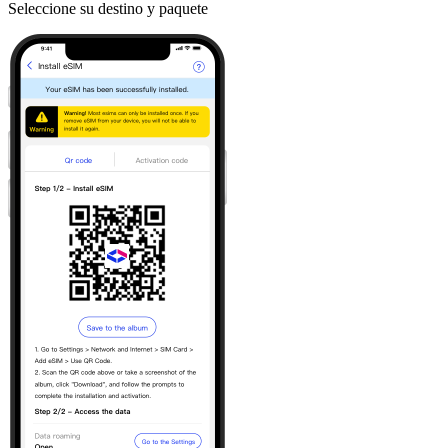
Seleccione su destino y paquete