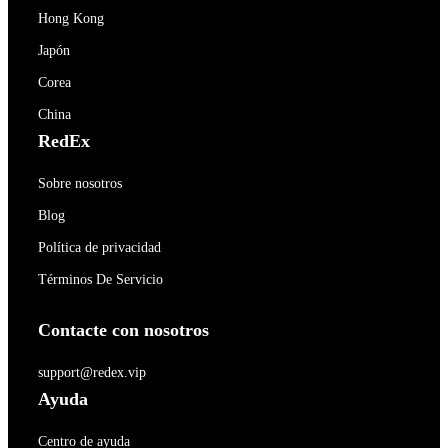
Hong Kong
Japón
Corea
China
RedEx
Sobre nosotros
Blog
Política de privacidad
Términos De Servicio
Contacte con nosotros
support@redex.vip
Ayuda
Centro de ayuda