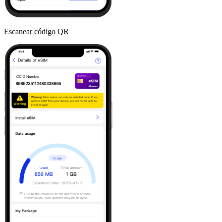
Escanear código QR