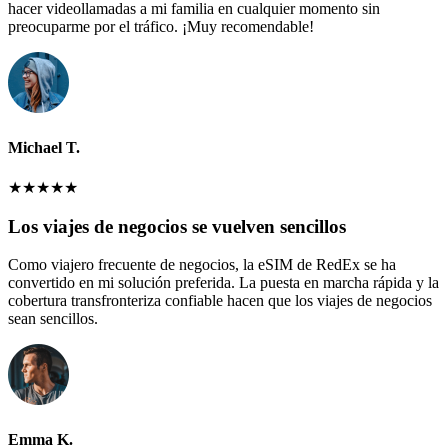
hacer videollamadas a mi familia en cualquier momento sin
preocuparme por el tráfico. ¡Muy recomendable!
Michael T.
★
★
★
★
★
Los viajes de negocios se vuelven sencillos
Como viajero frecuente de negocios, la eSIM de RedEx se ha
convertido en mi solución preferida. La puesta en marcha rápida y la
cobertura transfronteriza confiable hacen que los viajes de negocios
sean sencillos.
Emma K.