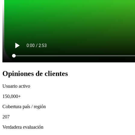
Opiniones de clientes
Usuario activo
150,000+
Cobertura país / región
207
Verdadera evaluación