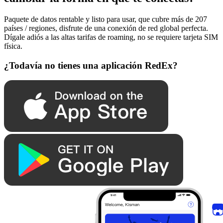
Paquete de datos rentable y listo para usar, que cubre más de 207
países / regiones, disfrute de una conexión de red global perfecta.
Dígale adiós a las altas tarifas de roaming, no se requiere tarjeta SIM
física.
¿Todavía no tienes una aplicación RedEx?