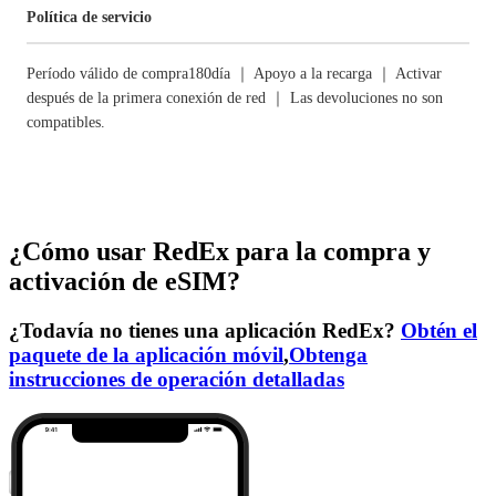
Política de servicio
Período válido de compra180día ｜ Apoyo a la recarga ｜ Activar
después de la primera conexión de red ｜ Las devoluciones no son
compatibles.
¿Cómo usar RedEx para la compra y
activación de eSIM?
¿Todavía no tienes una aplicación RedEx?
Obtén el
paquete de la aplicación móvil
,
Obtenga
instrucciones de operación detalladas