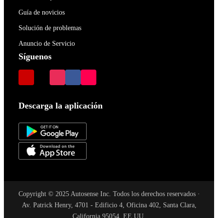
Guía de novicios
Solución de problemas
Anuncio de Servicio
Síguenos
Descarga la aplicación
Copyright © 2025 Autosense Inc. Todos los derechos reservados ·
Av. Patrick Henry, 4701 - Edificio 4, Oficina 402, Santa Clara,
California 95054, EE.UU.