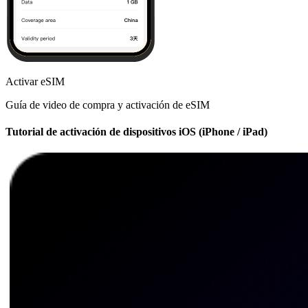
Activar eSIM
Guía de video de compra y activación de eSIM
Tutorial de activación de dispositivos iOS (iPhone / iPad)