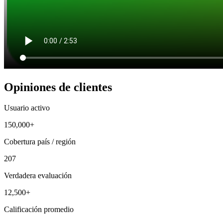
Opiniones de clientes
Usuario activo
150,000+
Cobertura país / región
207
Verdadera evaluación
12,500+
Calificación promedio