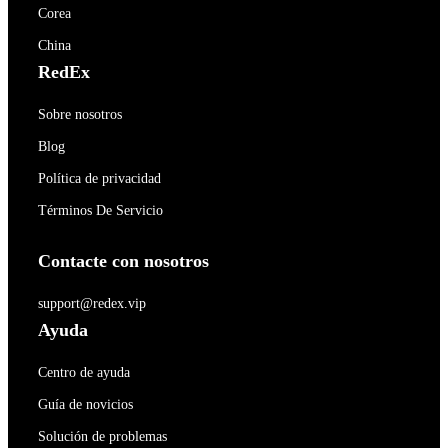
Corea
China
RedEx
Sobre nosotros
Blog
Política de privacidad
Términos De Servicio
Contacte con nosotros
support@redex.vip
Ayuda
Centro de ayuda
Guía de novicios
Solución de problemas