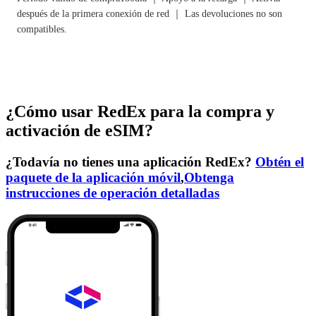
después de la primera conexión de red ｜ Las devoluciones no son
compatibles.
¿Cómo usar RedEx para la compra y
activación de eSIM?
¿Todavía no tienes una aplicación RedEx?
Obtén el
paquete de la aplicación móvil
,
Obtenga
instrucciones de operación detalladas