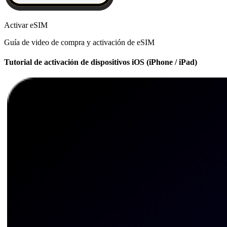
Activar eSIM
Guía de video de compra y activación de eSIM
Tutorial de activación de dispositivos iOS (iPhone / iPad)