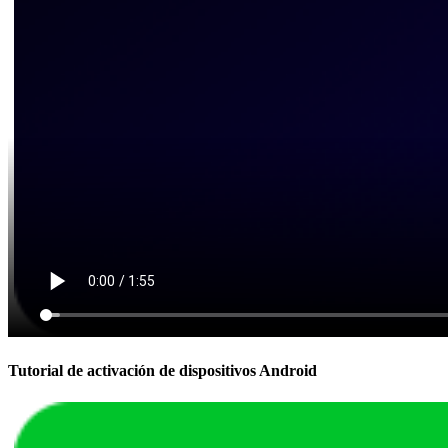
Tutorial de activación de dispositivos Android