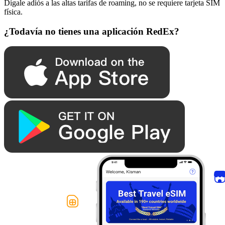
Dígale adiós a las altas tarifas de roaming, no se requiere tarjeta SIM
física.
¿Todavía no tienes una aplicación RedEx?