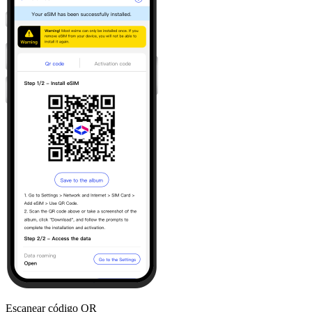
Escanear código QR