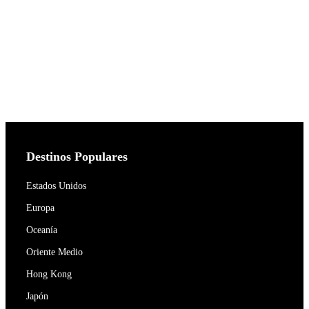
Destinos Populares
Estados Unidos
Europa
Oceanía
Oriente Medio
Hong Kong
Japón