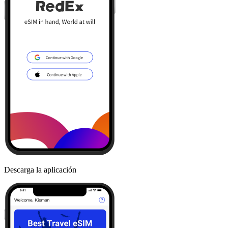
Descarga la aplicación