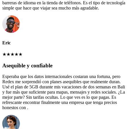
barreras de idioma en la tienda de teléfonos. Es el tipo de tecnología
simple que hace que viajar sea mucho más agradable.
Eric
★
★
★
★
★
Asequible y confiable
Esperaba que los datos internacionales costaran una fortuna, pero
Redex me sorprendió con planes asequibles que realmente duran.
Usé el plan de 5GB durante mis vacaciones de dos semanas en Bali
y fue más que suficiente para mapas, mensajes y redes sociales. ¿La
mejor parte? Sin tarifas ocultas. Lo que ves es lo que pagas. Es
refrescante encontrar finalmente una empresa que tenga precios
honestos con .