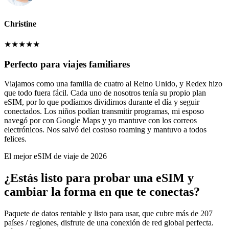
Christine
★
★
★
★
★
Perfecto para viajes familiares
Viajamos como una familia de cuatro al Reino Unido, y Redex hizo
que todo fuera fácil. Cada uno de nosotros tenía su propio plan
eSIM, por lo que podíamos dividirnos durante el día y seguir
conectados. Los niños podían transmitir programas, mi esposo
navegó por con Google Maps y yo mantuve con los correos
electrónicos. Nos salvó del costoso roaming y mantuvo a todos
felices.
El mejor eSIM de viaje de 2026
¿Estás listo para probar una eSIM y
cambiar la forma en que te conectas?
Paquete de datos rentable y listo para usar, que cubre más de 207
países / regiones, disfrute de una conexión de red global perfecta.