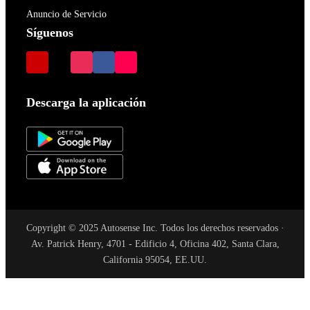
Anuncio de Servicio
Síguenos
Descarga la aplicación
Copyright © 2025 Autosense Inc. Todos los derechos reservados ·
Av. Patrick Henry, 4701 - Edificio 4, Oficina 402, Santa Clara,
California 95054, EE.UU.