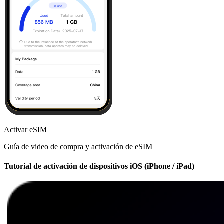
Activar eSIM
Guía de video de compra y activación de eSIM
Tutorial de activación de dispositivos iOS (iPhone / iPad)