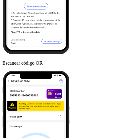
Escanear código QR