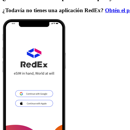
¿Todavía no tienes una aplicación RedEx?
Obtén el p