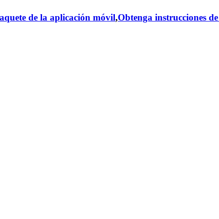
aquete de la aplicación móvil
,
Obtenga instrucciones de