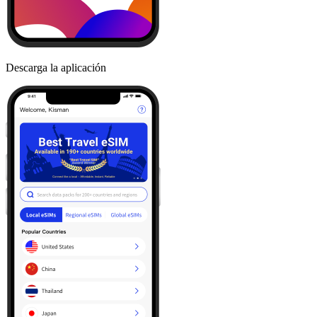
Descarga la aplicación