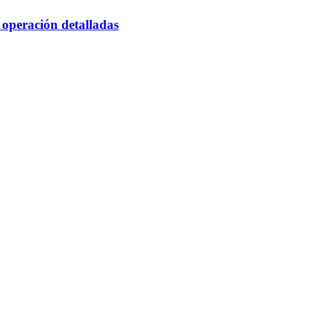
 operación detalladas