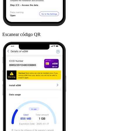
Escanear código QR