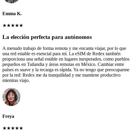
Emma K.
★
★
★
★
★
La elección perfecta para autónomos
A menudo trabajo de forma remota y me encanta viajar, por lo que
una red estable es esencial para mí. La eSIM de Redex también
proporciona una señal estable en lugares inesperados, como pueblos
pequeños en Tailandia y áreas remotas en México. Cambiar entre
países es suave y la recarga es rápida. Ya no tengo que preocuparme
por la red: Redex me da tranquilidad y me mantiene productivo
mientras viajo.
Freya
★
★
★
★
★