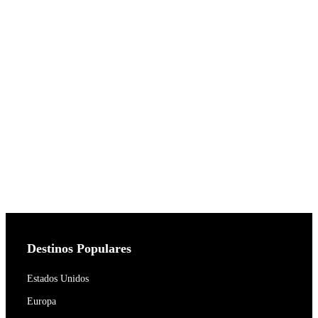
Destinos Populares
Estados Unidos
Europa