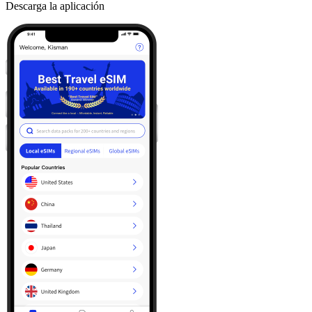
Descarga la aplicación