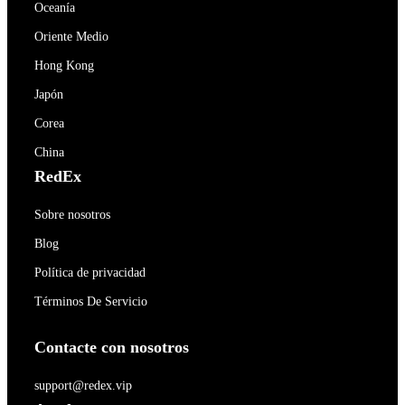
Oceanía
Oriente Medio
Hong Kong
Japón
Corea
China
RedEx
Sobre nosotros
Blog
Política de privacidad
Términos De Servicio
Contacte con nosotros
support@redex.vip