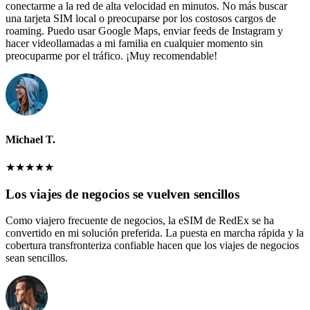
conectarme a la red de alta velocidad en minutos. No más buscar
una tarjeta SIM local o preocuparse por los costosos cargos de
roaming. Puedo usar Google Maps, enviar feeds de Instagram y
hacer videollamadas a mi familia en cualquier momento sin
preocuparme por el tráfico. ¡Muy recomendable!
Michael T.
★
★
★
★
★
Los viajes de negocios se vuelven sencillos
Como viajero frecuente de negocios, la eSIM de RedEx se ha
convertido en mi solución preferida. La puesta en marcha rápida y la
cobertura transfronteriza confiable hacen que los viajes de negocios
sean sencillos.