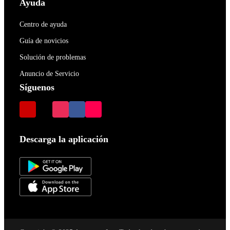
Ayuda
Centro de ayuda
Guía de novicios
Solución de problemas
Anuncio de Servicio
Síguenos
Descarga la aplicación