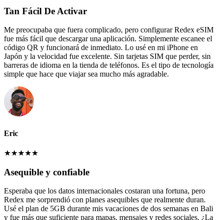
Tan Fácil De Activar
Me preocupaba que fuera complicado, pero configurar Redex eSIM
fue más fácil que descargar una aplicación. Simplemente escanee el
código QR y funcionará de inmediato. Lo usé en mi iPhone en
Japón y la velocidad fue excelente. Sin tarjetas SIM que perder, sin
barreras de idioma en la tienda de teléfonos. Es el tipo de tecnología
simple que hace que viajar sea mucho más agradable.
Eric
★
★
★
★
★
Asequible y confiable
Esperaba que los datos internacionales costaran una fortuna, pero
Redex me sorprendió con planes asequibles que realmente duran.
Usé el plan de 5GB durante mis vacaciones de dos semanas en Bali
y fue más que suficiente para mapas, mensajes y redes sociales. ¿La