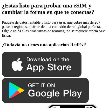
¿Estás listo para probar una eSIM y
cambiar la forma en que te conectas?
Paquete de datos rentable y listo para usar, que cubre más de 207
países / regiones, disfrute de una conexión de red global perfecta.
Dígale adiós a las altas tarifas de roaming, no se requiere tarjeta SIM
física.
¿Todavía no tienes una aplicación RedEx?