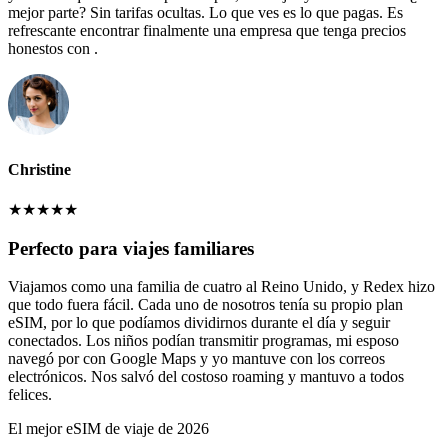
mejor parte? Sin tarifas ocultas. Lo que ves es lo que pagas. Es
refrescante encontrar finalmente una empresa que tenga precios
honestos con .
Christine
★
★
★
★
★
Perfecto para viajes familiares
Viajamos como una familia de cuatro al Reino Unido, y Redex hizo
que todo fuera fácil. Cada uno de nosotros tenía su propio plan
eSIM, por lo que podíamos dividirnos durante el día y seguir
conectados. Los niños podían transmitir programas, mi esposo
navegó por con Google Maps y yo mantuve con los correos
electrónicos. Nos salvó del costoso roaming y mantuvo a todos
felices.
El mejor eSIM de viaje de 2026