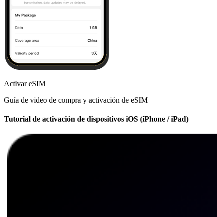
Activar eSIM
Guía de video de compra y activación de eSIM
Tutorial de activación de dispositivos iOS (iPhone / iPad)