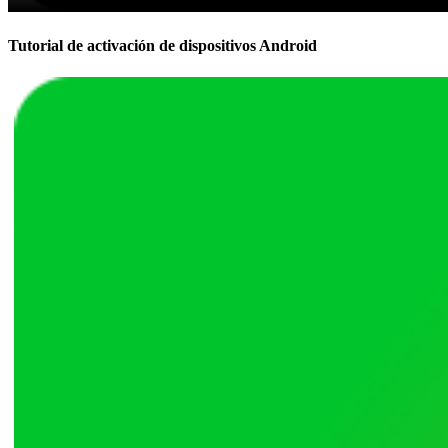
Tutorial de activación de dispositivos Android