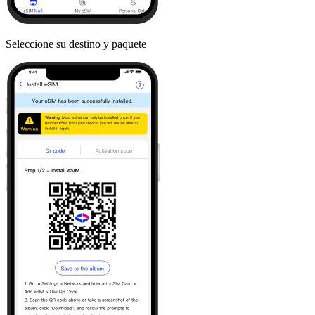
Seleccione su destino y paquete