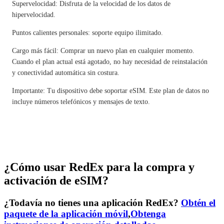
Supervelocidad: Disfruta de la velocidad de los datos de
hipervelocidad.
Puntos calientes personales: soporte equipo ilimitado.
Cargo más fácil: Comprar un nuevo plan en cualquier momento.
Cuando el plan actual está agotado, no hay necesidad de reinstalación
y conectividad automática sin costura.
Importante: Tu dispositivo debe soportar eSIM. Este plan de datos no
incluye números telefónicos y mensajes de texto.
¿Cómo usar RedEx para la compra y
activación de eSIM?
¿Todavía no tienes una aplicación RedEx?
Obtén el
paquete de la aplicación móvil
,
Obtenga