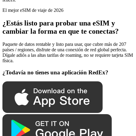
El mejor eSIM de viaje de 2026
¿Estás listo para probar una eSIM y
cambiar la forma en que te conectas?
Paquete de datos rentable y listo para usar, que cubre más de 207
países / regiones, disfrute de una conexión de red global perfecta.
Dígale adiós a las altas tarifas de roaming, no se requiere tarjeta SIM
física.
¿Todavía no tienes una aplicación RedEx?