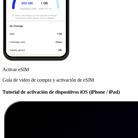
Activar eSIM
Guía de video de compra y activación de eSIM
Tutorial de activación de dispositivos iOS (iPhone / iPad)