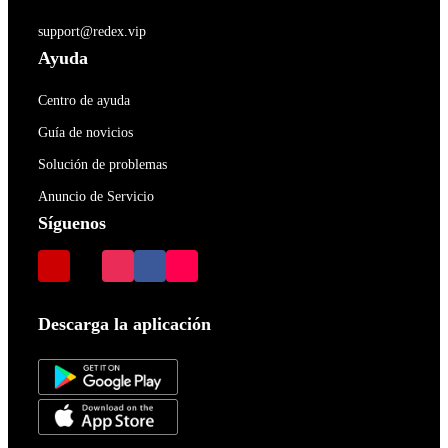
support@redex.vip
Ayuda
Centro de ayuda
Guía de novicios
Solución de problemas
Anuncio de Servicio
Síguenos
Descarga la aplicación