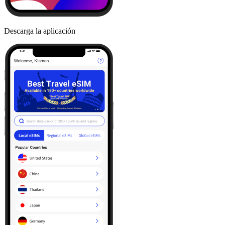
Descarga la aplicación