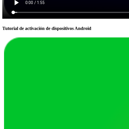
Tutorial de activación de dispositivos Android