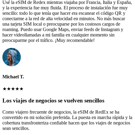
Usé la eSIM de Redex mientras viajaba por Francia, Italia y España,
y la experiencia fue muy fluida. El proceso de instalación fue muy
sencillo: todo lo que tenía que hacer era escanear el código QR y
conectarme a la red de alta velocidad en minutos. No más buscar
una tarjeta SIM local o preocuparse por los costosos cargos de
roaming. Puedo usar Google Maps, enviar feeds de Instagram y
hacer videollamadas a mi familia en cualquier momento sin
preocuparme por el tráfico. ¡Muy recomendable!
Michael T.
★
★
★
★
★
Los viajes de negocios se vuelven sencillos
Como viajero frecuente de negocios, la eSIM de RedEx se ha
convertido en mi solución preferida. La puesta en marcha rápida y la
cobertura transfronteriza confiable hacen que los viajes de negocios
sean sencillos.