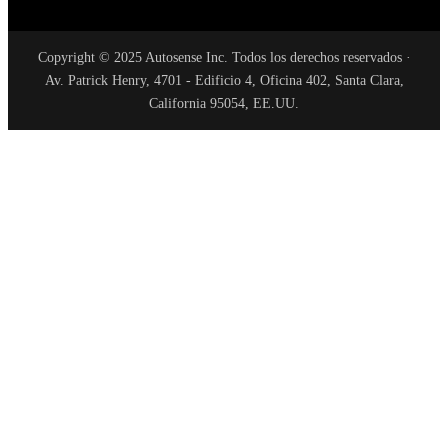
Copyright © 2025 Autosense Inc. Todos los derechos reservados ·
Av. Patrick Henry, 4701 - Edificio 4, Oficina 402, Santa Clara,
California 95054, EE.UU.