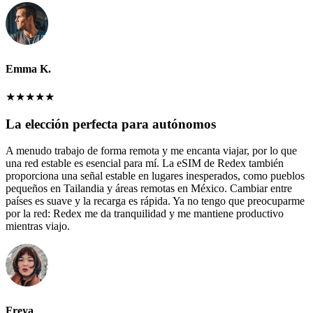
Emma K.
★
★
★
★
★
La elección perfecta para autónomos
A menudo trabajo de forma remota y me encanta viajar, por lo que
una red estable es esencial para mí. La eSIM de Redex también
proporciona una señal estable en lugares inesperados, como pueblos
pequeños en Tailandia y áreas remotas en México. Cambiar entre
países es suave y la recarga es rápida. Ya no tengo que preocuparme
por la red: Redex me da tranquilidad y me mantiene productivo
mientras viajo.
Freya