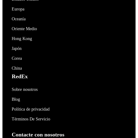
Europa
Oceanía
Oriente Medio
Hong Kong
Japón
Corea
China
RedEx
Sobre nosotros
Blog
Política de privacidad
Términos De Servicio
Contacte con nosotros