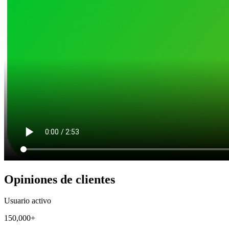
Opiniones de clientes
Usuario activo
150,000+