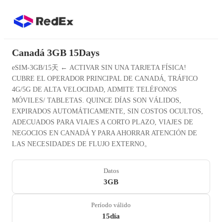
Canadá 3GB 15Days
eSIM-3GB/15天 ← ACTIVAR SIN UNA TARJETA FÍSICA!
CUBRE EL OPERADOR PRINCIPAL DE CANADÁ, TRÁFICO
4G/5G DE ALTA VELOCIDAD, ADMITE TELÉFONOS
MÓVILES/ TABLETAS. QUINCE DÍAS SON VÁLIDOS,
EXPIRADOS AUTOMÁTICAMENTE, SIN COSTOS OCULTOS,
ADECUADOS PARA VIAJES A CORTO PLAZO, VIAJES DE
NEGOCIOS EN CANADÁ Y PARA AHORRAR ATENCIÓN DE
LAS NECESIDADES DE FLUJO EXTERNO。
Datos
3GB
Período válido
15día