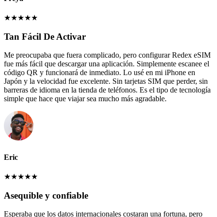
★
★
★
★
★
Tan Fácil De Activar
Me preocupaba que fuera complicado, pero configurar Redex eSIM
fue más fácil que descargar una aplicación. Simplemente escanee el
código QR y funcionará de inmediato. Lo usé en mi iPhone en
Japón y la velocidad fue excelente. Sin tarjetas SIM que perder, sin
barreras de idioma en la tienda de teléfonos. Es el tipo de tecnología
simple que hace que viajar sea mucho más agradable.
Eric
★
★
★
★
★
Asequible y confiable
Esperaba que los datos internacionales costaran una fortuna, pero