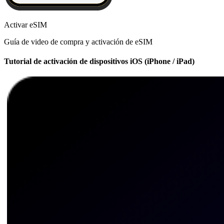
Activar eSIM
Guía de video de compra y activación de eSIM
Tutorial de activación de dispositivos iOS (iPhone / iPad)