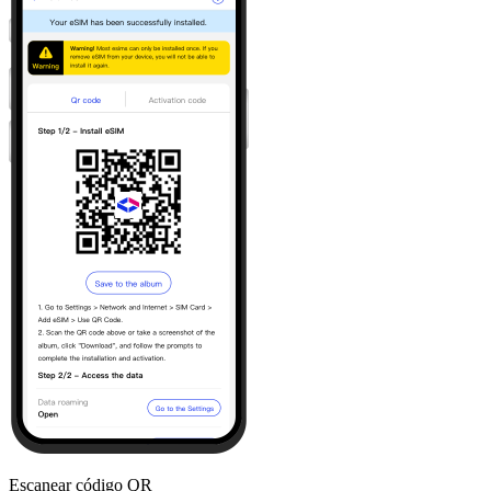
Escanear código QR