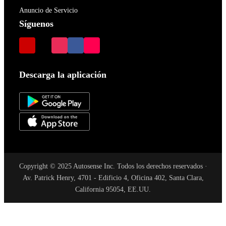
Anuncio de Servicio
Síguenos
Descarga la aplicación
Copyright © 2025 Autosense Inc. Todos los derechos reservados ·
Av. Patrick Henry, 4701 - Edificio 4, Oficina 402, Santa Clara,
California 95054, EE.UU.