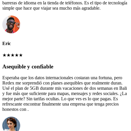
barreras de idioma en la tienda de teléfonos. Es el tipo de tecnología
simple que hace que viajar sea mucho más agradable.
Eric
★
★
★
★
★
Asequible y confiable
Esperaba que los datos internacionales costaran una fortuna, pero
Redex me sorprendió con planes asequibles que realmente duran.
Usé el plan de 5GB durante mis vacaciones de dos semanas en Bali
y fue más que suficiente para mapas, mensajes y redes sociales. ¿La
mejor parte? Sin tarifas ocultas. Lo que ves es lo que pagas. Es
refrescante encontrar finalmente una empresa que tenga precios
honestos con .