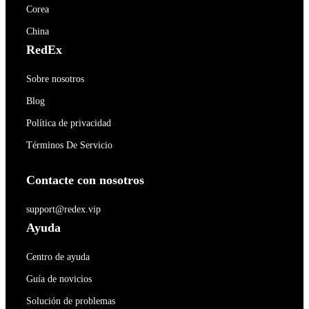
Corea
China
RedEx
Sobre nosotros
Blog
Política de privacidad
Términos De Servicio
Contacte con nosotros
support@redex.vip
Ayuda
Centro de ayuda
Guía de novicios
Solución de problemas