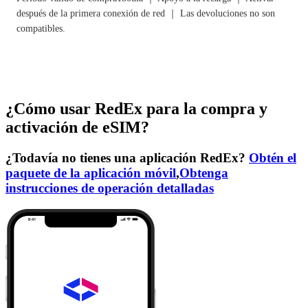
después de la primera conexión de red ｜ Las devoluciones no son
compatibles.
¿Cómo usar RedEx para la compra y
activación de eSIM?
¿Todavía no tienes una aplicación RedEx?
Obtén el
paquete de la aplicación móvil
,
Obtenga
instrucciones de operación detalladas