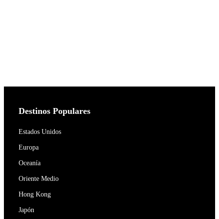
Destinos Populares
Estados Unidos
Europa
Oceanía
Oriente Medio
Hong Kong
Japón