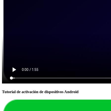
Tutorial de activación de dispositivos Android