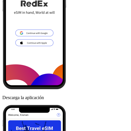
Descarga la aplicación