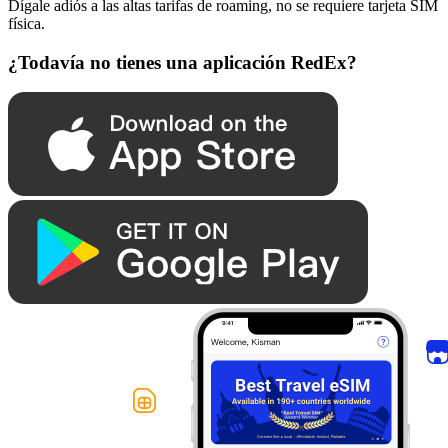
Dígale adiós a las altas tarifas de roaming, no se requiere tarjeta SIM
física.
¿Todavía no tienes una aplicación RedEx?