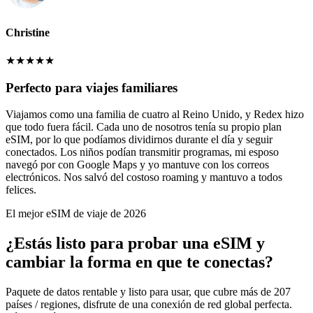
Christine
★
★
★
★
★
Perfecto para viajes familiares
Viajamos como una familia de cuatro al Reino Unido, y Redex hizo
que todo fuera fácil. Cada uno de nosotros tenía su propio plan
eSIM, por lo que podíamos dividirnos durante el día y seguir
conectados. Los niños podían transmitir programas, mi esposo
navegó por con Google Maps y yo mantuve con los correos
electrónicos. Nos salvó del costoso roaming y mantuvo a todos
felices.
El mejor eSIM de viaje de 2026
¿Estás listo para probar una eSIM y
cambiar la forma en que te conectas?
Paquete de datos rentable y listo para usar, que cubre más de 207
países / regiones, disfrute de una conexión de red global perfecta.