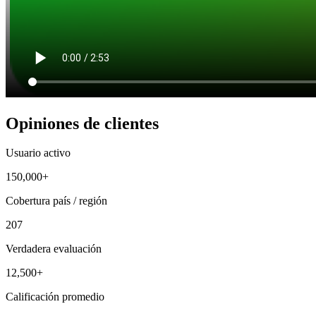
Opiniones de clientes
Usuario activo
150,000+
Cobertura país / región
207
Verdadera evaluación
12,500+
Calificación promedio