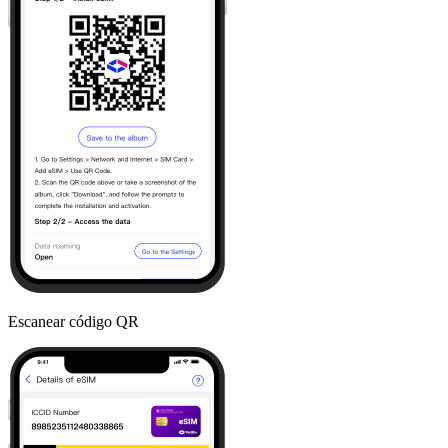
Escanear código QR