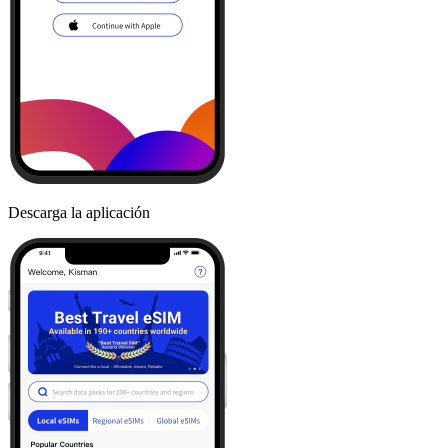
Descarga la aplicación