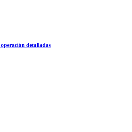
 operación detalladas