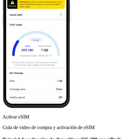
Activar eSIM
Guía de video de compra y activación de eSIM