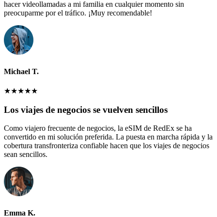
hacer videollamadas a mi familia en cualquier momento sin
preocuparme por el tráfico. ¡Muy recomendable!
Michael T.
★
★
★
★
★
Los viajes de negocios se vuelven sencillos
Como viajero frecuente de negocios, la eSIM de RedEx se ha
convertido en mi solución preferida. La puesta en marcha rápida y la
cobertura transfronteriza confiable hacen que los viajes de negocios
sean sencillos.
Emma K.