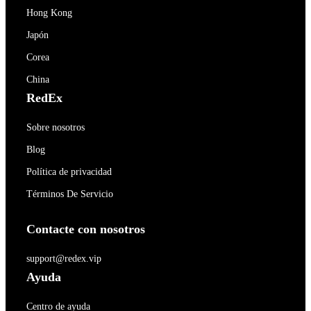
Hong Kong
Japón
Corea
China
RedEx
Sobre nosotros
Blog
Política de privacidad
Términos De Servicio
Contacte con nosotros
support@redex.vip
Ayuda
Centro de ayuda