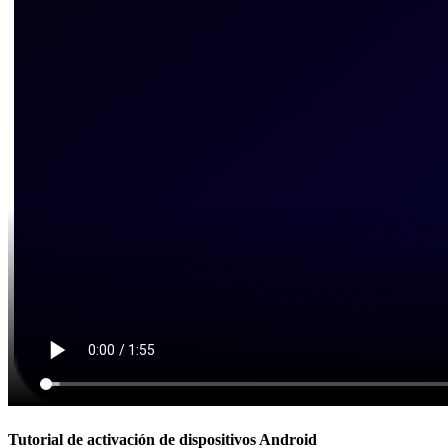
Tutorial de activación de dispositivos Android