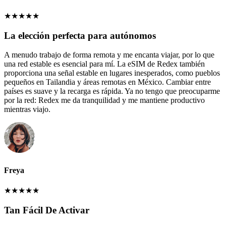
★
★
★
★
★
La elección perfecta para autónomos
A menudo trabajo de forma remota y me encanta viajar, por lo que
una red estable es esencial para mí. La eSIM de Redex también
proporciona una señal estable en lugares inesperados, como pueblos
pequeños en Tailandia y áreas remotas en México. Cambiar entre
países es suave y la recarga es rápida. Ya no tengo que preocuparme
por la red: Redex me da tranquilidad y me mantiene productivo
mientras viajo.
Freya
★
★
★
★
★
Tan Fácil De Activar