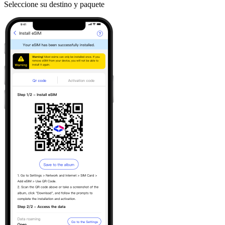
Seleccione su destino y paquete