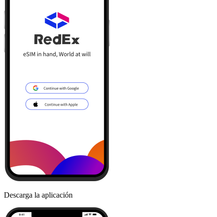
Descarga la aplicación