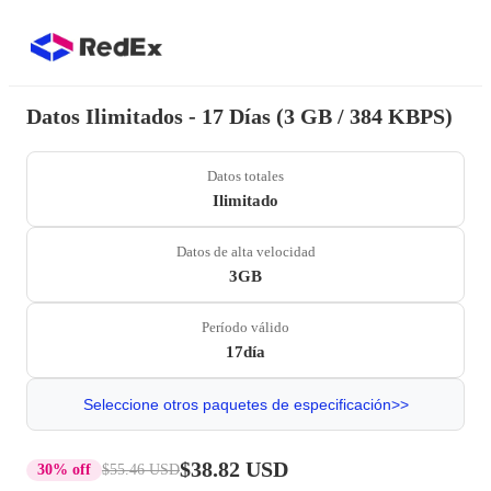
Datos Ilimitados - 17 Días (3 GB / 384 KBPS)
Datos totales
Ilimitado
Datos de alta velocidad
3GB
Período válido
17día
Seleccione otros paquetes de especificación>>
$38.82 USD
30% off
$55.46 USD