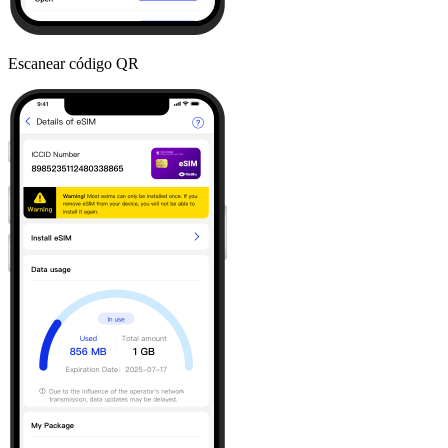
Escanear código QR