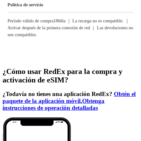
Política de servicio
Período válido de compra180día ｜ La recarga no es compatible. ｜
Activar después de la primera conexión de red ｜ Las devoluciones no
son compatibles.
¿Cómo usar RedEx para la compra y
activación de eSIM?
¿Todavía no tienes una aplicación RedEx?
Obtén el
paquete de la aplicación móvil
,
Obtenga
instrucciones de operación detalladas