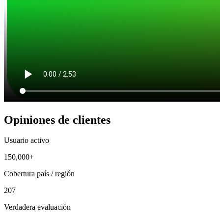
Opiniones de clientes
Usuario activo
150,000+
Cobertura país / región
207
Verdadera evaluación