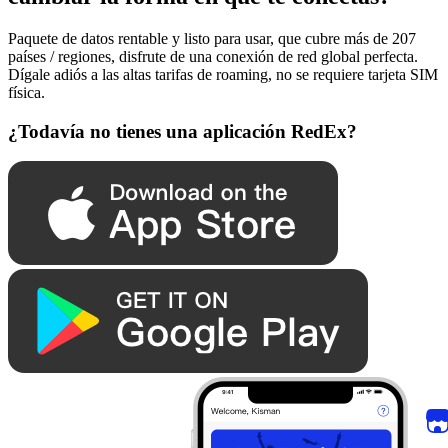
Paquete de datos rentable y listo para usar, que cubre más de 207
países / regiones, disfrute de una conexión de red global perfecta.
Dígale adiós a las altas tarifas de roaming, no se requiere tarjeta SIM
física.
¿Todavía no tienes una aplicación RedEx?