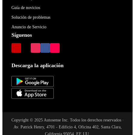
Guía de novicios
Solución de problemas
Anuncio de Servicio
Síguenos
Descarga la aplicación
Copyright © 2025 Autosense Inc. Todos los derechos reservados ·
Av. Patrick Henry, 4701 - Edificio 4, Oficina 402, Santa Clara,
California 95054, EE.UU.