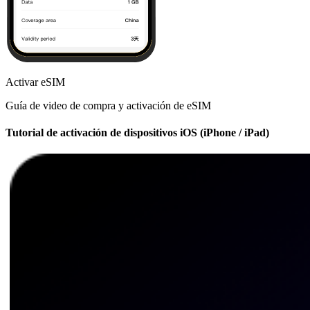
Activar eSIM
Guía de video de compra y activación de eSIM
Tutorial de activación de dispositivos iOS (iPhone / iPad)