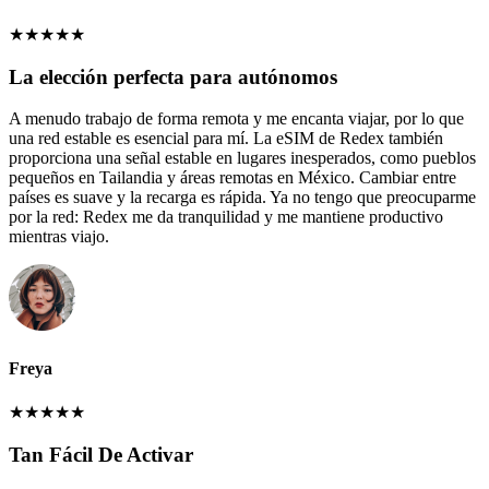
★
★
★
★
★
La elección perfecta para autónomos
A menudo trabajo de forma remota y me encanta viajar, por lo que
una red estable es esencial para mí. La eSIM de Redex también
proporciona una señal estable en lugares inesperados, como pueblos
pequeños en Tailandia y áreas remotas en México. Cambiar entre
países es suave y la recarga es rápida. Ya no tengo que preocuparme
por la red: Redex me da tranquilidad y me mantiene productivo
mientras viajo.
Freya
★
★
★
★
★
Tan Fácil De Activar