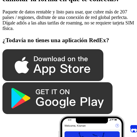
Paquete de datos rentable y listo para usar, que cubre más de 207
países / regiones, disfrute de una conexión de red global perfecta.
Dígale adiós a las altas tarifas de roaming, no se requiere tarjeta SIM
física.
¿Todavía no tienes una aplicación RedEx?