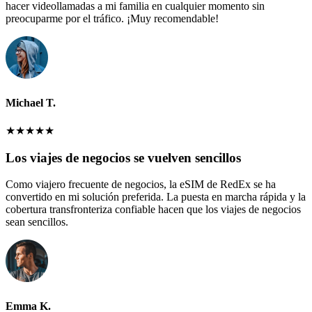
hacer videollamadas a mi familia en cualquier momento sin
preocuparme por el tráfico. ¡Muy recomendable!
Michael T.
★
★
★
★
★
Los viajes de negocios se vuelven sencillos
Como viajero frecuente de negocios, la eSIM de RedEx se ha
convertido en mi solución preferida. La puesta en marcha rápida y la
cobertura transfronteriza confiable hacen que los viajes de negocios
sean sencillos.
Emma K.