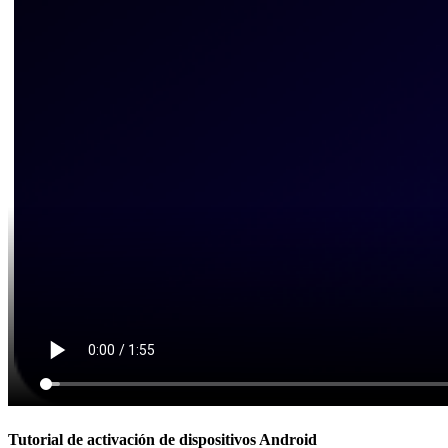
Tutorial de activación de dispositivos Android