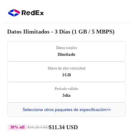
Datos Ilimitados - 3 Días (1 GB / 5 MBPS)
Datos totales
Ilimitado
Datos de alta velocidad
1GB
Período válido
3día
Seleccione otros paquetes de especificación>>
$11.34 USD
30% off
$16.20 USD