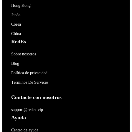
Hong Kong
Japón
Corea
China
RedEx
Sobre nosotros
Blog
Política de privacidad
Términos De Servicio
Contacte con nosotros
support@redex.vip
Ayuda
Centro de ayuda