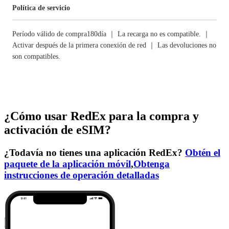
Política de servicio
Período válido de compra180día ｜ La recarga no es compatible. ｜
Activar después de la primera conexión de red ｜ Las devoluciones no
son compatibles.
¿Cómo usar RedEx para la compra y
activación de eSIM?
¿Todavía no tienes una aplicación RedEx?
Obtén el
paquete de la aplicación móvil
,
Obtenga
instrucciones de operación detalladas