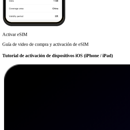
Activar eSIM
Guía de video de compra y activación de eSIM
Tutorial de activación de dispositivos iOS (iPhone / iPad)