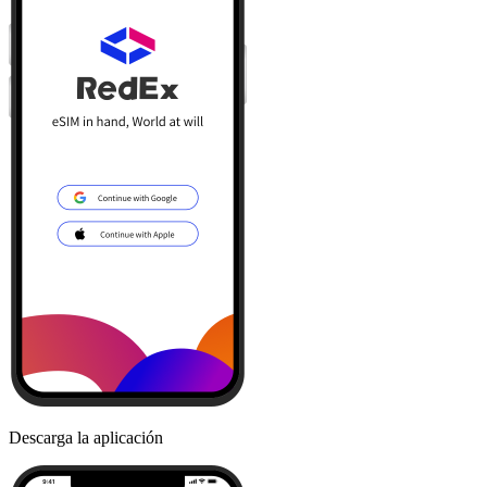
Descarga la aplicación