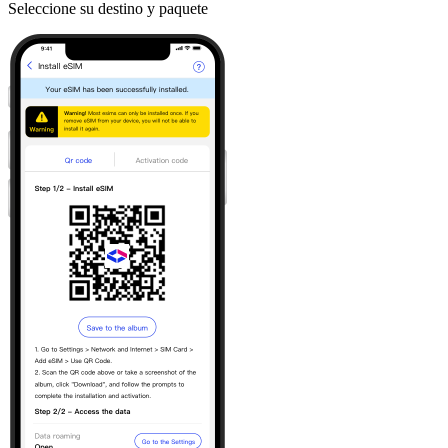
Seleccione su destino y paquete