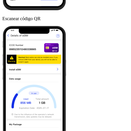
Escanear código QR