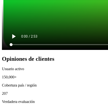
Opiniones de clientes
Usuario activo
150,000+
Cobertura país / región
207
Verdadera evaluación