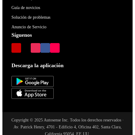
Guía de novicios
Solución de problemas
Anuncio de Servicio
Síguenos
Descarga la aplicación
Copyright © 2025 Autosense Inc. Todos los derechos reservados ·
Av. Patrick Henry, 4701 - Edificio 4, Oficina 402, Santa Clara,
California 95054, EE.UU.