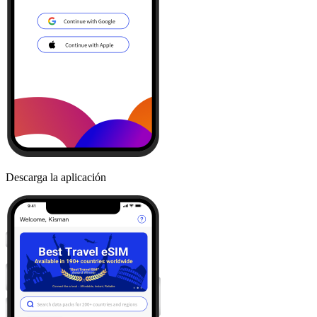
Descarga la aplicación