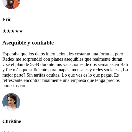
Eric
★
★
★
★
★
Asequible y confiable
Esperaba que los datos internacionales costaran una fortuna, pero
Redex me sorprendió con planes asequibles que realmente duran.
Usé el plan de 5GB durante mis vacaciones de dos semanas en Bali
y fue más que suficiente para mapas, mensajes y redes sociales. ¿La
mejor parte? Sin tarifas ocultas. Lo que ves es lo que pagas. Es
refrescante encontrar finalmente una empresa que tenga precios
honestos con .
Christine