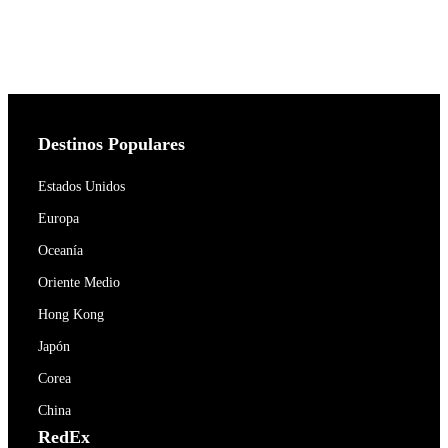
Destinos Populares
Estados Unidos
Europa
Oceanía
Oriente Medio
Hong Kong
Japón
Corea
China
RedEx