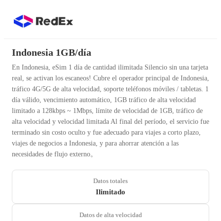
Indonesia 1GB/día
En Indonesia, eSim 1 día de cantidad ilimitada Silencio sin una tarjeta
real, se activan los escaneos! Cubre el operador principal de Indonesia,
tráfico 4G/5G de alta velocidad, soporte teléfonos móviles / tabletas. 1
día válido, vencimiento automático, 1GB tráfico de alta velocidad
limitado a 128kbps ~ 1Mbps, límite de velocidad de 1GB, tráfico de
alta velocidad y velocidad limitada Al final del período, el servicio fue
terminado sin costo oculto y fue adecuado para viajes a corto plazo,
viajes de negocios a Indonesia, y para ahorrar atención a las
necesidades de flujo externo。
Datos totales
Ilimitado
Datos de alta velocidad