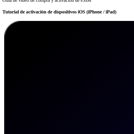
Guía de video de compra y activación de eSIM
Tutorial de activación de dispositivos iOS (iPhone / iPad)