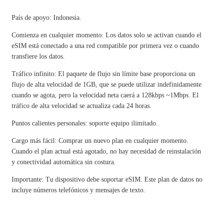
País de apoyo: Indonesia.
Comienza en cualquier momento: Los datos solo se activan cuando el
eSIM está conectado a una red compatible por primera vez o cuando
transfiere los datos.
Tráfico infinito: El paquete de flujo sin límite base proporciona un
flujo de alta velocidad de 1GB, que se puede utilizar indefinidamente
cuando se agota, pero la velocidad neta caerá a 128kbps ~1Mbps. El
tráfico de alta velocidad se actualiza cada 24 horas.
Puntos calientes personales: soporte equipo ilimitado.
Cargo más fácil: Comprar un nuevo plan en cualquier momento.
Cuando el plan actual está agotado, no hay necesidad de reinstalación
y conectividad automática sin costura.
Importante: Tu dispositivo debe soportar eSIM. Este plan de datos no
incluye números telefónicos y mensajes de texto.