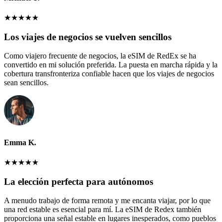
★
★
★
★
★
Los viajes de negocios se vuelven sencillos
Como viajero frecuente de negocios, la eSIM de RedEx se ha
convertido en mi solución preferida. La puesta en marcha rápida y la
cobertura transfronteriza confiable hacen que los viajes de negocios
sean sencillos.
Emma K.
★
★
★
★
★
La elección perfecta para autónomos
A menudo trabajo de forma remota y me encanta viajar, por lo que
una red estable es esencial para mí. La eSIM de Redex también
proporciona una señal estable en lugares inesperados, como pueblos