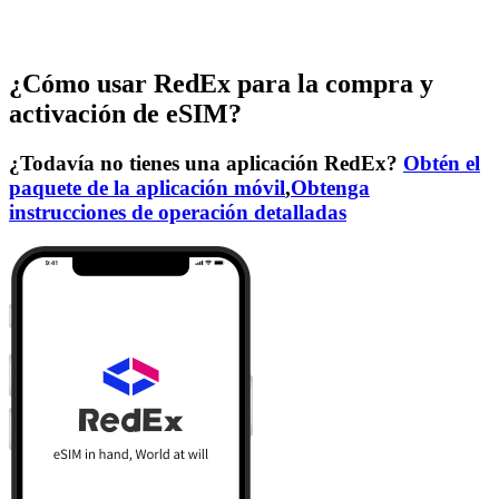
¿Cómo usar RedEx para la compra y
activación de eSIM?
¿Todavía no tienes una aplicación RedEx?
Obtén el
paquete de la aplicación móvil
,
Obtenga
instrucciones de operación detalladas