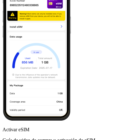
Activar eSIM