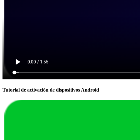
Tutorial de activación de dispositivos Android