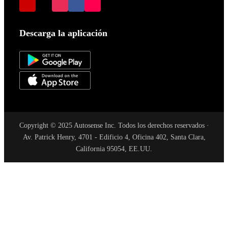
Descarga la aplicación
Copyright © 2025 Autosense Inc. Todos los derechos reservados ·
Av. Patrick Henry, 4701 - Edificio 4, Oficina 402, Santa Clara,
California 95054, EE.UU.