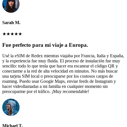
Sarah M.
★
★
★
★
★
Fue perfecto para mi viaje a Europa.
Usé la eSIM de Redex mientras viajaba por Francia, Italia y España,
y la experiencia fue muy fluida. El proceso de instalación fue muy
sencillo: todo lo que tenía que hacer era escanear el código QR y
conectarme a la red de alta velocidad en minutos. No más buscar
una tarjeta SIM local o preocuparse por los costosos cargos de
roaming. Puedo usar Google Maps, enviar feeds de Instagram y
hacer videollamadas a mi familia en cualquier momento sin
preocuparme por el tráfico. ¡Muy recomendable!
Michael T.