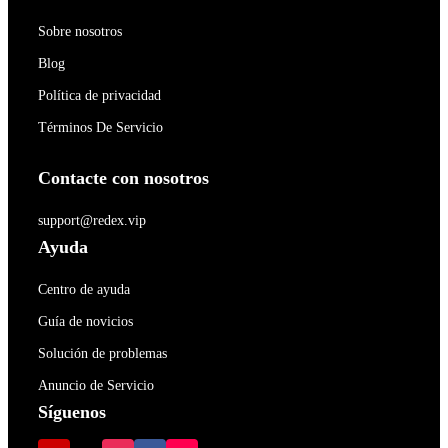
Sobre nosotros
Blog
Política de privacidad
Términos De Servicio
Contacte con nosotros
support@redex.vip
Ayuda
Centro de ayuda
Guía de novicios
Solución de problemas
Anuncio de Servicio
Síguenos