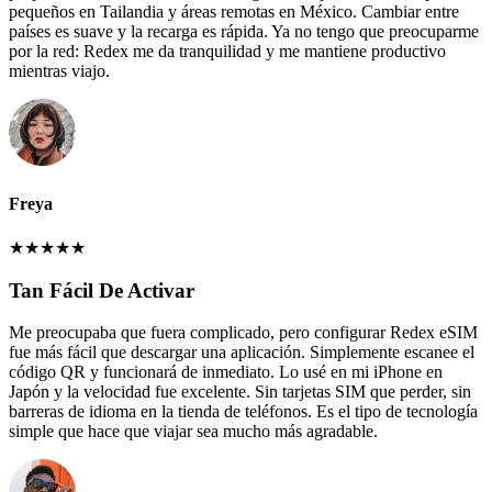
pequeños en Tailandia y áreas remotas en México. Cambiar entre
países es suave y la recarga es rápida. Ya no tengo que preocuparme
por la red: Redex me da tranquilidad y me mantiene productivo
mientras viajo.
Freya
★
★
★
★
★
Tan Fácil De Activar
Me preocupaba que fuera complicado, pero configurar Redex eSIM
fue más fácil que descargar una aplicación. Simplemente escanee el
código QR y funcionará de inmediato. Lo usé en mi iPhone en
Japón y la velocidad fue excelente. Sin tarjetas SIM que perder, sin
barreras de idioma en la tienda de teléfonos. Es el tipo de tecnología
simple que hace que viajar sea mucho más agradable.