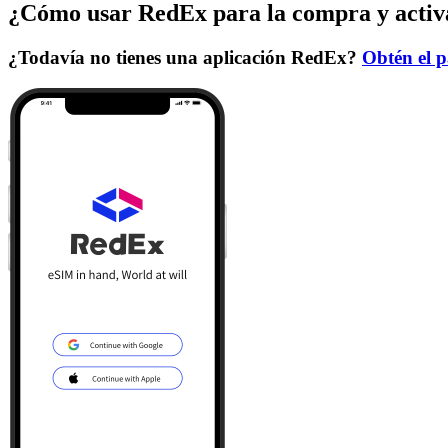
¿Cómo usar RedEx para la compra y activ
¿Todavía no tienes una aplicación RedEx?
Obtén el p