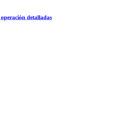
 operación detalladas