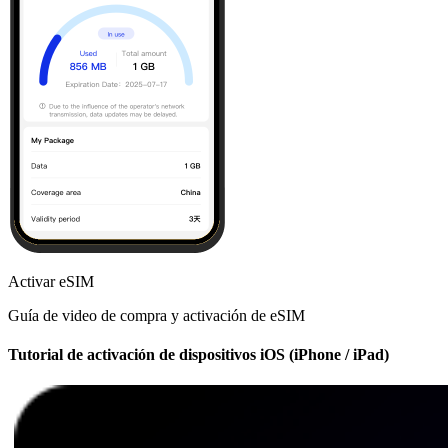
Activar eSIM
Guía de video de compra y activación de eSIM
Tutorial de activación de dispositivos iOS (iPhone / iPad)