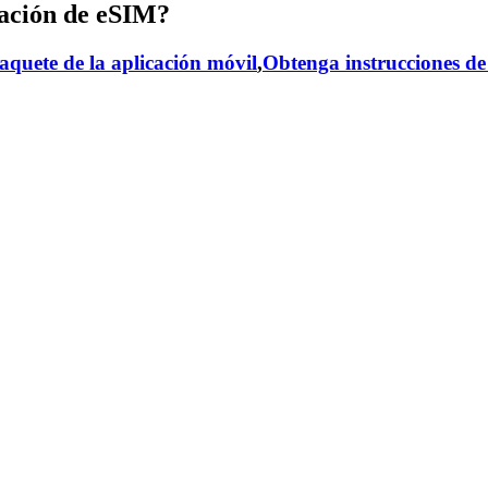
ación de eSIM?
aquete de la aplicación móvil
,
Obtenga instrucciones de