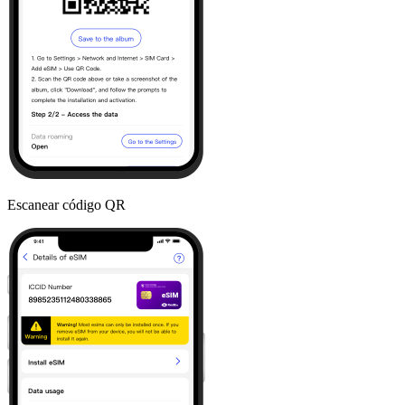
Escanear código QR