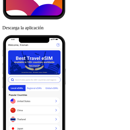
Descarga la aplicación