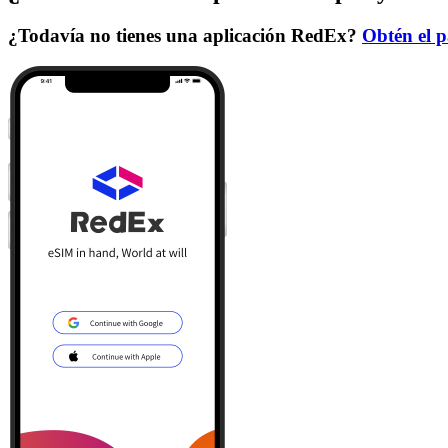
¿Todavía no tienes una aplicación RedEx?
Obtén el p