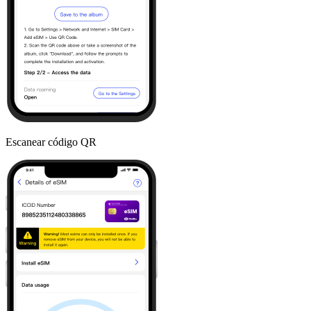
Escanear código QR