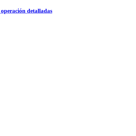
 operación detalladas