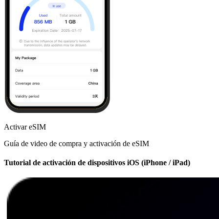
Activar eSIM
Guía de video de compra y activación de eSIM
Tutorial de activación de dispositivos iOS (iPhone / iPad)