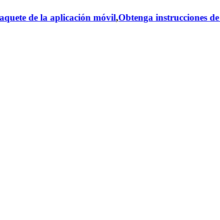
aquete de la aplicación móvil
,
Obtenga instrucciones de