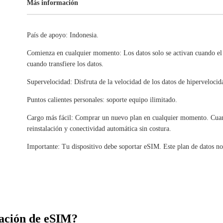
Más información
País de apoyo: Indonesia.
Comienza en cualquier momento: Los datos solo se activan cuando el
cuando transfiere los datos.
Supervelocidad: Disfruta de la velocidad de los datos de hipervelocid
Puntos calientes personales: soporte equipo ilimitado.
Cargo más fácil: Comprar un nuevo plan en cualquier momento. Cuand
reinstalación y conectividad automática sin costura.
Importante: Tu dispositivo debe soportar eSIM. Este plan de datos no
ación de eSIM?