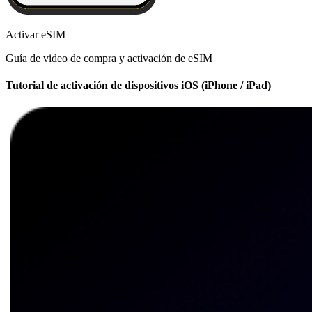
Activar eSIM
Guía de video de compra y activación de eSIM
Tutorial de activación de dispositivos iOS (iPhone / iPad)