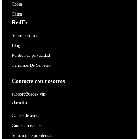
Corea
China
RedEx
Sobre nosotros
Blog
Política de privacidad
Términos De Servicio
Contacte con nosotros
support@redex.vip
Ayuda
Centro de ayuda
Guía de novicios
Solución de problemas