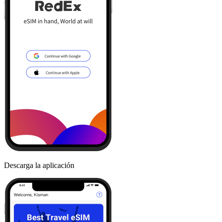
Descarga la aplicación