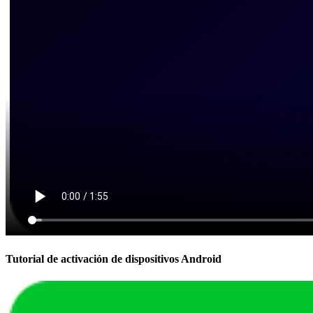
Tutorial de activación de dispositivos Android