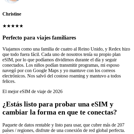
Christine
★
★
★
★
★
Perfecto para viajes familiares
Viajamos como una familia de cuatro al Reino Unido, y Redex hizo
que todo fuera fácil. Cada uno de nosotros tenía su propio plan
eSIM, por lo que podíamos dividirnos durante el día y seguir
conectados. Los niños podían transmitir programas, mi esposo
navegó por con Google Maps y yo mantuve con los correos
electrónicos. Nos salvó del costoso roaming y mantuvo a todos
felices.
El mejor eSIM de viaje de 2026
¿Estás listo para probar una eSIM y
cambiar la forma en que te conectas?
Paquete de datos rentable y listo para usar, que cubre más de 207
países / regiones, disfrute de una conexión de red global perfecta.