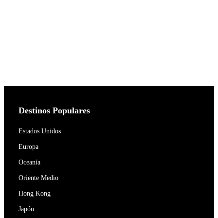
Destinos Populares
Estados Unidos
Europa
Oceanía
Oriente Medio
Hong Kong
Japón