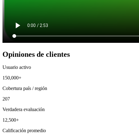
Opiniones de clientes
Usuario activo
150,000+
Cobertura país / región
207
Verdadera evaluación
12,500+
Calificación promedio