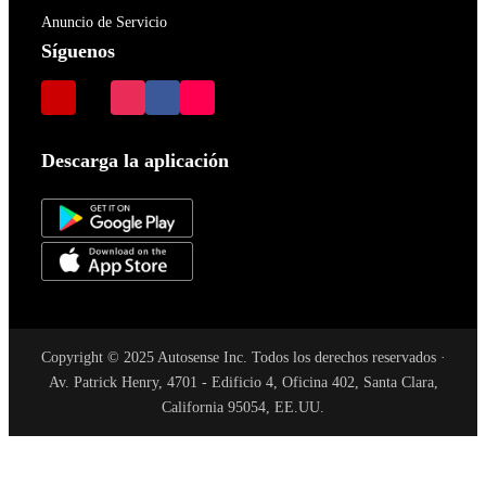
Anuncio de Servicio
Síguenos
Descarga la aplicación
Copyright © 2025 Autosense Inc. Todos los derechos reservados ·
Av. Patrick Henry, 4701 - Edificio 4, Oficina 402, Santa Clara,
California 95054, EE.UU.