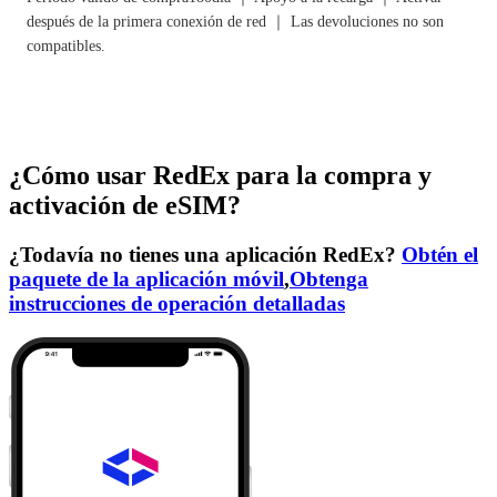
después de la primera conexión de red ｜ Las devoluciones no son
compatibles.
¿Cómo usar RedEx para la compra y
activación de eSIM?
¿Todavía no tienes una aplicación RedEx?
Obtén el
paquete de la aplicación móvil
,
Obtenga
instrucciones de operación detalladas