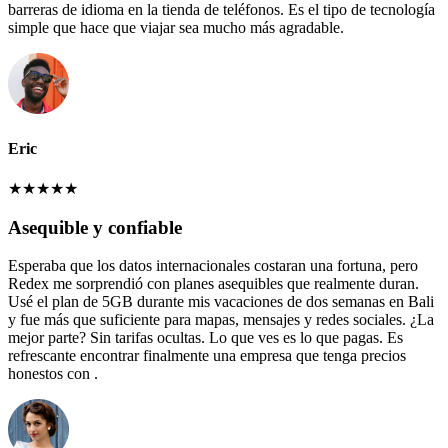
barreras de idioma en la tienda de teléfonos. Es el tipo de tecnología
simple que hace que viajar sea mucho más agradable.
Eric
★
★
★
★
★
Asequible y confiable
Esperaba que los datos internacionales costaran una fortuna, pero
Redex me sorprendió con planes asequibles que realmente duran.
Usé el plan de 5GB durante mis vacaciones de dos semanas en Bali
y fue más que suficiente para mapas, mensajes y redes sociales. ¿La
mejor parte? Sin tarifas ocultas. Lo que ves es lo que pagas. Es
refrescante encontrar finalmente una empresa que tenga precios
honestos con .