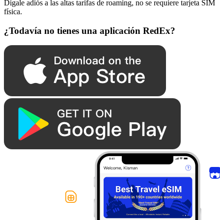
Dígale adiós a las altas tarifas de roaming, no se requiere tarjeta SIM
física.
¿Todavía no tienes una aplicación RedEx?