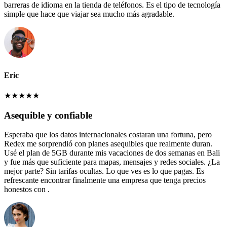
barreras de idioma en la tienda de teléfonos. Es el tipo de tecnología
simple que hace que viajar sea mucho más agradable.
Eric
★
★
★
★
★
Asequible y confiable
Esperaba que los datos internacionales costaran una fortuna, pero
Redex me sorprendió con planes asequibles que realmente duran.
Usé el plan de 5GB durante mis vacaciones de dos semanas en Bali
y fue más que suficiente para mapas, mensajes y redes sociales. ¿La
mejor parte? Sin tarifas ocultas. Lo que ves es lo que pagas. Es
refrescante encontrar finalmente una empresa que tenga precios
honestos con .