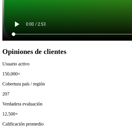
Opiniones de clientes
Usuario activo
150,000+
Cobertura país / región
207
Verdadera evaluación
12,500+
Calificación promedio