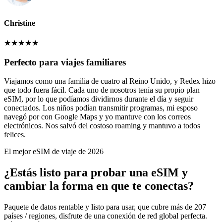
Christine
★
★
★
★
★
Perfecto para viajes familiares
Viajamos como una familia de cuatro al Reino Unido, y Redex hizo
que todo fuera fácil. Cada uno de nosotros tenía su propio plan
eSIM, por lo que podíamos dividirnos durante el día y seguir
conectados. Los niños podían transmitir programas, mi esposo
navegó por con Google Maps y yo mantuve con los correos
electrónicos. Nos salvó del costoso roaming y mantuvo a todos
felices.
El mejor eSIM de viaje de 2026
¿Estás listo para probar una eSIM y
cambiar la forma en que te conectas?
Paquete de datos rentable y listo para usar, que cubre más de 207
países / regiones, disfrute de una conexión de red global perfecta.