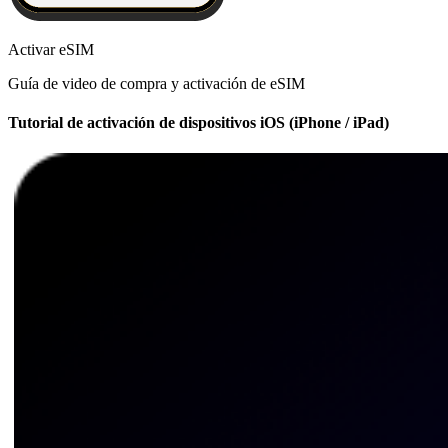
Activar eSIM
Guía de video de compra y activación de eSIM
Tutorial de activación de dispositivos iOS (iPhone / iPad)