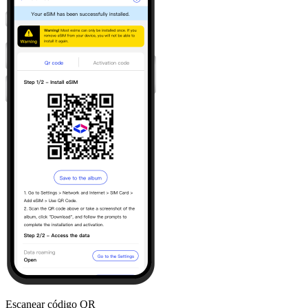
Escanear código QR