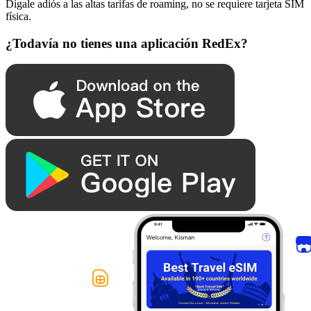
Dígale adiós a las altas tarifas de roaming, no se requiere tarjeta SIM
física.
¿Todavía no tienes una aplicación RedEx?