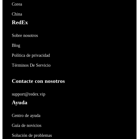
Corea
China
RedEx
Sobre nosotros
Blog
Política de privacidad
Términos De Servicio
Contacte con nosotros
support@redex.vip
Ayuda
Centro de ayuda
Guía de novicios
Solución de problemas