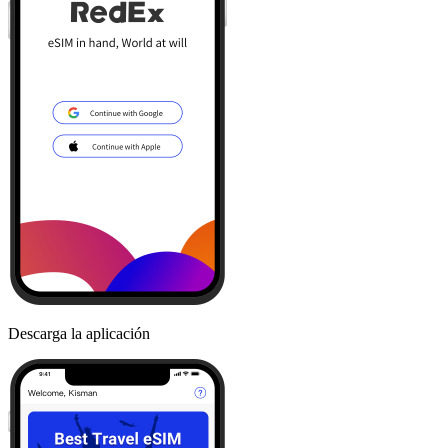
Descarga la aplicación