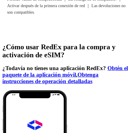
Activar después de la primera conexión de red ｜ Las devoluciones no
son compatibles.
¿Cómo usar RedEx para la compra y
activación de eSIM?
¿Todavía no tienes una aplicación RedEx?
Obtén el
paquete de la aplicación móvil
,
Obtenga
instrucciones de operación detalladas