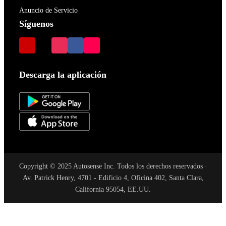
Anuncio de Servicio
Síguenos
Descarga la aplicación
Copyright © 2025 Autosense Inc. Todos los derechos reservados ·
Av. Patrick Henry, 4701 - Edificio 4, Oficina 402, Santa Clara,
California 95054, EE.UU.