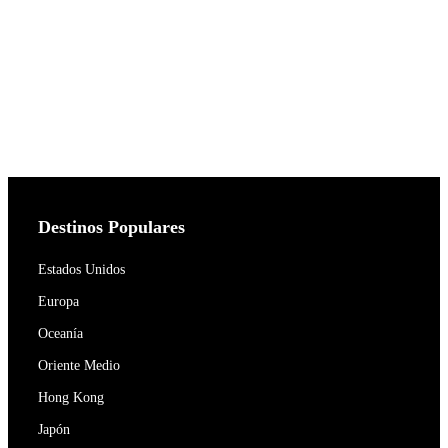
Destinos Populares
Estados Unidos
Europa
Oceanía
Oriente Medio
Hong Kong
Japón