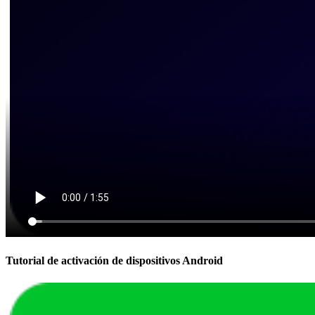
Tutorial de activación de dispositivos Android