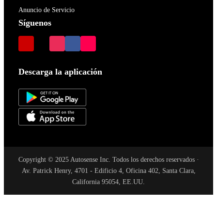
Anuncio de Servicio
Síguenos
Descarga la aplicación
Copyright © 2025 Autosense Inc. Todos los derechos reservados ·
Av. Patrick Henry, 4701 - Edificio 4, Oficina 402, Santa Clara,
California 95054, EE.UU.