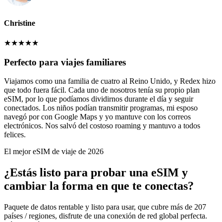
Christine
★
★
★
★
★
Perfecto para viajes familiares
Viajamos como una familia de cuatro al Reino Unido, y Redex hizo
que todo fuera fácil. Cada uno de nosotros tenía su propio plan
eSIM, por lo que podíamos dividirnos durante el día y seguir
conectados. Los niños podían transmitir programas, mi esposo
navegó por con Google Maps y yo mantuve con los correos
electrónicos. Nos salvó del costoso roaming y mantuvo a todos
felices.
El mejor eSIM de viaje de 2026
¿Estás listo para probar una eSIM y
cambiar la forma en que te conectas?
Paquete de datos rentable y listo para usar, que cubre más de 207
países / regiones, disfrute de una conexión de red global perfecta.