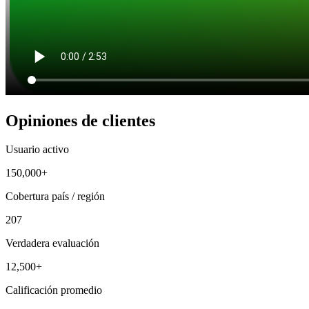
Opiniones de clientes
Usuario activo
150,000+
Cobertura país / región
207
Verdadera evaluación
12,500+
Calificación promedio