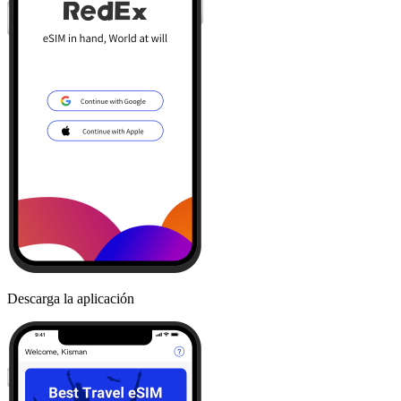
Descarga la aplicación