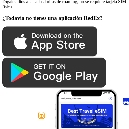
Dígale adiós a las altas tarifas de roaming, no se requiere tarjeta SIM
física.
¿Todavía no tienes una aplicación RedEx?