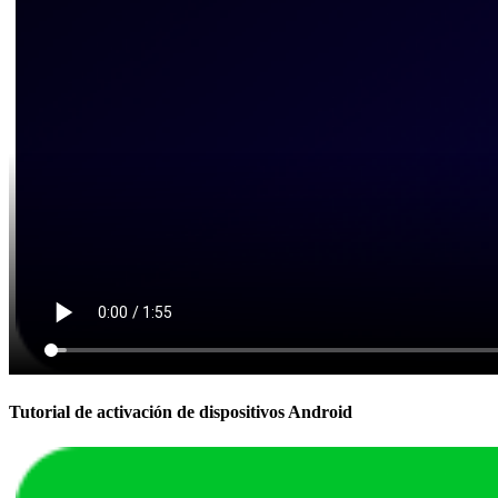
Tutorial de activación de dispositivos Android