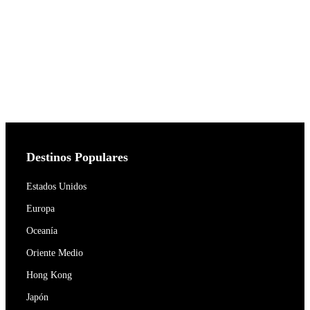
Destinos Populares
Estados Unidos
Europa
Oceanía
Oriente Medio
Hong Kong
Japón