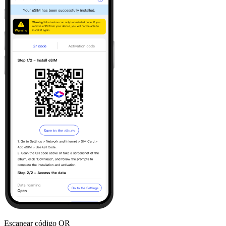
Escanear código QR