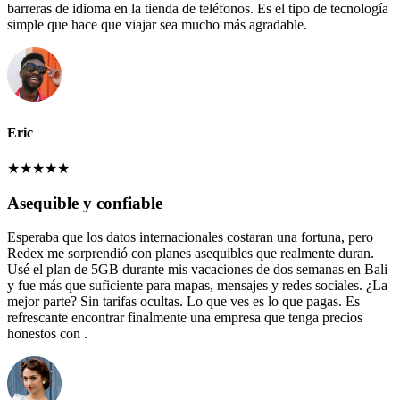
barreras de idioma en la tienda de teléfonos. Es el tipo de tecnología
simple que hace que viajar sea mucho más agradable.
Eric
★
★
★
★
★
Asequible y confiable
Esperaba que los datos internacionales costaran una fortuna, pero
Redex me sorprendió con planes asequibles que realmente duran.
Usé el plan de 5GB durante mis vacaciones de dos semanas en Bali
y fue más que suficiente para mapas, mensajes y redes sociales. ¿La
mejor parte? Sin tarifas ocultas. Lo que ves es lo que pagas. Es
refrescante encontrar finalmente una empresa que tenga precios
honestos con .