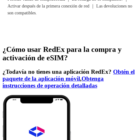
Activar después de la primera conexión de red ｜ Las devoluciones no
son compatibles.
¿Cómo usar RedEx para la compra y
activación de eSIM?
¿Todavía no tienes una aplicación RedEx?
Obtén el
paquete de la aplicación móvil
,
Obtenga
instrucciones de operación detalladas