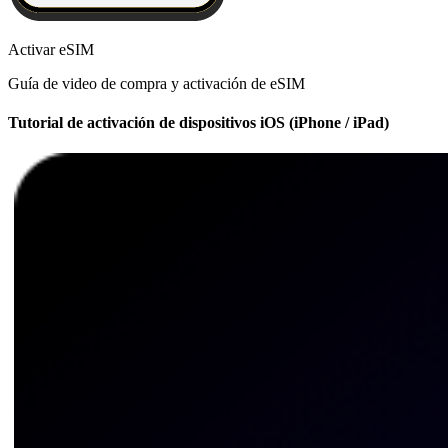
Activar eSIM
Guía de video de compra y activación de eSIM
Tutorial de activación de dispositivos iOS (iPhone / iPad)