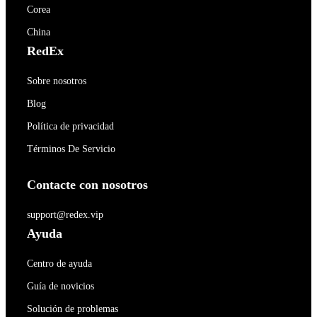
Corea
China
RedEx
Sobre nosotros
Blog
Política de privacidad
Términos De Servicio
Contacte con nosotros
support@redex.vip
Ayuda
Centro de ayuda
Guía de novicios
Solución de problemas