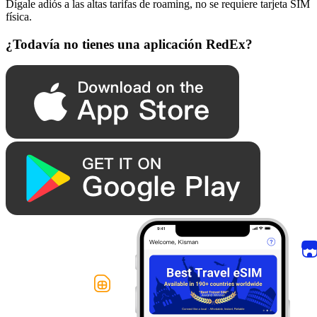
Dígale adiós a las altas tarifas de roaming, no se requiere tarjeta SIM
física.
¿Todavía no tienes una aplicación RedEx?