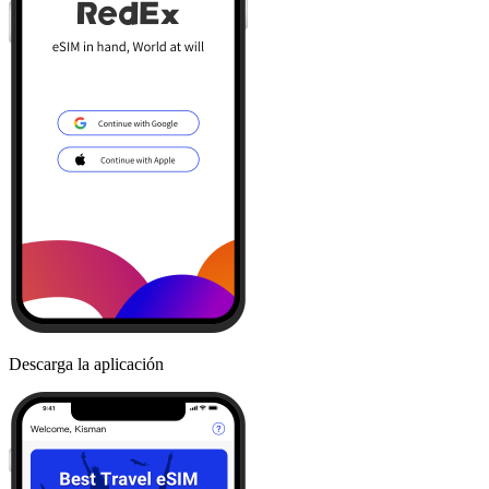
Descarga la aplicación