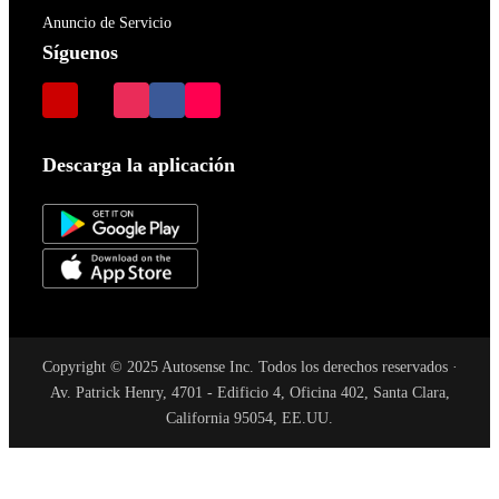
Anuncio de Servicio
Síguenos
Descarga la aplicación
Copyright © 2025 Autosense Inc. Todos los derechos reservados ·
Av. Patrick Henry, 4701 - Edificio 4, Oficina 402, Santa Clara,
California 95054, EE.UU.