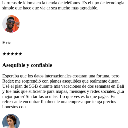
barreras de idioma en la tienda de teléfonos. Es el tipo de tecnología
simple que hace que viajar sea mucho más agradable.
Eric
★
★
★
★
★
Asequible y confiable
Esperaba que los datos internacionales costaran una fortuna, pero
Redex me sorprendió con planes asequibles que realmente duran.
Usé el plan de 5GB durante mis vacaciones de dos semanas en Bali
y fue más que suficiente para mapas, mensajes y redes sociales. ¿La
mejor parte? Sin tarifas ocultas. Lo que ves es lo que pagas. Es
refrescante encontrar finalmente una empresa que tenga precios
honestos con .