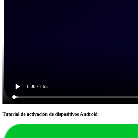
Tutorial de activación de dispositivos Android