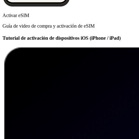
Activar eSIM
Guía de video de compra y activación de eSIM
Tutorial de activación de dispositivos iOS (iPhone / iPad)