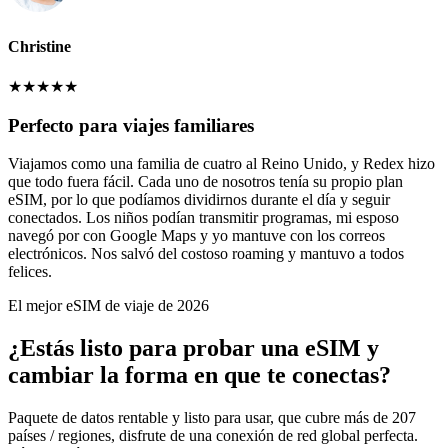
Christine
★
★
★
★
★
Perfecto para viajes familiares
Viajamos como una familia de cuatro al Reino Unido, y Redex hizo
que todo fuera fácil. Cada uno de nosotros tenía su propio plan
eSIM, por lo que podíamos dividirnos durante el día y seguir
conectados. Los niños podían transmitir programas, mi esposo
navegó por con Google Maps y yo mantuve con los correos
electrónicos. Nos salvó del costoso roaming y mantuvo a todos
felices.
El mejor eSIM de viaje de 2026
¿Estás listo para probar una eSIM y
cambiar la forma en que te conectas?
Paquete de datos rentable y listo para usar, que cubre más de 207
países / regiones, disfrute de una conexión de red global perfecta.