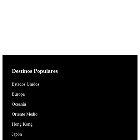
Destinos Populares
Estados Unidos
Europa
Oceanía
Oriente Medio
Hong Kong
Japón