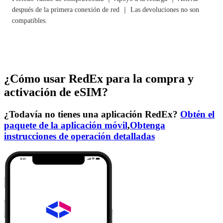
después de la primera conexión de red ｜ Las devoluciones no son
compatibles.
¿Cómo usar RedEx para la compra y
activación de eSIM?
¿Todavía no tienes una aplicación RedEx?
Obtén el
paquete de la aplicación móvil
,
Obtenga
instrucciones de operación detalladas