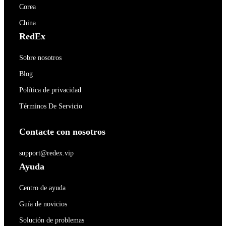
Corea
China
RedEx
Sobre nosotros
Blog
Política de privacidad
Términos De Servicio
Contacte con nosotros
support@redex.vip
Ayuda
Centro de ayuda
Guía de novicios
Solución de problemas