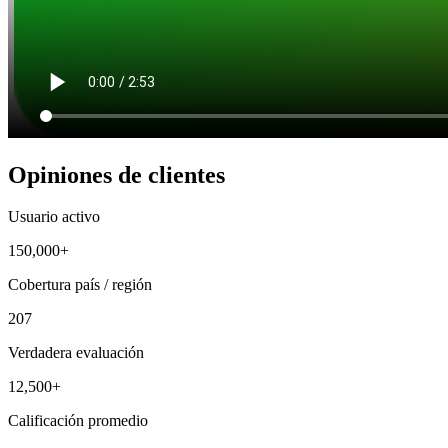
Opiniones de clientes
Usuario activo
150,000+
Cobertura país / región
207
Verdadera evaluación
12,500+
Calificación promedio