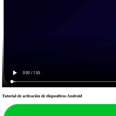
Tutorial de activación de dispositivos Android