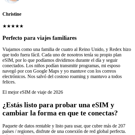
Christine
★
★
★
★
★
Perfecto para viajes familiares
Viajamos como una familia de cuatro al Reino Unido, y Redex hizo
que todo fuera fácil. Cada uno de nosotros tenía su propio plan
eSIM, por lo que podíamos dividirnos durante el día y seguir
conectados. Los niños podían transmitir programas, mi esposo
navegó por con Google Maps y yo mantuve con los correos
electrónicos. Nos salvó del costoso roaming y mantuvo a todos
felices.
El mejor eSIM de viaje de 2026
¿Estás listo para probar una eSIM y
cambiar la forma en que te conectas?
Paquete de datos rentable y listo para usar, que cubre más de 207
países / regiones, disfrute de una conexión de red global perfecta.