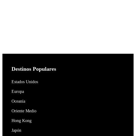
Destinos Populares
Estados Unidos
Europa
Oceanía
Oriente Medio
Hong Kong
Japón