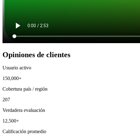
Opiniones de clientes
Usuario activo
150,000+
Cobertura país / región
207
Verdadera evaluación
12,500+
Calificación promedio