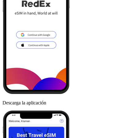
Descarga la aplicación