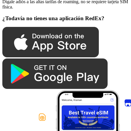
Dígale adiós a las altas tarifas de roaming, no se requiere tarjeta SIM
física.
¿Todavía no tienes una aplicación RedEx?