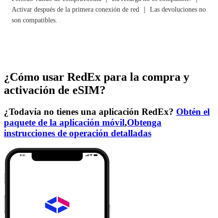
Activar después de la primera conexión de red ｜ Las devoluciones no
son compatibles.
¿Cómo usar RedEx para la compra y
activación de eSIM?
¿Todavía no tienes una aplicación RedEx?
Obtén el
paquete de la aplicación móvil
,
Obtenga
instrucciones de operación detalladas