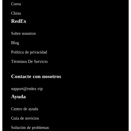
Corea
China
RedEx
Sobre nosotros
Blog
Política de privacidad
Términos De Servicio
Contacte con nosotros
support@redex.vip
Ayuda
Centro de ayuda
Guía de novicios
Solución de problemas