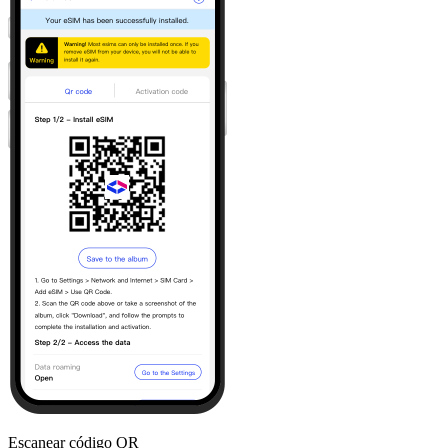
Escanear código QR