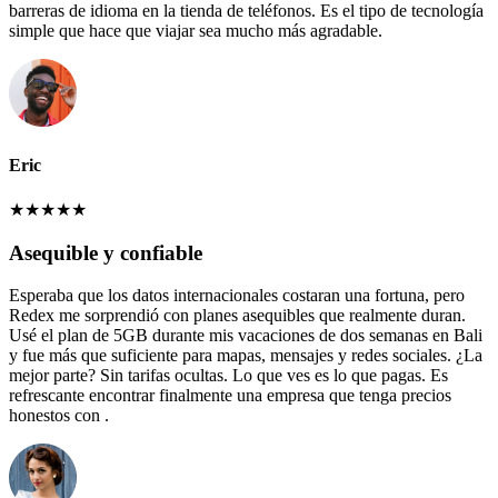
barreras de idioma en la tienda de teléfonos. Es el tipo de tecnología
simple que hace que viajar sea mucho más agradable.
Eric
★
★
★
★
★
Asequible y confiable
Esperaba que los datos internacionales costaran una fortuna, pero
Redex me sorprendió con planes asequibles que realmente duran.
Usé el plan de 5GB durante mis vacaciones de dos semanas en Bali
y fue más que suficiente para mapas, mensajes y redes sociales. ¿La
mejor parte? Sin tarifas ocultas. Lo que ves es lo que pagas. Es
refrescante encontrar finalmente una empresa que tenga precios
honestos con .