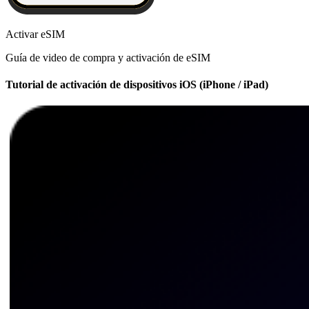
Activar eSIM
Guía de video de compra y activación de eSIM
Tutorial de activación de dispositivos iOS (iPhone / iPad)