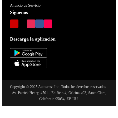
Anuncio de Servicio
Síguenos
Descarga la aplicación
Copyright © 2025 Autosense Inc. Todos los derechos reservados ·
Av. Patrick Henry, 4701 - Edificio 4, Oficina 402, Santa Clara,
California 95054, EE.UU.