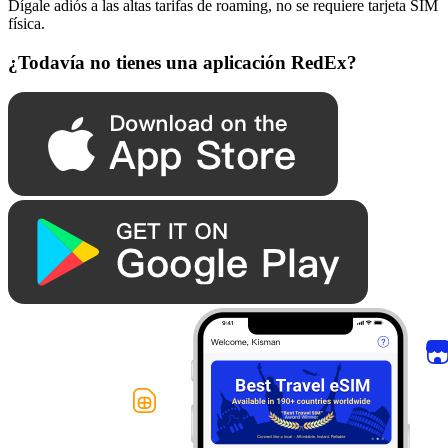
Dígale adiós a las altas tarifas de roaming, no se requiere tarjeta SIM
física.
¿Todavía no tienes una aplicación RedEx?