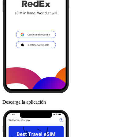
Descarga la aplicación