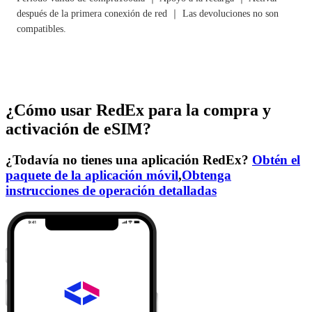
después de la primera conexión de red ｜ Las devoluciones no son
compatibles.
¿Cómo usar RedEx para la compra y
activación de eSIM?
¿Todavía no tienes una aplicación RedEx?
Obtén el
paquete de la aplicación móvil
,
Obtenga
instrucciones de operación detalladas