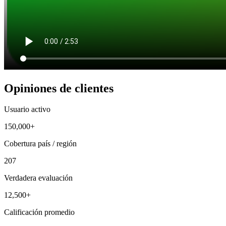
Opiniones de clientes
Usuario activo
150,000+
Cobertura país / región
207
Verdadera evaluación
12,500+
Calificación promedio