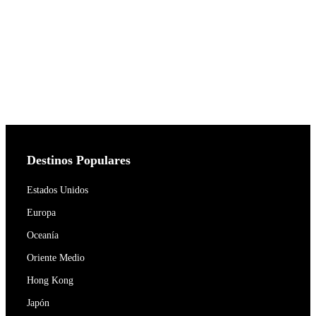
Destinos Populares
Estados Unidos
Europa
Oceanía
Oriente Medio
Hong Kong
Japón