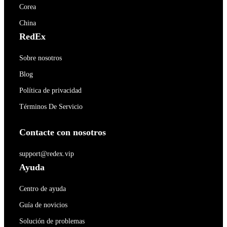
Corea
China
RedEx
Sobre nosotros
Blog
Política de privacidad
Términos De Servicio
Contacte con nosotros
support@redex.vip
Ayuda
Centro de ayuda
Guía de novicios
Solución de problemas