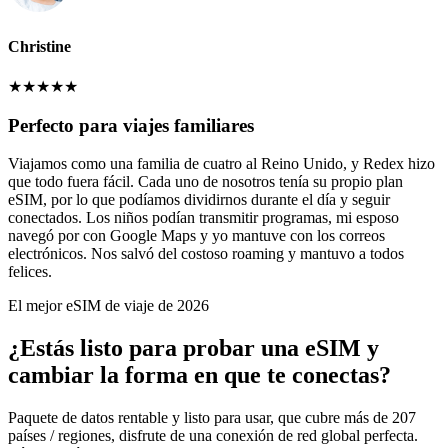
Christine
★
★
★
★
★
Perfecto para viajes familiares
Viajamos como una familia de cuatro al Reino Unido, y Redex hizo
que todo fuera fácil. Cada uno de nosotros tenía su propio plan
eSIM, por lo que podíamos dividirnos durante el día y seguir
conectados. Los niños podían transmitir programas, mi esposo
navegó por con Google Maps y yo mantuve con los correos
electrónicos. Nos salvó del costoso roaming y mantuvo a todos
felices.
El mejor eSIM de viaje de 2026
¿Estás listo para probar una eSIM y
cambiar la forma en que te conectas?
Paquete de datos rentable y listo para usar, que cubre más de 207
países / regiones, disfrute de una conexión de red global perfecta.