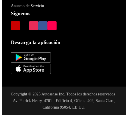
Anuncio de Servicio
Síguenos
Descarga la aplicación
Copyright © 2025 Autosense Inc. Todos los derechos reservados ·
Av. Patrick Henry, 4701 - Edificio 4, Oficina 402, Santa Clara,
California 95054, EE.UU.