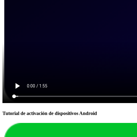
Tutorial de activación de dispositivos Android