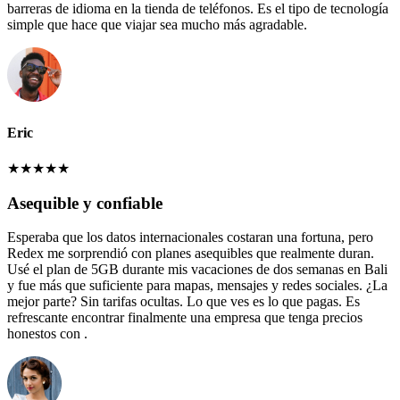
barreras de idioma en la tienda de teléfonos. Es el tipo de tecnología
simple que hace que viajar sea mucho más agradable.
Eric
★
★
★
★
★
Asequible y confiable
Esperaba que los datos internacionales costaran una fortuna, pero
Redex me sorprendió con planes asequibles que realmente duran.
Usé el plan de 5GB durante mis vacaciones de dos semanas en Bali
y fue más que suficiente para mapas, mensajes y redes sociales. ¿La
mejor parte? Sin tarifas ocultas. Lo que ves es lo que pagas. Es
refrescante encontrar finalmente una empresa que tenga precios
honestos con .