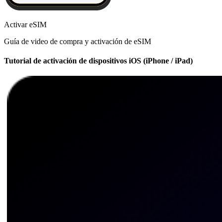
Activar eSIM
Guía de video de compra y activación de eSIM
Tutorial de activación de dispositivos iOS (iPhone / iPad)