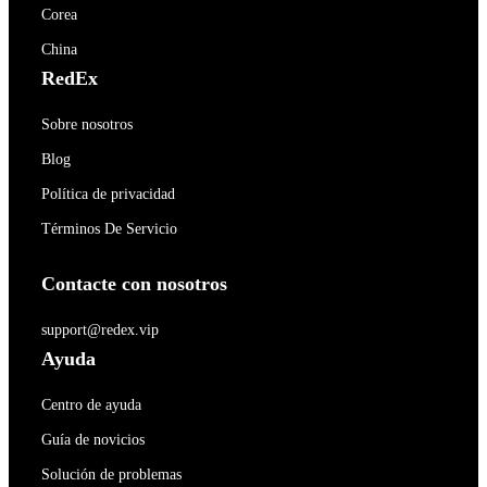
Corea
China
RedEx
Sobre nosotros
Blog
Política de privacidad
Términos De Servicio
Contacte con nosotros
support@redex.vip
Ayuda
Centro de ayuda
Guía de novicios
Solución de problemas