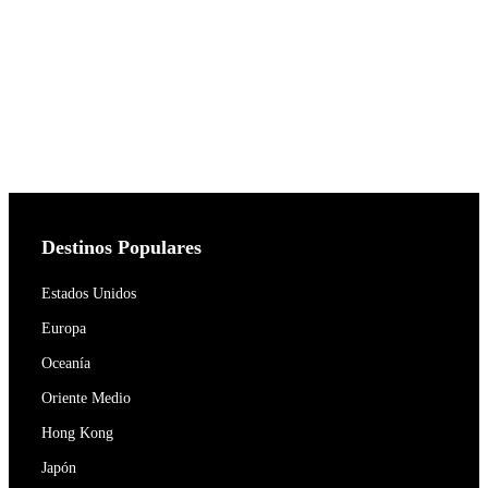
Destinos Populares
Estados Unidos
Europa
Oceanía
Oriente Medio
Hong Kong
Japón