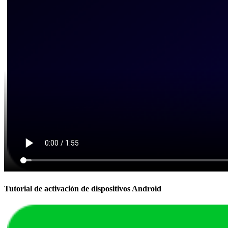
Tutorial de activación de dispositivos Android