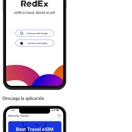
Descarga la aplicación