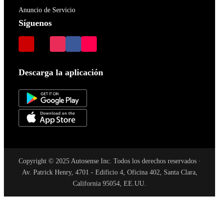
Anuncio de Servicio
Síguenos
Descarga la aplicación
Copyright © 2025 Autosense Inc. Todos los derechos reservados ·
Av. Patrick Henry, 4701 - Edificio 4, Oficina 402, Santa Clara,
California 95054, EE.UU.