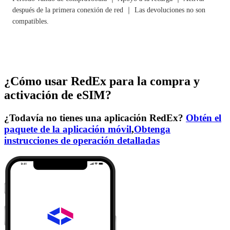
después de la primera conexión de red ｜ Las devoluciones no son
compatibles.
¿Cómo usar RedEx para la compra y
activación de eSIM?
¿Todavía no tienes una aplicación RedEx?
Obtén el
paquete de la aplicación móvil
,
Obtenga
instrucciones de operación detalladas