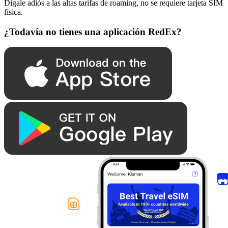
Dígale adiós a las altas tarifas de roaming, no se requiere tarjeta SIM
física.
¿Todavía no tienes una aplicación RedEx?