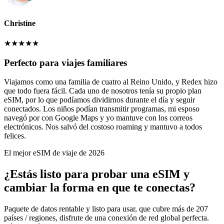
Christine
★
★
★
★
★
Perfecto para viajes familiares
Viajamos como una familia de cuatro al Reino Unido, y Redex hizo
que todo fuera fácil. Cada uno de nosotros tenía su propio plan
eSIM, por lo que podíamos dividirnos durante el día y seguir
conectados. Los niños podían transmitir programas, mi esposo
navegó por con Google Maps y yo mantuve con los correos
electrónicos. Nos salvó del costoso roaming y mantuvo a todos
felices.
El mejor eSIM de viaje de 2026
¿Estás listo para probar una eSIM y
cambiar la forma en que te conectas?
Paquete de datos rentable y listo para usar, que cubre más de 207
países / regiones, disfrute de una conexión de red global perfecta.