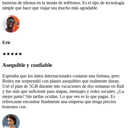
barreras de idioma en la tienda de teléfonos. Es el tipo de tecnología
simple que hace que viajar sea mucho más agradable.
Eric
★
★
★
★
★
Asequible y confiable
Esperaba que los datos internacionales costaran una fortuna, pero
Redex me sorprendió con planes asequibles que realmente duran.
Usé el plan de 5GB durante mis vacaciones de dos semanas en Bali
y fue más que suficiente para mapas, mensajes y redes sociales. ¿La
mejor parte? Sin tarifas ocultas. Lo que ves es lo que pagas. Es
refrescante encontrar finalmente una empresa que tenga precios
honestos con .