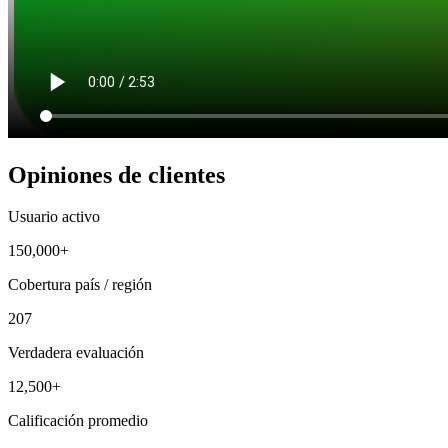
Opiniones de clientes
Usuario activo
150,000+
Cobertura país / región
207
Verdadera evaluación
12,500+
Calificación promedio