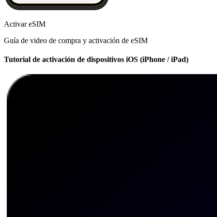
Activar eSIM
Guía de video de compra y activación de eSIM
Tutorial de activación de dispositivos iOS (iPhone / iPad)