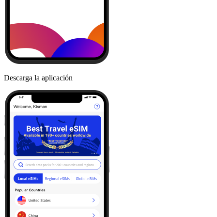
Descarga la aplicación