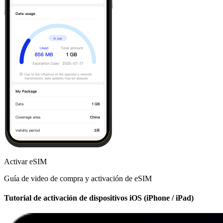
Activar eSIM
Guía de video de compra y activación de eSIM
Tutorial de activación de dispositivos iOS (iPhone / iPad)