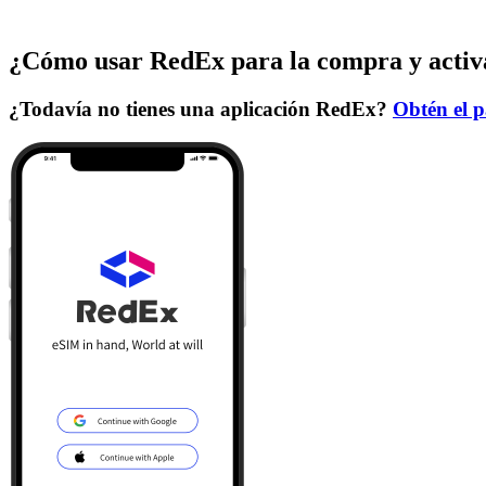
¿Cómo usar RedEx para la compra y activ
¿Todavía no tienes una aplicación RedEx?
Obtén el p