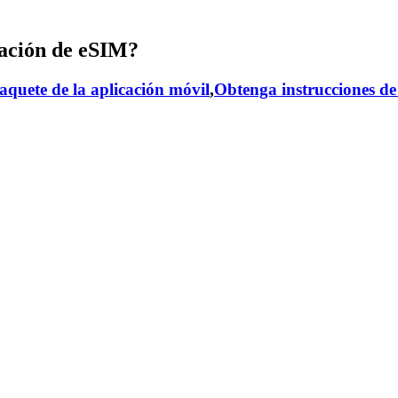
ación de eSIM?
aquete de la aplicación móvil
,
Obtenga instrucciones de