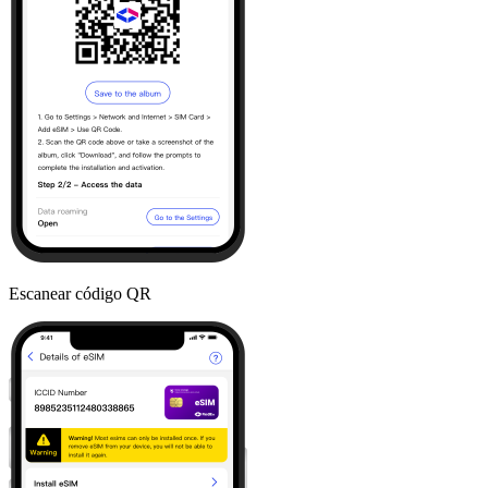
Escanear código QR