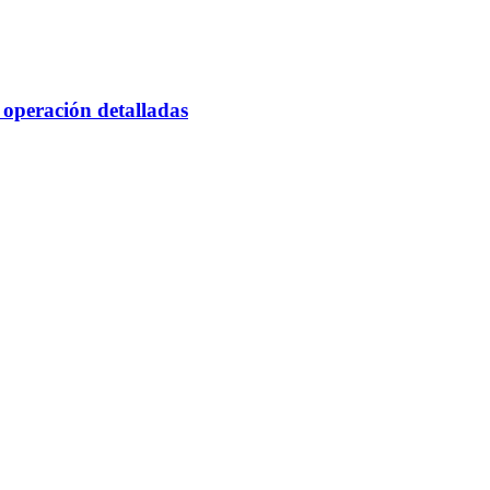
 operación detalladas