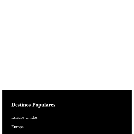
Destinos Populares
Estados Unidos
Europa