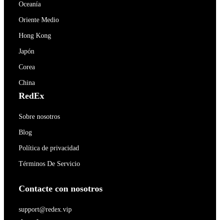
Oceanía
Oriente Medio
Hong Kong
Japón
Corea
China
RedEx
Sobre nosotros
Blog
Política de privacidad
Términos De Servicio
Contacte con nosotros
support@redex.vip