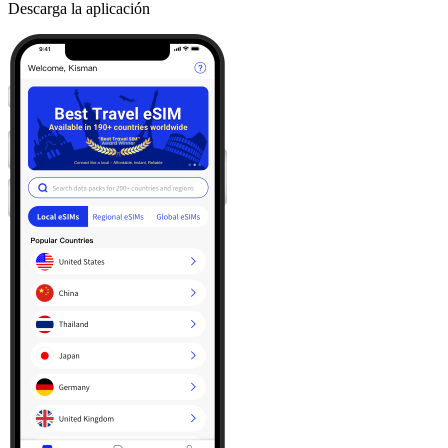
Descarga la aplicación