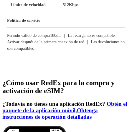
Límite de velocidad
512Kbps
Política de servicio
Período válido de compra180día ｜ La recarga no es compatible. ｜
Activar después de la primera conexión de red ｜ Las devoluciones no
son compatibles.
¿Cómo usar RedEx para la compra y
activación de eSIM?
¿Todavía no tienes una aplicación RedEx?
Obtén el
paquete de la aplicación móvil
,
Obtenga
instrucciones de operación detalladas