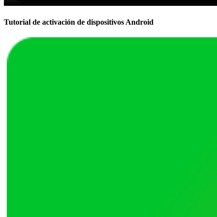
Tutorial de activación de dispositivos Android