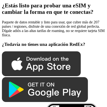
¿Estás listo para probar una eSIM y
cambiar la forma en que te conectas?
Paquete de datos rentable y listo para usar, que cubre más de 207
países / regiones, disfrute de una conexión de red global perfecta.
Dígale adiós a las altas tarifas de roaming, no se requiere tarjeta SIM
física.
¿Todavía no tienes una aplicación RedEx?