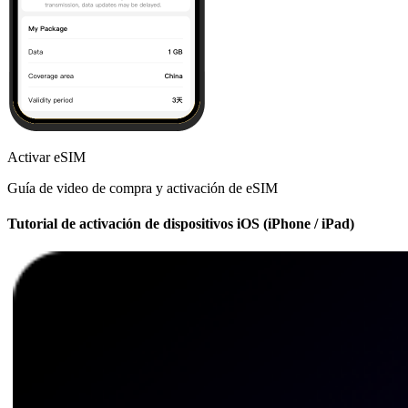
Activar eSIM
Guía de video de compra y activación de eSIM
Tutorial de activación de dispositivos iOS (iPhone / iPad)