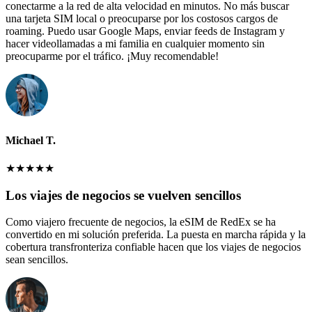
conectarme a la red de alta velocidad en minutos. No más buscar
una tarjeta SIM local o preocuparse por los costosos cargos de
roaming. Puedo usar Google Maps, enviar feeds de Instagram y
hacer videollamadas a mi familia en cualquier momento sin
preocuparme por el tráfico. ¡Muy recomendable!
Michael T.
★
★
★
★
★
Los viajes de negocios se vuelven sencillos
Como viajero frecuente de negocios, la eSIM de RedEx se ha
convertido en mi solución preferida. La puesta en marcha rápida y la
cobertura transfronteriza confiable hacen que los viajes de negocios
sean sencillos.