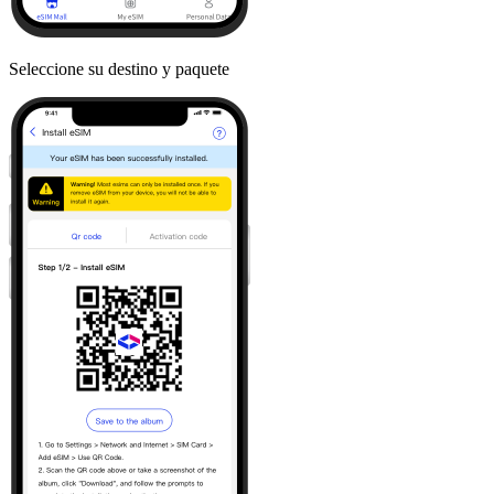
Seleccione su destino y paquete