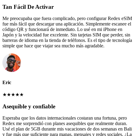
Tan Fácil De Activar
Me preocupaba que fuera complicado, pero configurar Redex eSIM
fue más fácil que descargar una aplicación. Simplemente escanee el
código QR y funcionará de inmediato. Lo usé en mi iPhone en
Japón y la velocidad fue excelente. Sin tarjetas SIM que perder, sin
barreras de idioma en la tienda de teléfonos. Es el tipo de tecnología
simple que hace que viajar sea mucho más agradable.
Eric
★
★
★
★
★
Asequible y confiable
Esperaba que los datos internacionales costaran una fortuna, pero
Redex me sorprendió con planes asequibles que realmente duran.
Usé el plan de 5GB durante mis vacaciones de dos semanas en Bali
y fue más que suficiente para mapas, mensajes y redes sociales. ¿La