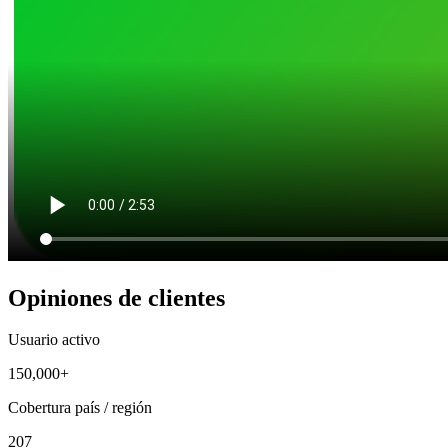
Opiniones de clientes
Usuario activo
150,000+
Cobertura país / región
207