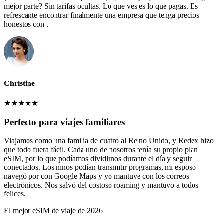
mejor parte? Sin tarifas ocultas. Lo que ves es lo que pagas. Es
refrescante encontrar finalmente una empresa que tenga precios
honestos con .
Christine
★
★
★
★
★
Perfecto para viajes familiares
Viajamos como una familia de cuatro al Reino Unido, y Redex hizo
que todo fuera fácil. Cada uno de nosotros tenía su propio plan
eSIM, por lo que podíamos dividirnos durante el día y seguir
conectados. Los niños podían transmitir programas, mi esposo
navegó por con Google Maps y yo mantuve con los correos
electrónicos. Nos salvó del costoso roaming y mantuvo a todos
felices.
El mejor eSIM de viaje de 2026