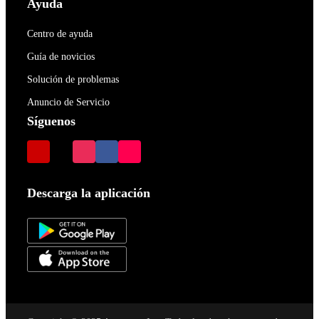
Ayuda
Centro de ayuda
Guía de novicios
Solución de problemas
Anuncio de Servicio
Síguenos
Descarga la aplicación