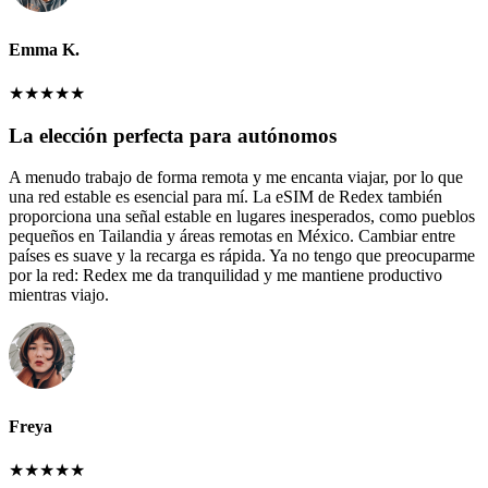
Emma K.
★
★
★
★
★
La elección perfecta para autónomos
A menudo trabajo de forma remota y me encanta viajar, por lo que
una red estable es esencial para mí. La eSIM de Redex también
proporciona una señal estable en lugares inesperados, como pueblos
pequeños en Tailandia y áreas remotas en México. Cambiar entre
países es suave y la recarga es rápida. Ya no tengo que preocuparme
por la red: Redex me da tranquilidad y me mantiene productivo
mientras viajo.
Freya
★
★
★
★
★