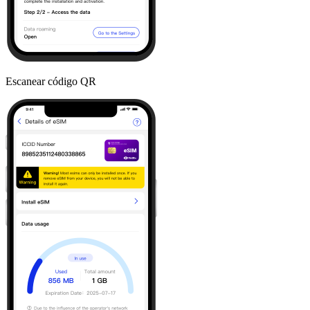
Escanear código QR