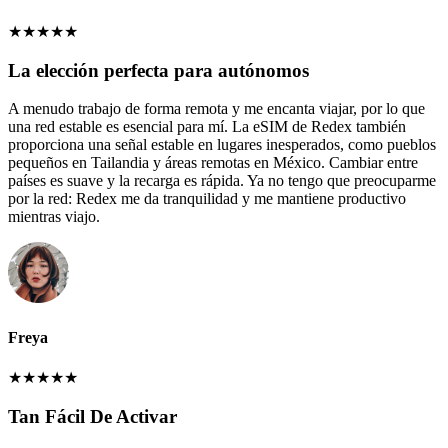
★
★
★
★
★
La elección perfecta para autónomos
A menudo trabajo de forma remota y me encanta viajar, por lo que
una red estable es esencial para mí. La eSIM de Redex también
proporciona una señal estable en lugares inesperados, como pueblos
pequeños en Tailandia y áreas remotas en México. Cambiar entre
países es suave y la recarga es rápida. Ya no tengo que preocuparme
por la red: Redex me da tranquilidad y me mantiene productivo
mientras viajo.
Freya
★
★
★
★
★
Tan Fácil De Activar