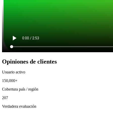
Opiniones de clientes
Usuario activo
150,000+
Cobertura país / región
207
Verdadera evaluación