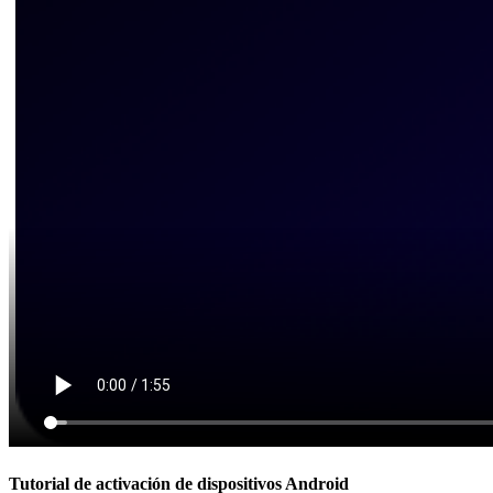
Tutorial de activación de dispositivos Android