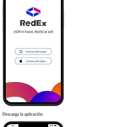
Descarga la aplicación