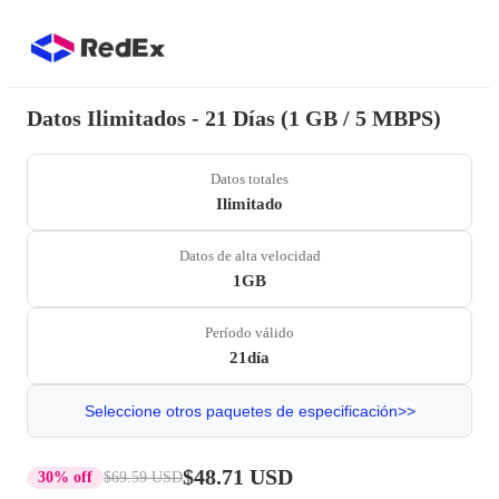
Datos Ilimitados - 21 Días (1 GB / 5 MBPS)
Datos totales
Ilimitado
Datos de alta velocidad
1GB
Período válido
21día
Seleccione otros paquetes de especificación>>
$48.71 USD
30% off
$69.59 USD