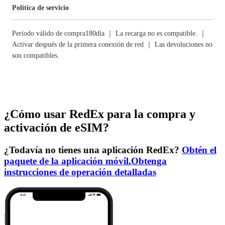
Política de servicio
Período válido de compra180día ｜ La recarga no es compatible. ｜
Activar después de la primera conexión de red ｜ Las devoluciones no
son compatibles.
¿Cómo usar RedEx para la compra y
activación de eSIM?
¿Todavía no tienes una aplicación RedEx?
Obtén el
paquete de la aplicación móvil
,
Obtenga
instrucciones de operación detalladas