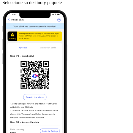
Seleccione su destino y paquete