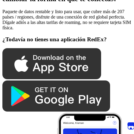
Paquete de datos rentable y listo para usar, que cubre más de 207
países / regiones, disfrute de una conexión de red global perfecta.
Dígale adiós a las altas tarifas de roaming, no se requiere tarjeta SIM
física.
¿Todavía no tienes una aplicación RedEx?