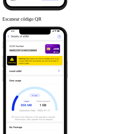
Escanear código QR