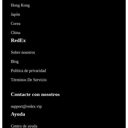
Hong Kong
Japón
Corea
China
RedEx
Sobre nosotros
Blog
Política de privacidad
Términos De Servicio
Contacte con nosotros
support@redex.vip
Ayuda
Centro de ayuda