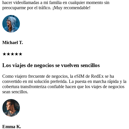
hacer videollamadas a mi familia en cualquier momento sin
preocuparme por el tráfico. ¡Muy recomendable!
Michael T.
★
★
★
★
★
Los viajes de negocios se vuelven sencillos
Como viajero frecuente de negocios, la eSIM de RedEx se ha
convertido en mi solución preferida. La puesta en marcha rápida y la
cobertura transfronteriza confiable hacen que los viajes de negocios
sean sencillos.
Emma K.