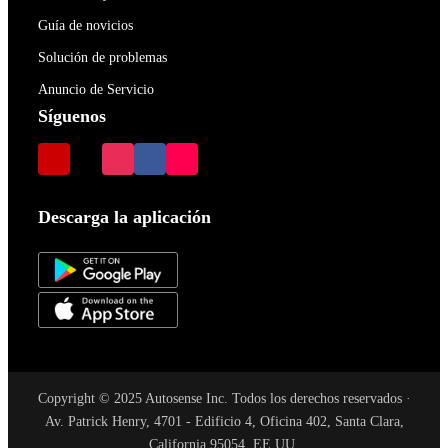
Guía de novicios
Solución de problemas
Anuncio de Servicio
Síguenos
Descarga la aplicación
Copyright © 2025 Autosense Inc. Todos los derechos reservados ·
Av. Patrick Henry, 4701 - Edificio 4, Oficina 402, Santa Clara,
California 95054, EE.UU.