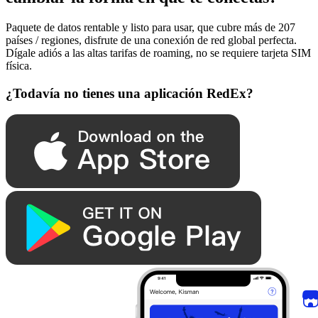
Paquete de datos rentable y listo para usar, que cubre más de 207
países / regiones, disfrute de una conexión de red global perfecta.
Dígale adiós a las altas tarifas de roaming, no se requiere tarjeta SIM
física.
¿Todavía no tienes una aplicación RedEx?