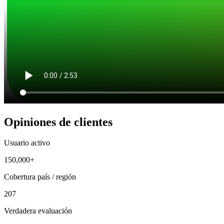
Opiniones de clientes
Usuario activo
150,000+
Cobertura país / región
207
Verdadera evaluación