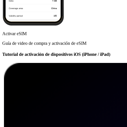
Activar eSIM
Guía de video de compra y activación de eSIM
Tutorial de activación de dispositivos iOS (iPhone / iPad)