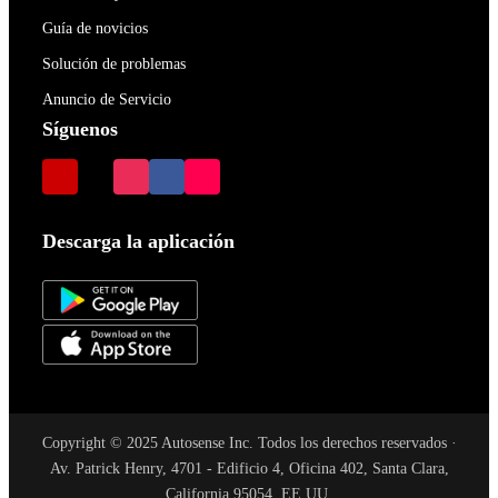
Guía de novicios
Solución de problemas
Anuncio de Servicio
Síguenos
Descarga la aplicación
Copyright © 2025 Autosense Inc. Todos los derechos reservados ·
Av. Patrick Henry, 4701 - Edificio 4, Oficina 402, Santa Clara,
California 95054, EE.UU.