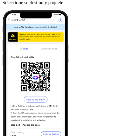
Seleccione su destino y paquete