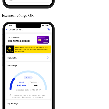
Escanear código QR