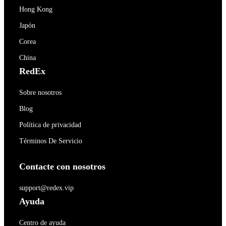
Hong Kong
Japón
Corea
China
RedEx
Sobre nosotros
Blog
Política de privacidad
Términos De Servicio
Contacte con nosotros
support@redex.vip
Ayuda
Centro de ayuda