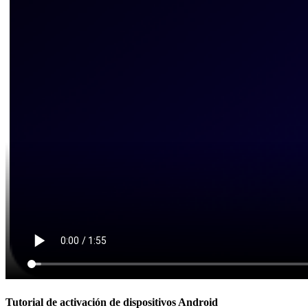
Tutorial de activación de dispositivos Android