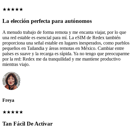
★
★
★
★
★
La elección perfecta para autónomos
A menudo trabajo de forma remota y me encanta viajar, por lo que
una red estable es esencial para mí. La eSIM de Redex también
proporciona una señal estable en lugares inesperados, como pueblos
pequeños en Tailandia y áreas remotas en México. Cambiar entre
países es suave y la recarga es rápida. Ya no tengo que preocuparme
por la red: Redex me da tranquilidad y me mantiene productivo
mientras viajo.
Freya
★
★
★
★
★
Tan Fácil De Activar