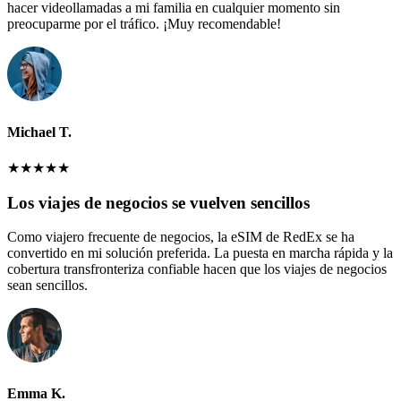
hacer videollamadas a mi familia en cualquier momento sin
preocuparme por el tráfico. ¡Muy recomendable!
Michael T.
★
★
★
★
★
Los viajes de negocios se vuelven sencillos
Como viajero frecuente de negocios, la eSIM de RedEx se ha
convertido en mi solución preferida. La puesta en marcha rápida y la
cobertura transfronteriza confiable hacen que los viajes de negocios
sean sencillos.
Emma K.