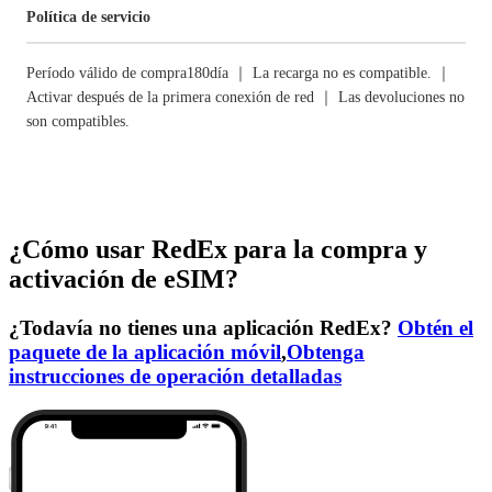
Política de servicio
Período válido de compra180día ｜ La recarga no es compatible. ｜
Activar después de la primera conexión de red ｜ Las devoluciones no
son compatibles.
¿Cómo usar RedEx para la compra y
activación de eSIM?
¿Todavía no tienes una aplicación RedEx?
Obtén el
paquete de la aplicación móvil
,
Obtenga
instrucciones de operación detalladas