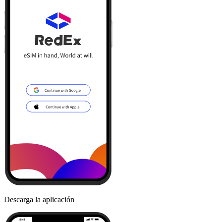
Descarga la aplicación