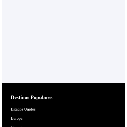
Destinos Populares
Estados Unidos
Europa