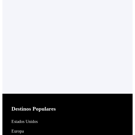
Destinos Populares
Estados Unidos
Europa