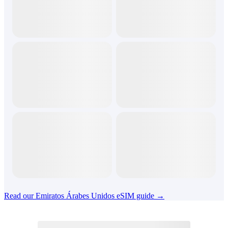
Read our Emiratos Árabes Unidos eSIM guide →