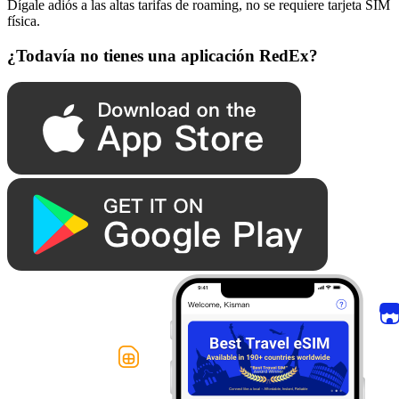
Dígale adiós a las altas tarifas de roaming, no se requiere tarjeta SIM
física.
¿Todavía no tienes una aplicación RedEx?