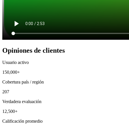
Opiniones de clientes
Usuario activo
150,000+
Cobertura país / región
207
Verdadera evaluación
12,500+
Calificación promedio