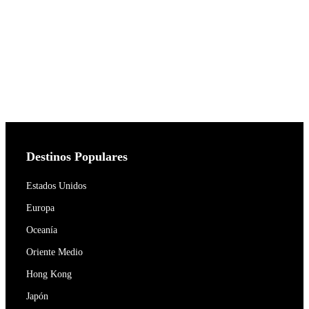
Destinos Populares
Estados Unidos
Europa
Oceanía
Oriente Medio
Hong Kong
Japón