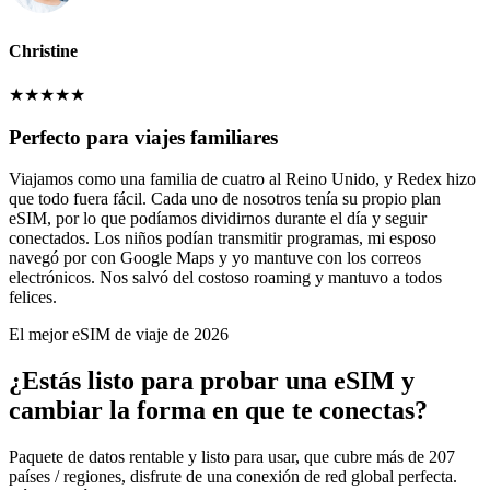
Christine
★
★
★
★
★
Perfecto para viajes familiares
Viajamos como una familia de cuatro al Reino Unido, y Redex hizo
que todo fuera fácil. Cada uno de nosotros tenía su propio plan
eSIM, por lo que podíamos dividirnos durante el día y seguir
conectados. Los niños podían transmitir programas, mi esposo
navegó por con Google Maps y yo mantuve con los correos
electrónicos. Nos salvó del costoso roaming y mantuvo a todos
felices.
El mejor eSIM de viaje de 2026
¿Estás listo para probar una eSIM y
cambiar la forma en que te conectas?
Paquete de datos rentable y listo para usar, que cubre más de 207
países / regiones, disfrute de una conexión de red global perfecta.