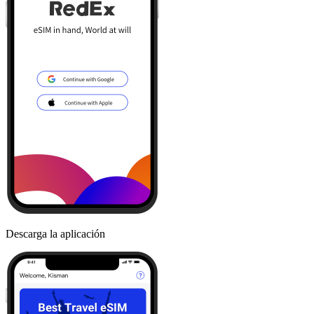
Descarga la aplicación