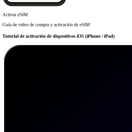
Activar eSIM
Guía de video de compra y activación de eSIM
Tutorial de activación de dispositivos iOS (iPhone / iPad)