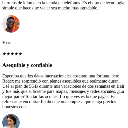
barreras de idioma en la tienda de teléfonos. Es el tipo de tecnología
simple que hace que viajar sea mucho más agradable.
Eric
★
★
★
★
★
Asequible y confiable
Esperaba que los datos internacionales costaran una fortuna, pero
Redex me sorprendió con planes asequibles que realmente duran.
Usé el plan de 5GB durante mis vacaciones de dos semanas en Bali
y fue más que suficiente para mapas, mensajes y redes sociales. ¿La
mejor parte? Sin tarifas ocultas. Lo que ves es lo que pagas. Es
refrescante encontrar finalmente una empresa que tenga precios
honestos con .