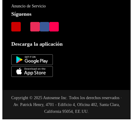
Anuncio de Servicio
Síguenos
Descarga la aplicación
Copyright © 2025 Autosense Inc. Todos los derechos reservados ·
Av. Patrick Henry, 4701 - Edificio 4, Oficina 402, Santa Clara,
California 95054, EE.UU.