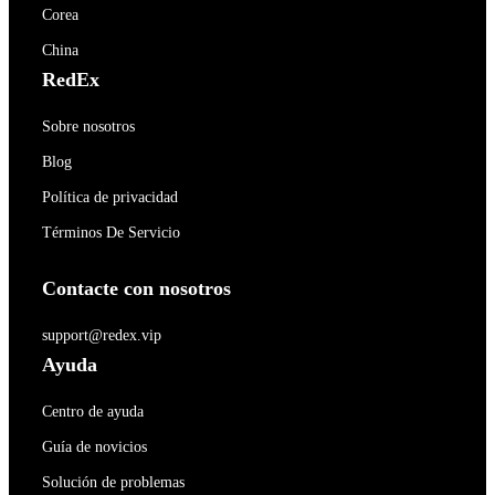
Corea
China
RedEx
Sobre nosotros
Blog
Política de privacidad
Términos De Servicio
Contacte con nosotros
support@redex.vip
Ayuda
Centro de ayuda
Guía de novicios
Solución de problemas