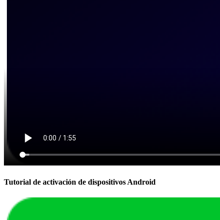
Tutorial de activación de dispositivos Android