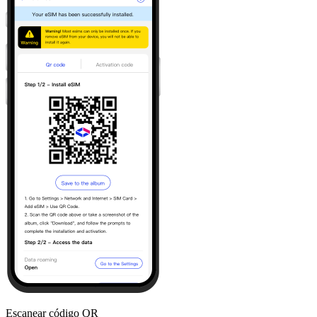
Escanear código QR