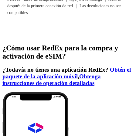
después de la primera conexión de red ｜ Las devoluciones no son
compatibles.
¿Cómo usar RedEx para la compra y
activación de eSIM?
¿Todavía no tienes una aplicación RedEx?
Obtén el
paquete de la aplicación móvil
,
Obtenga
instrucciones de operación detalladas