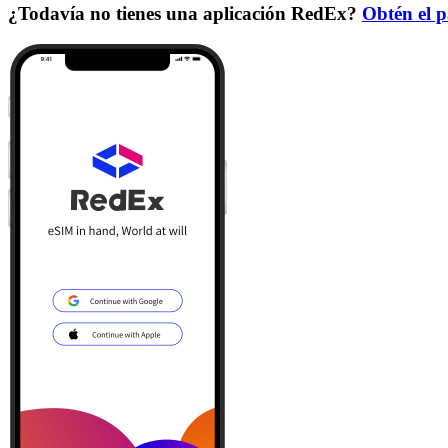
¿Todavía no tienes una aplicación RedEx?
Obtén el p