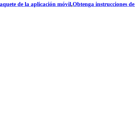
aquete de la aplicación móvil
,
Obtenga instrucciones de