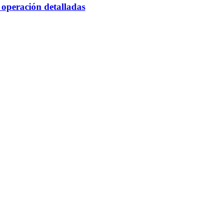
 operación detalladas