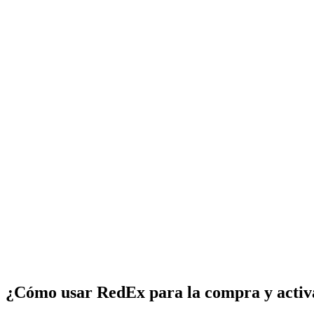
¿Cómo usar RedEx para la compra y activ