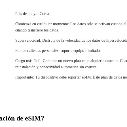
País de apoyo: Corea.
Comienza en cualquier momento: Los datos solo se activan cuando el
cuando transfiere los datos.
Supervelocidad: Disfruta de la velocidad de los datos de hipervelocid
Puntos calientes personales: soporte equipo ilimitado.
Cargo más fácil: Comprar un nuevo plan en cualquier momento. Cuand
reinstalación y conectividad automática sin costura.
Importante: Tu dispositivo debe soportar eSIM. Este plan de datos no
ación de eSIM?