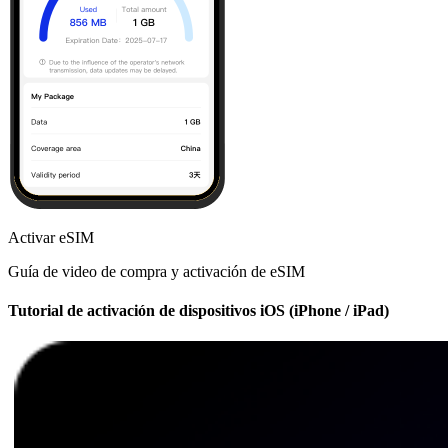
Activar eSIM
Guía de video de compra y activación de eSIM
Tutorial de activación de dispositivos iOS (iPhone / iPad)