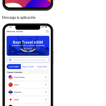
Descarga la aplicación