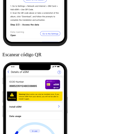
Escanear código QR