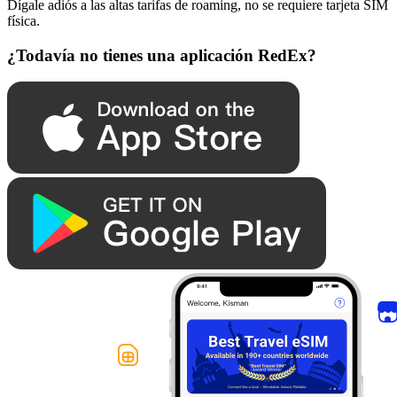
Dígale adiós a las altas tarifas de roaming, no se requiere tarjeta SIM
física.
¿Todavía no tienes una aplicación RedEx?