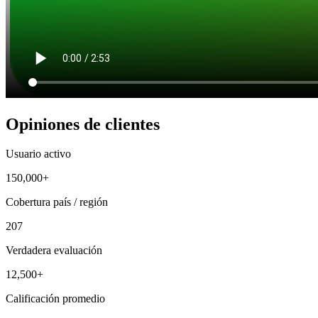
Opiniones de clientes
Usuario activo
150,000+
Cobertura país / región
207
Verdadera evaluación
12,500+
Calificación promedio