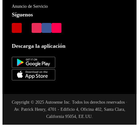
Anuncio de Servicio
Síguenos
Descarga la aplicación
Copyright © 2025 Autosense Inc. Todos los derechos reservados ·
Av. Patrick Henry, 4701 - Edificio 4, Oficina 402, Santa Clara,
California 95054, EE.UU.