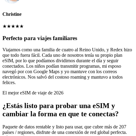
Christine
★
★
★
★
★
Perfecto para viajes familiares
Viajamos como una familia de cuatro al Reino Unido, y Redex hizo
que todo fuera fácil. Cada uno de nosotros tenía su propio plan
eSIM, por lo que podíamos dividirnos durante el día y seguir
conectados. Los niños podían transmitir programas, mi esposo
navegó por con Google Maps y yo mantuve con los correos
electrónicos. Nos salvó del costoso roaming y mantuvo a todos
felices.
El mejor eSIM de viaje de 2026
¿Estás listo para probar una eSIM y
cambiar la forma en que te conectas?
Paquete de datos rentable y listo para usar, que cubre más de 207
países / regiones, disfrute de una conexión de red global perfecta.