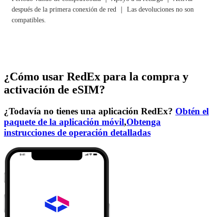
después de la primera conexión de red ｜ Las devoluciones no son
compatibles.
¿Cómo usar RedEx para la compra y
activación de eSIM?
¿Todavía no tienes una aplicación RedEx?
Obtén el
paquete de la aplicación móvil
,
Obtenga
instrucciones de operación detalladas