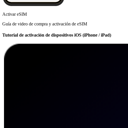
Activar eSIM
Guía de video de compra y activación de eSIM
Tutorial de activación de dispositivos iOS (iPhone / iPad)