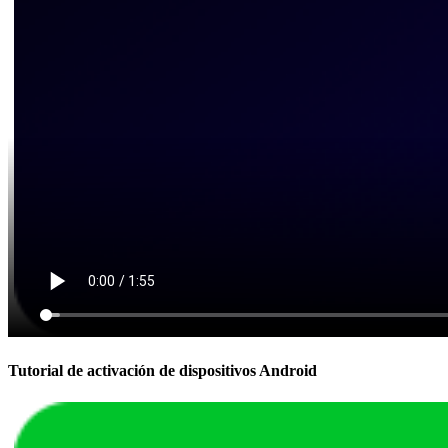
Tutorial de activación de dispositivos Android