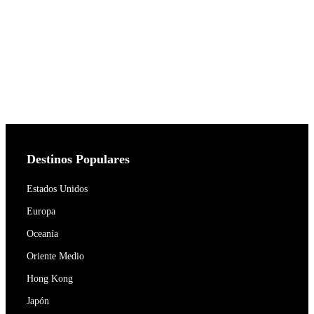
Destinos Populares
Estados Unidos
Europa
Oceanía
Oriente Medio
Hong Kong
Japón