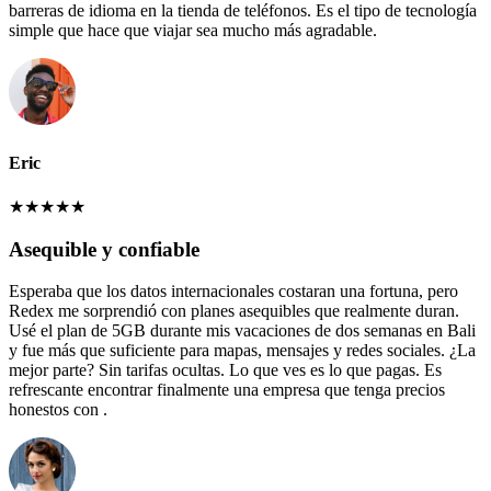
barreras de idioma en la tienda de teléfonos. Es el tipo de tecnología
simple que hace que viajar sea mucho más agradable.
Eric
★
★
★
★
★
Asequible y confiable
Esperaba que los datos internacionales costaran una fortuna, pero
Redex me sorprendió con planes asequibles que realmente duran.
Usé el plan de 5GB durante mis vacaciones de dos semanas en Bali
y fue más que suficiente para mapas, mensajes y redes sociales. ¿La
mejor parte? Sin tarifas ocultas. Lo que ves es lo que pagas. Es
refrescante encontrar finalmente una empresa que tenga precios
honestos con .