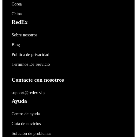
Corea
China
RedEx
Sobre nosotros
Blog
Política de privacidad
Términos De Servicio
Contacte con nosotros
support@redex.vip
Ayuda
Centro de ayuda
Guía de novicios
Solución de problemas