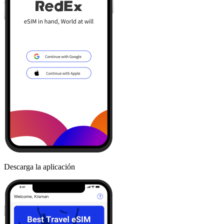
Descarga la aplicación