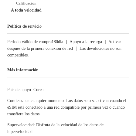
Calificación
A toda velocidad
Política de servicio
Período válido de compra180día ｜ Apoyo a la recarga ｜ Activar
después de la primera conexión de red ｜ Las devoluciones no son
compatibles.
Más información
País de apoyo: Corea.
Comienza en cualquier momento: Los datos solo se activan cuando el
eSIM está conectado a una red compatible por primera vez o cuando
transfiere los datos.
Supervelocidad: Disfruta de la velocidad de los datos de
hipervelocidad.