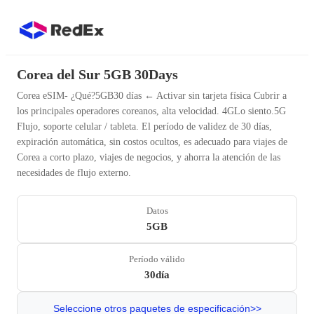
Corea del Sur 5GB 30Days
Corea eSIM- ¿Qué?5GB30 días ← Activar sin tarjeta física Cubrir a
los principales operadores coreanos, alta velocidad. 4GLo siento.5G
Flujo, soporte celular / tableta. El período de validez de 30 días,
expiración automática, sin costos ocultos, es adecuado para viajes de
Corea a corto plazo, viajes de negocios, y ahorra la atención de las
necesidades de flujo externo.
Datos
5GB
Período válido
30día
Seleccione otros paquetes de especificación>>