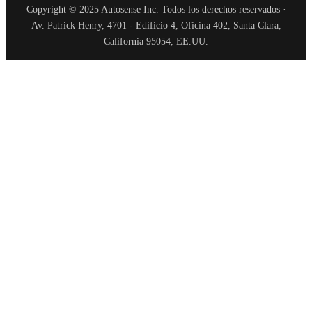
Copyright © 2025 Autosense Inc. Todos los derechos reservados ·
Av. Patrick Henry, 4701 - Edificio 4, Oficina 402, Santa Clara,
California 95054, EE.UU.