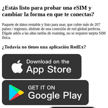
¿Estás listo para probar una eSIM y
cambiar la forma en que te conectas?
Paquete de datos rentable y listo para usar, que cubre más de 207
países / regiones, disfrute de una conexión de red global perfecta.
Dígale adiós a las altas tarifas de roaming, no se requiere tarjeta SIM
física.
¿Todavía no tienes una aplicación RedEx?