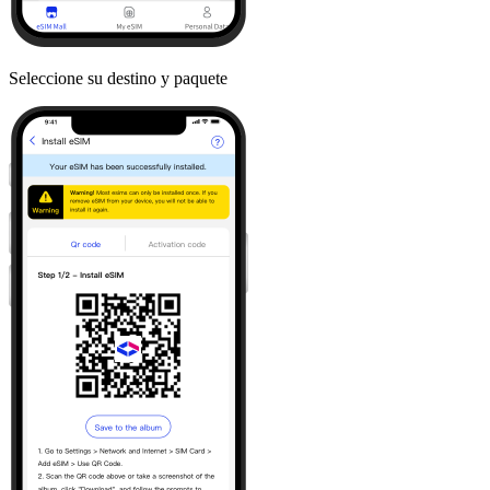
Seleccione su destino y paquete