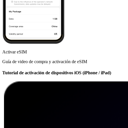
Activar eSIM
Guía de video de compra y activación de eSIM
Tutorial de activación de dispositivos iOS (iPhone / iPad)