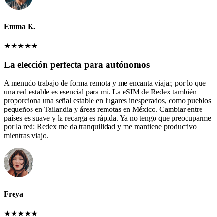
Emma K.
★
★
★
★
★
La elección perfecta para autónomos
A menudo trabajo de forma remota y me encanta viajar, por lo que
una red estable es esencial para mí. La eSIM de Redex también
proporciona una señal estable en lugares inesperados, como pueblos
pequeños en Tailandia y áreas remotas en México. Cambiar entre
países es suave y la recarga es rápida. Ya no tengo que preocuparme
por la red: Redex me da tranquilidad y me mantiene productivo
mientras viajo.
Freya
★
★
★
★
★