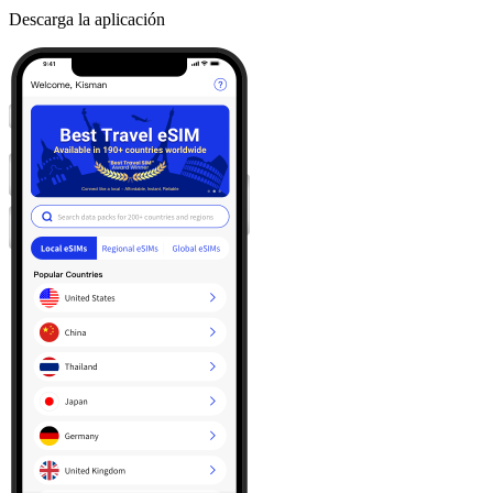
Descarga la aplicación