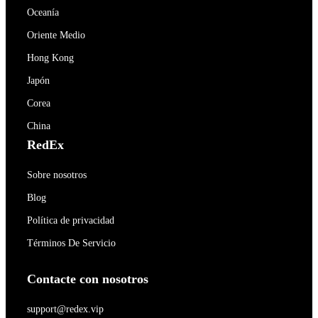
Oceanía
Oriente Medio
Hong Kong
Japón
Corea
China
RedEx
Sobre nosotros
Blog
Política de privacidad
Términos De Servicio
Contacte con nosotros
support@redex.vip