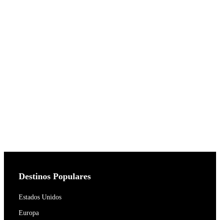
Destinos Populares
Estados Unidos
Europa