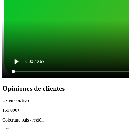
Opiniones de clientes
Usuario activo
150,000+
Cobertura país / región