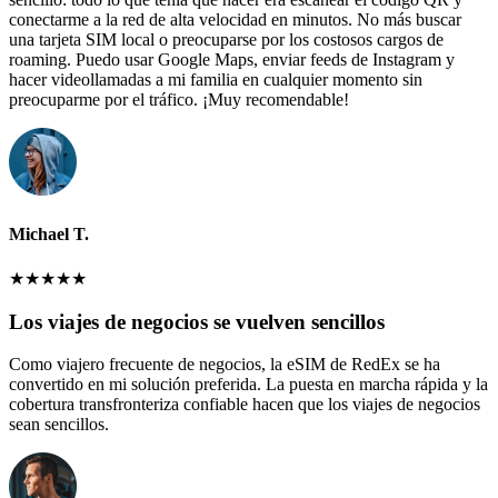
conectarme a la red de alta velocidad en minutos. No más buscar
una tarjeta SIM local o preocuparse por los costosos cargos de
roaming. Puedo usar Google Maps, enviar feeds de Instagram y
hacer videollamadas a mi familia en cualquier momento sin
preocuparme por el tráfico. ¡Muy recomendable!
Michael T.
★
★
★
★
★
Los viajes de negocios se vuelven sencillos
Como viajero frecuente de negocios, la eSIM de RedEx se ha
convertido en mi solución preferida. La puesta en marcha rápida y la
cobertura transfronteriza confiable hacen que los viajes de negocios
sean sencillos.