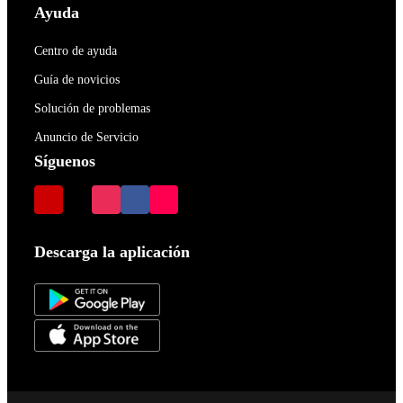
Ayuda
Centro de ayuda
Guía de novicios
Solución de problemas
Anuncio de Servicio
Síguenos
Descarga la aplicación