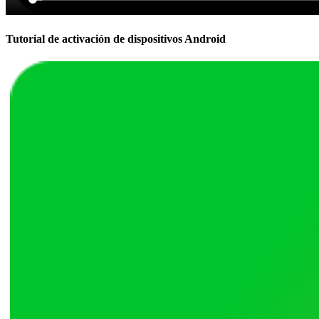
Tutorial de activación de dispositivos Android