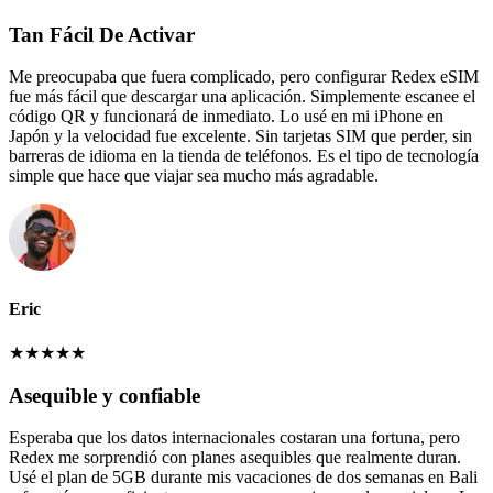
Tan Fácil De Activar
Me preocupaba que fuera complicado, pero configurar Redex eSIM
fue más fácil que descargar una aplicación. Simplemente escanee el
código QR y funcionará de inmediato. Lo usé en mi iPhone en
Japón y la velocidad fue excelente. Sin tarjetas SIM que perder, sin
barreras de idioma en la tienda de teléfonos. Es el tipo de tecnología
simple que hace que viajar sea mucho más agradable.
Eric
★
★
★
★
★
Asequible y confiable
Esperaba que los datos internacionales costaran una fortuna, pero
Redex me sorprendió con planes asequibles que realmente duran.
Usé el plan de 5GB durante mis vacaciones de dos semanas en Bali