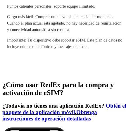
Puntos calientes personales: soporte equipo ilimitado.
Cargo más fácil: Comprar un nuevo plan en cualquier momento.
Cuando el plan actual está agotado, no hay necesidad de reinstalación
y conectividad automática sin costura.
Importante: Tu dispositivo debe soportar eSIM. Este plan de datos no
incluye números telefónicos y mensajes de texto.
¿Cómo usar RedEx para la compra y
activación de eSIM?
¿Todavía no tienes una aplicación RedEx?
Obtén el
paquete de la aplicación móvil
,
Obtenga
instrucciones de operación detalladas