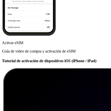
Activar eSIM
Guía de video de compra y activación de eSIM
Tutorial de activación de dispositivos iOS (iPhone / iPad)