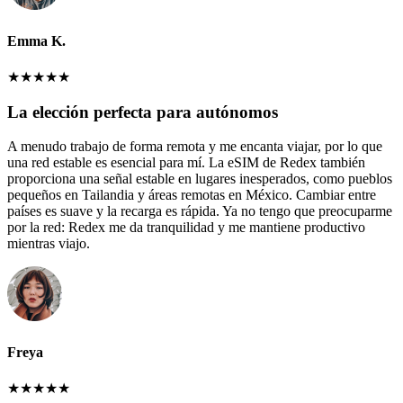
Emma K.
★
★
★
★
★
La elección perfecta para autónomos
A menudo trabajo de forma remota y me encanta viajar, por lo que
una red estable es esencial para mí. La eSIM de Redex también
proporciona una señal estable en lugares inesperados, como pueblos
pequeños en Tailandia y áreas remotas en México. Cambiar entre
países es suave y la recarga es rápida. Ya no tengo que preocuparme
por la red: Redex me da tranquilidad y me mantiene productivo
mientras viajo.
Freya
★
★
★
★
★