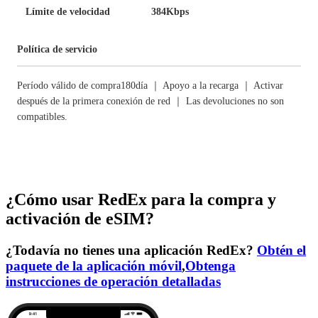
Límite de velocidad
384Kbps
Política de servicio
Período válido de compra180día ｜ Apoyo a la recarga ｜ Activar
después de la primera conexión de red ｜ Las devoluciones no son
compatibles.
¿Cómo usar RedEx para la compra y
activación de eSIM?
¿Todavía no tienes una aplicación RedEx?
Obtén el
paquete de la aplicación móvil
,
Obtenga
instrucciones de operación detalladas