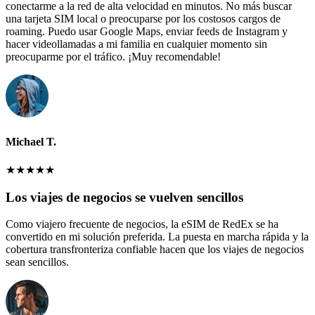
conectarme a la red de alta velocidad en minutos. No más buscar
una tarjeta SIM local o preocuparse por los costosos cargos de
roaming. Puedo usar Google Maps, enviar feeds de Instagram y
hacer videollamadas a mi familia en cualquier momento sin
preocuparme por el tráfico. ¡Muy recomendable!
Michael T.
★
★
★
★
★
Los viajes de negocios se vuelven sencillos
Como viajero frecuente de negocios, la eSIM de RedEx se ha
convertido en mi solución preferida. La puesta en marcha rápida y la
cobertura transfronteriza confiable hacen que los viajes de negocios
sean sencillos.