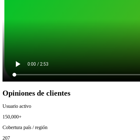
Opiniones de clientes
Usuario activo
150,000+
Cobertura país / región
207