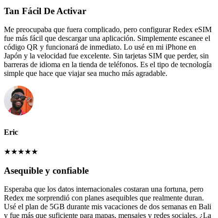
Tan Fácil De Activar
Me preocupaba que fuera complicado, pero configurar Redex eSIM
fue más fácil que descargar una aplicación. Simplemente escanee el
código QR y funcionará de inmediato. Lo usé en mi iPhone en
Japón y la velocidad fue excelente. Sin tarjetas SIM que perder, sin
barreras de idioma en la tienda de teléfonos. Es el tipo de tecnología
simple que hace que viajar sea mucho más agradable.
Eric
★
★
★
★
★
Asequible y confiable
Esperaba que los datos internacionales costaran una fortuna, pero
Redex me sorprendió con planes asequibles que realmente duran.
Usé el plan de 5GB durante mis vacaciones de dos semanas en Bali
y fue más que suficiente para mapas, mensajes y redes sociales. ¿La