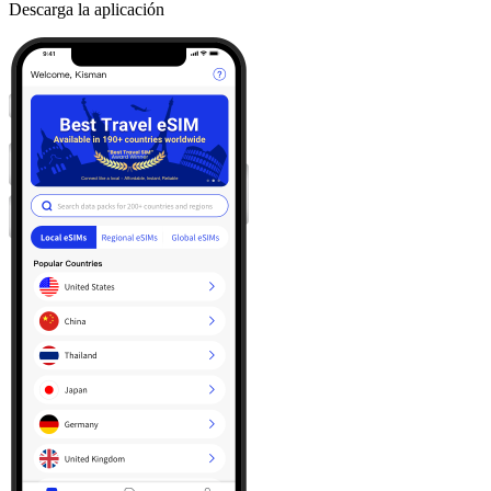
Descarga la aplicación