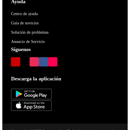
Ayuda
Centro de ayuda
Guía de novicios
Solución de problemas
Anuncio de Servicio
Síguenos
Descarga la aplicación