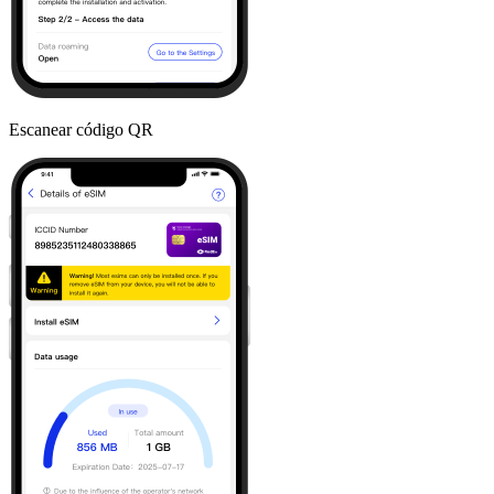
Escanear código QR