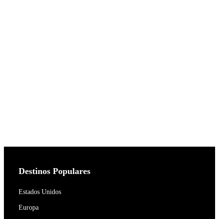
Destinos Populares
Estados Unidos
Europa