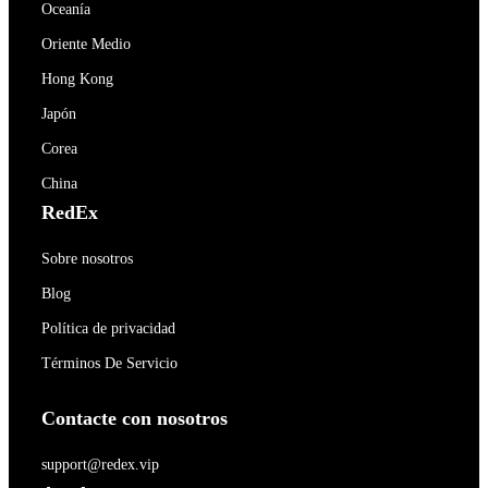
Oceanía
Oriente Medio
Hong Kong
Japón
Corea
China
RedEx
Sobre nosotros
Blog
Política de privacidad
Términos De Servicio
Contacte con nosotros
support@redex.vip