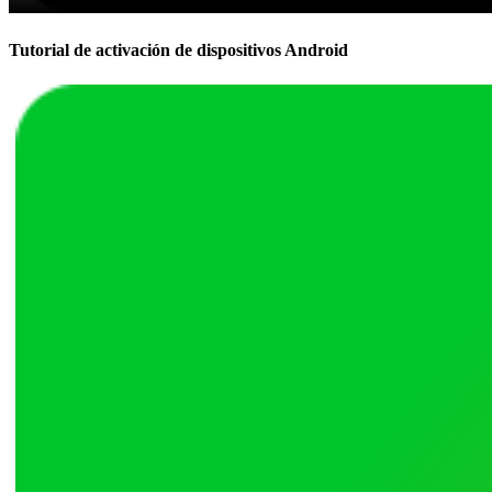
Tutorial de activación de dispositivos Android