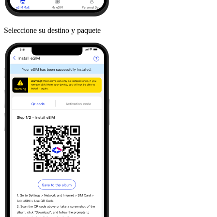
Seleccione su destino y paquete