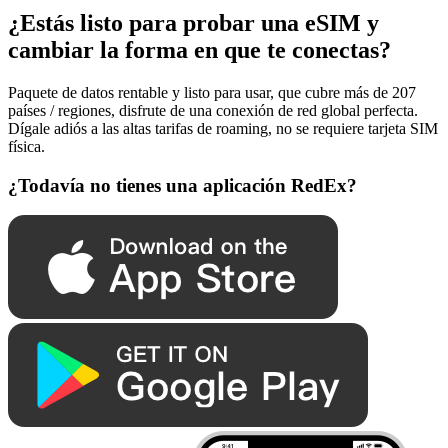
¿Estás listo para probar una eSIM y
cambiar la forma en que te conectas?
Paquete de datos rentable y listo para usar, que cubre más de 207
países / regiones, disfrute de una conexión de red global perfecta.
Dígale adiós a las altas tarifas de roaming, no se requiere tarjeta SIM
física.
¿Todavía no tienes una aplicación RedEx?