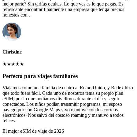
mejor parte? Sin tarifas ocultas. Lo que ves es lo que pagas. Es
refrescante encontrar finalmente una empresa que tenga precios
honestos con .
Christine
★
★
★
★
★
Perfecto para viajes familiares
Viajamos como una familia de cuatro al Reino Unido, y Redex hizo
que todo fuera fácil. Cada uno de nosotros tenía su propio plan
eSIM, por lo que podíamos dividirnos durante el día y seguir
conectados. Los niños podían transmitir programas, mi esposo
navegó por con Google Maps y yo mantuve con los correos
electrónicos. Nos salvó del costoso roaming y mantuvo a todos
felices.
El mejor eSIM de viaje de 2026