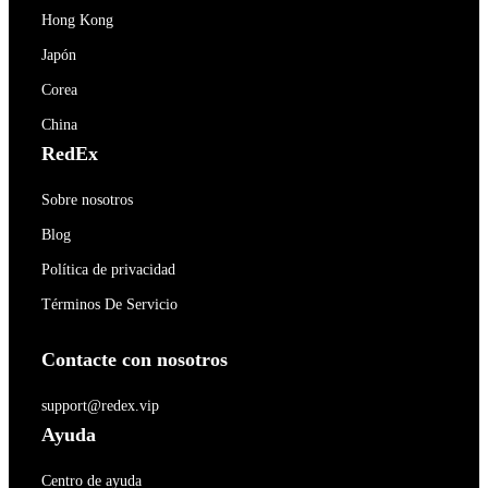
Hong Kong
Japón
Corea
China
RedEx
Sobre nosotros
Blog
Política de privacidad
Términos De Servicio
Contacte con nosotros
support@redex.vip
Ayuda
Centro de ayuda