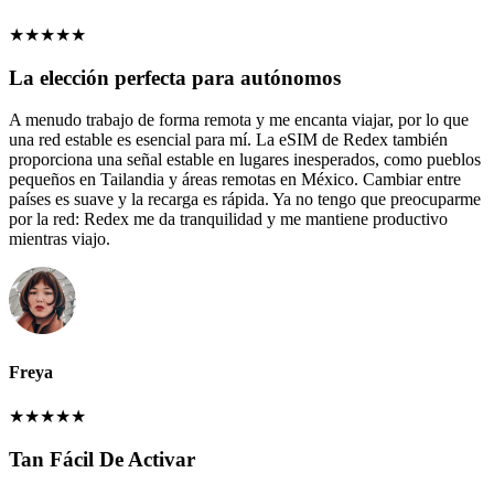
★
★
★
★
★
La elección perfecta para autónomos
A menudo trabajo de forma remota y me encanta viajar, por lo que
una red estable es esencial para mí. La eSIM de Redex también
proporciona una señal estable en lugares inesperados, como pueblos
pequeños en Tailandia y áreas remotas en México. Cambiar entre
países es suave y la recarga es rápida. Ya no tengo que preocuparme
por la red: Redex me da tranquilidad y me mantiene productivo
mientras viajo.
Freya
★
★
★
★
★
Tan Fácil De Activar