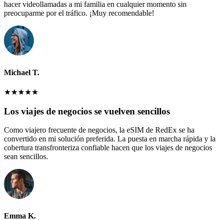
hacer videollamadas a mi familia en cualquier momento sin
preocuparme por el tráfico. ¡Muy recomendable!
Michael T.
★
★
★
★
★
Los viajes de negocios se vuelven sencillos
Como viajero frecuente de negocios, la eSIM de RedEx se ha
convertido en mi solución preferida. La puesta en marcha rápida y la
cobertura transfronteriza confiable hacen que los viajes de negocios
sean sencillos.
Emma K.