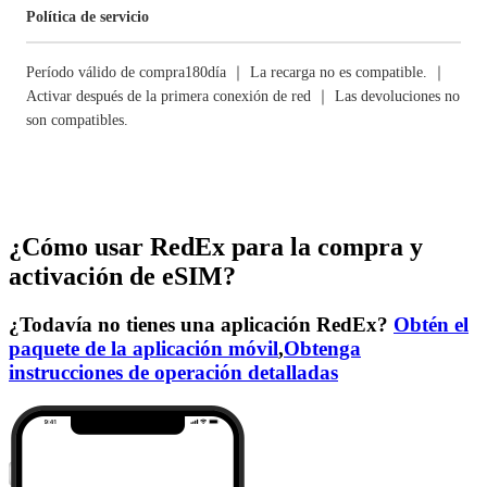
Política de servicio
Período válido de compra180día ｜ La recarga no es compatible. ｜
Activar después de la primera conexión de red ｜ Las devoluciones no
son compatibles.
¿Cómo usar RedEx para la compra y
activación de eSIM?
¿Todavía no tienes una aplicación RedEx?
Obtén el
paquete de la aplicación móvil
,
Obtenga
instrucciones de operación detalladas