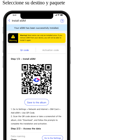
Seleccione su destino y paquete