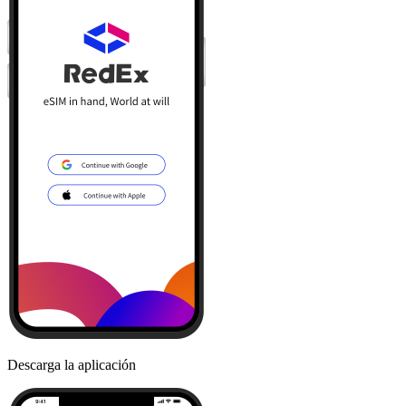
Descarga la aplicación