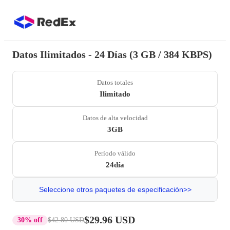
Datos Ilimitados - 24 Días (3 GB / 384 KBPS)
Datos totales
Ilimitado
Datos de alta velocidad
3GB
Período válido
24día
Seleccione otros paquetes de especificación>>
$29.96 USD
30% off
$42.80 USD