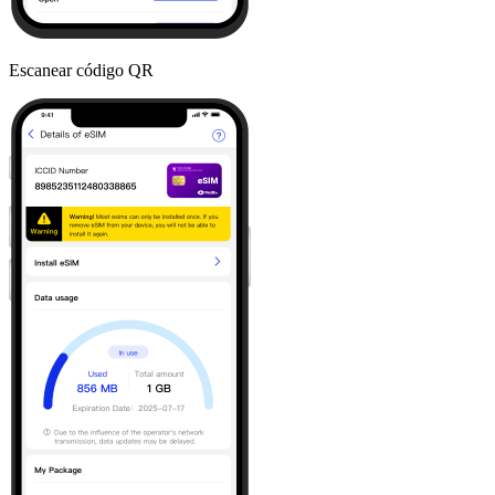
Escanear código QR