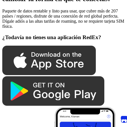
Paquete de datos rentable y listo para usar, que cubre más de 207
países / regiones, disfrute de una conexión de red global perfecta.
Dígale adiós a las altas tarifas de roaming, no se requiere tarjeta SIM
física.
¿Todavía no tienes una aplicación RedEx?