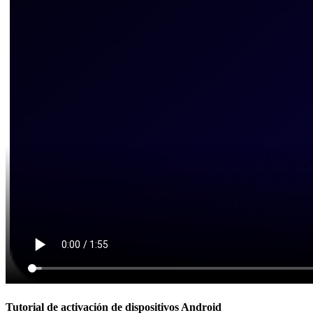
Tutorial de activación de dispositivos Android