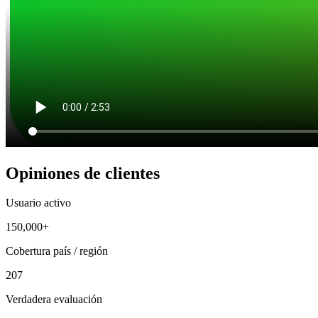
Opiniones de clientes
Usuario activo
150,000+
Cobertura país / región
207
Verdadera evaluación