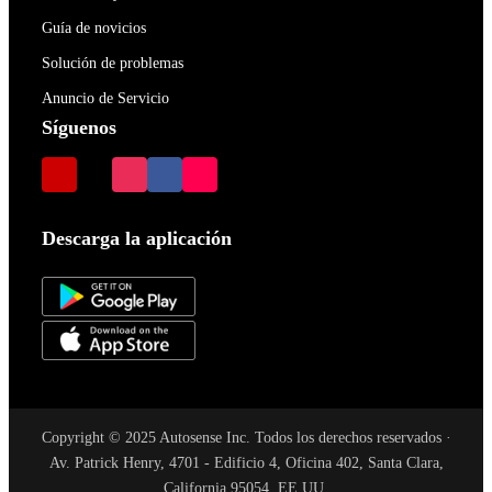
Guía de novicios
Solución de problemas
Anuncio de Servicio
Síguenos
Descarga la aplicación
Copyright © 2025 Autosense Inc. Todos los derechos reservados ·
Av. Patrick Henry, 4701 - Edificio 4, Oficina 402, Santa Clara,
California 95054, EE.UU.