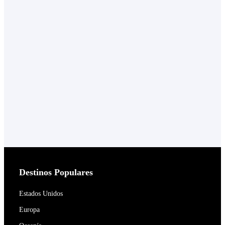
Destinos Populares
Estados Unidos
Europa