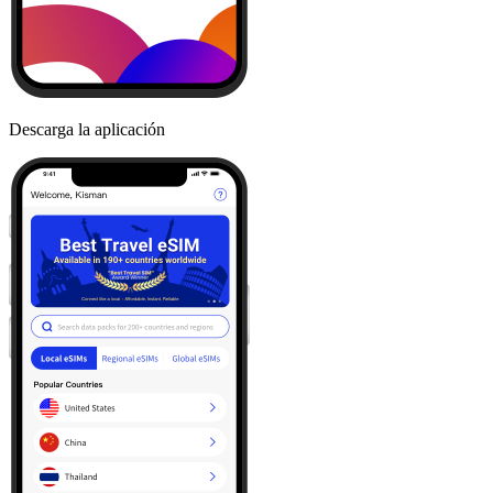
Descarga la aplicación