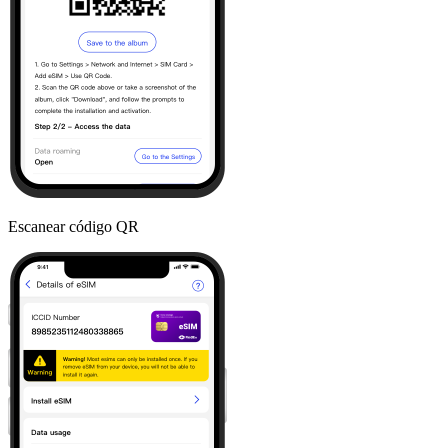
Escanear código QR