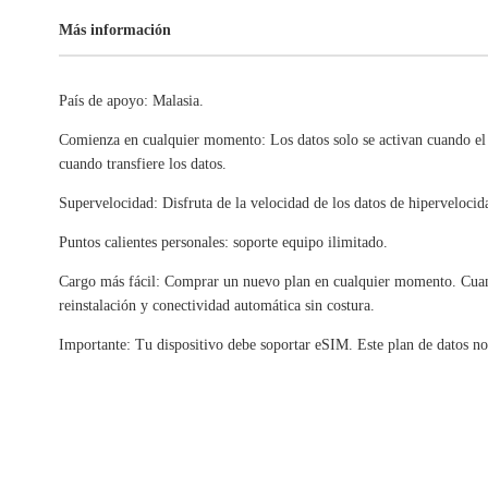
Más información
País de apoyo: Malasia.
Comienza en cualquier momento: Los datos solo se activan cuando el
cuando transfiere los datos.
Supervelocidad: Disfruta de la velocidad de los datos de hipervelocid
Puntos calientes personales: soporte equipo ilimitado.
Cargo más fácil: Comprar un nuevo plan en cualquier momento. Cuand
reinstalación y conectividad automática sin costura.
Importante: Tu dispositivo debe soportar eSIM. Este plan de datos no