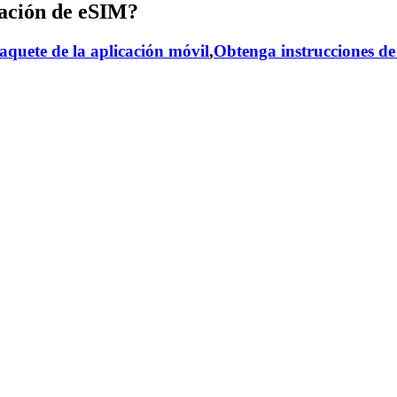
ación de eSIM?
aquete de la aplicación móvil
,
Obtenga instrucciones de