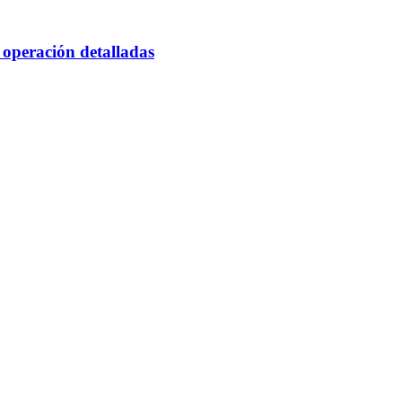
 operación detalladas