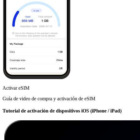
Activar eSIM
Guía de video de compra y activación de eSIM
Tutorial de activación de dispositivos iOS (iPhone / iPad)