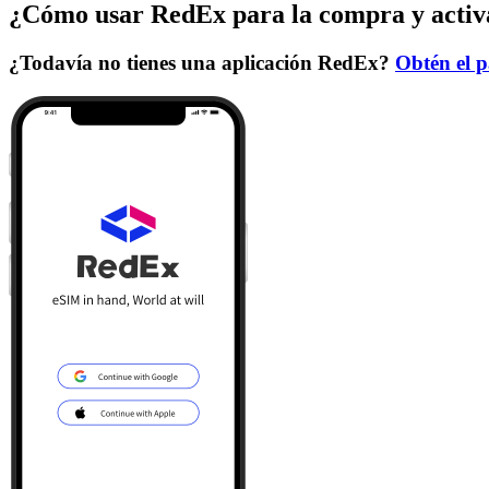
¿Cómo usar RedEx para la compra y activ
¿Todavía no tienes una aplicación RedEx?
Obtén el p