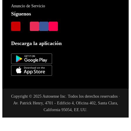
Anuncio de Servicio
Síguenos
Descarga la aplicación
Copyright © 2025 Autosense Inc. Todos los derechos reservados ·
Av. Patrick Henry, 4701 - Edificio 4, Oficina 402, Santa Clara,
California 95054, EE.UU.