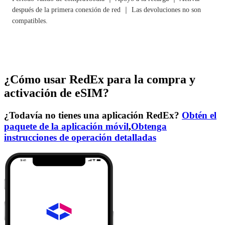
después de la primera conexión de red ｜ Las devoluciones no son
compatibles.
¿Cómo usar RedEx para la compra y
activación de eSIM?
¿Todavía no tienes una aplicación RedEx?
Obtén el
paquete de la aplicación móvil
,
Obtenga
instrucciones de operación detalladas