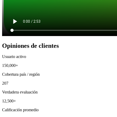
Opiniones de clientes
Usuario activo
150,000+
Cobertura país / región
207
Verdadera evaluación
12,500+
Calificación promedio