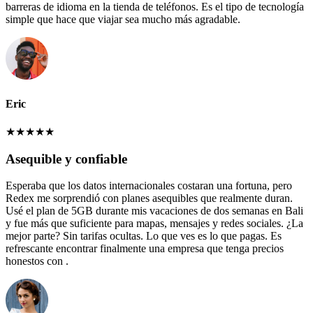
barreras de idioma en la tienda de teléfonos. Es el tipo de tecnología
simple que hace que viajar sea mucho más agradable.
Eric
★
★
★
★
★
Asequible y confiable
Esperaba que los datos internacionales costaran una fortuna, pero
Redex me sorprendió con planes asequibles que realmente duran.
Usé el plan de 5GB durante mis vacaciones de dos semanas en Bali
y fue más que suficiente para mapas, mensajes y redes sociales. ¿La
mejor parte? Sin tarifas ocultas. Lo que ves es lo que pagas. Es
refrescante encontrar finalmente una empresa que tenga precios
honestos con .