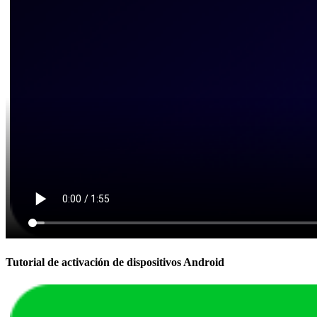
Tutorial de activación de dispositivos Android