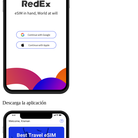
Descarga la aplicación