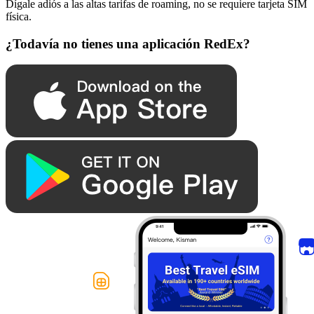
Dígale adiós a las altas tarifas de roaming, no se requiere tarjeta SIM
física.
¿Todavía no tienes una aplicación RedEx?