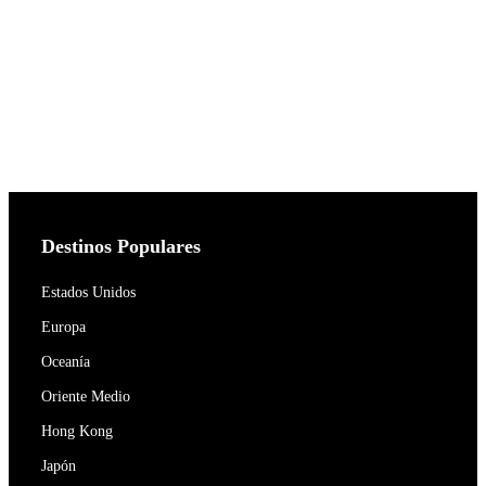
Destinos Populares
Estados Unidos
Europa
Oceanía
Oriente Medio
Hong Kong
Japón