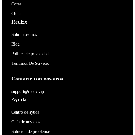
Corea
China
RedEx
Sobre nosotros
Blog
Política de privacidad
Términos De Servicio
Contacte con nosotros
support@redex.vip
Ayuda
Centro de ayuda
Guía de novicios
Solución de problemas