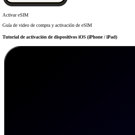
Activar eSIM
Guía de video de compra y activación de eSIM
Tutorial de activación de dispositivos iOS (iPhone / iPad)