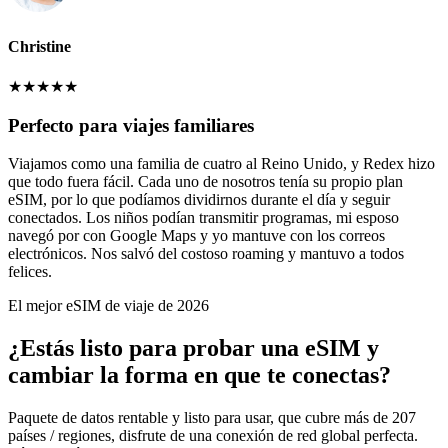
Christine
★
★
★
★
★
Perfecto para viajes familiares
Viajamos como una familia de cuatro al Reino Unido, y Redex hizo
que todo fuera fácil. Cada uno de nosotros tenía su propio plan
eSIM, por lo que podíamos dividirnos durante el día y seguir
conectados. Los niños podían transmitir programas, mi esposo
navegó por con Google Maps y yo mantuve con los correos
electrónicos. Nos salvó del costoso roaming y mantuvo a todos
felices.
El mejor eSIM de viaje de 2026
¿Estás listo para probar una eSIM y
cambiar la forma en que te conectas?
Paquete de datos rentable y listo para usar, que cubre más de 207
países / regiones, disfrute de una conexión de red global perfecta.