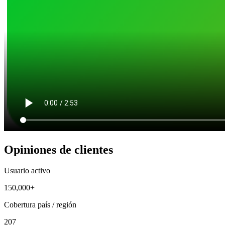
Opiniones de clientes
Usuario activo
150,000+
Cobertura país / región
207