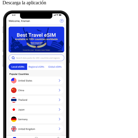
Descarga la aplicación