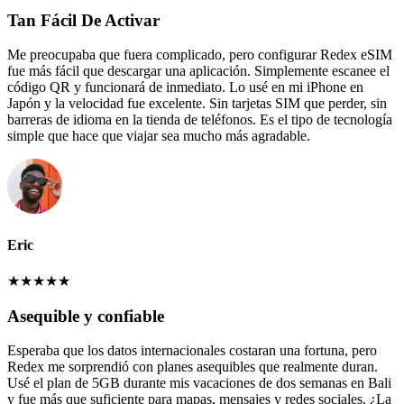
Tan Fácil De Activar
Me preocupaba que fuera complicado, pero configurar Redex eSIM
fue más fácil que descargar una aplicación. Simplemente escanee el
código QR y funcionará de inmediato. Lo usé en mi iPhone en
Japón y la velocidad fue excelente. Sin tarjetas SIM que perder, sin
barreras de idioma en la tienda de teléfonos. Es el tipo de tecnología
simple que hace que viajar sea mucho más agradable.
Eric
★
★
★
★
★
Asequible y confiable
Esperaba que los datos internacionales costaran una fortuna, pero
Redex me sorprendió con planes asequibles que realmente duran.
Usé el plan de 5GB durante mis vacaciones de dos semanas en Bali
y fue más que suficiente para mapas, mensajes y redes sociales. ¿La