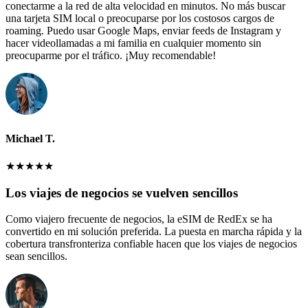
conectarme a la red de alta velocidad en minutos. No más buscar
una tarjeta SIM local o preocuparse por los costosos cargos de
roaming. Puedo usar Google Maps, enviar feeds de Instagram y
hacer videollamadas a mi familia en cualquier momento sin
preocuparme por el tráfico. ¡Muy recomendable!
Michael T.
★
★
★
★
★
Los viajes de negocios se vuelven sencillos
Como viajero frecuente de negocios, la eSIM de RedEx se ha
convertido en mi solución preferida. La puesta en marcha rápida y la
cobertura transfronteriza confiable hacen que los viajes de negocios
sean sencillos.