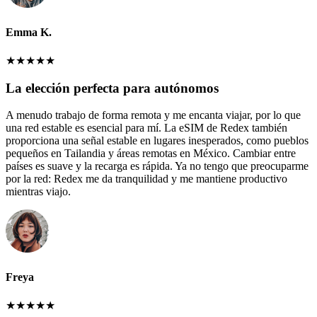
Emma K.
★
★
★
★
★
La elección perfecta para autónomos
A menudo trabajo de forma remota y me encanta viajar, por lo que
una red estable es esencial para mí. La eSIM de Redex también
proporciona una señal estable en lugares inesperados, como pueblos
pequeños en Tailandia y áreas remotas en México. Cambiar entre
países es suave y la recarga es rápida. Ya no tengo que preocuparme
por la red: Redex me da tranquilidad y me mantiene productivo
mientras viajo.
Freya
★
★
★
★
★