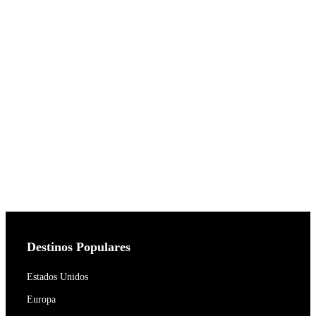
Destinos Populares
Estados Unidos
Europa