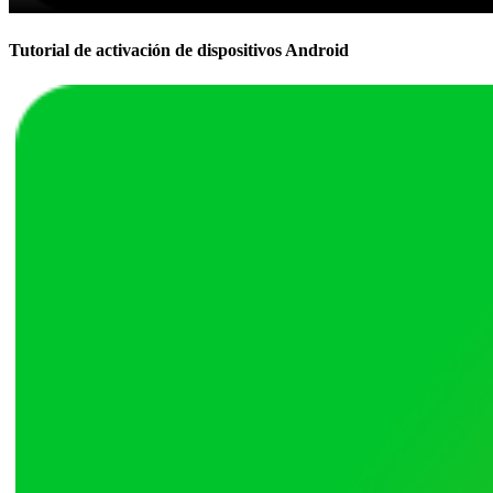
Tutorial de activación de dispositivos Android