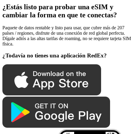
¿Estás listo para probar una eSIM y
cambiar la forma en que te conectas?
Paquete de datos rentable y listo para usar, que cubre más de 207
países / regiones, disfrute de una conexión de red global perfecta.
Dígale adiós a las altas tarifas de roaming, no se requiere tarjeta SIM
física.
¿Todavía no tienes una aplicación RedEx?