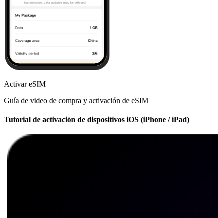
Activar eSIM
Guía de video de compra y activación de eSIM
Tutorial de activación de dispositivos iOS (iPhone / iPad)