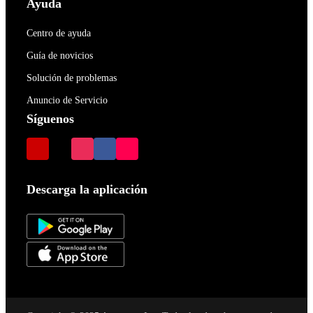
Ayuda
Centro de ayuda
Guía de novicios
Solución de problemas
Anuncio de Servicio
Síguenos
Descarga la aplicación