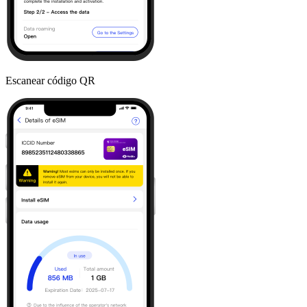
Escanear código QR