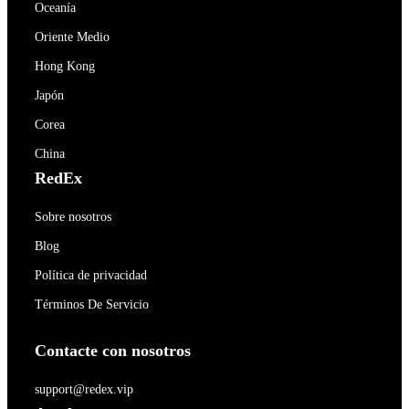
Oceanía
Oriente Medio
Hong Kong
Japón
Corea
China
RedEx
Sobre nosotros
Blog
Política de privacidad
Términos De Servicio
Contacte con nosotros
support@redex.vip