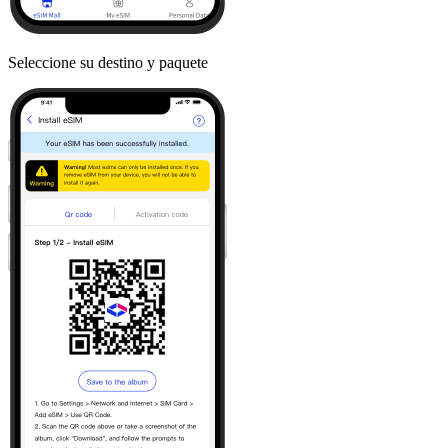
Seleccione su destino y paquete