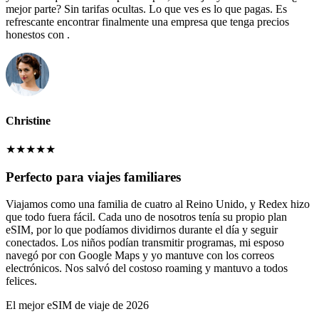
mejor parte? Sin tarifas ocultas. Lo que ves es lo que pagas. Es
refrescante encontrar finalmente una empresa que tenga precios
honestos con .
Christine
★
★
★
★
★
Perfecto para viajes familiares
Viajamos como una familia de cuatro al Reino Unido, y Redex hizo
que todo fuera fácil. Cada uno de nosotros tenía su propio plan
eSIM, por lo que podíamos dividirnos durante el día y seguir
conectados. Los niños podían transmitir programas, mi esposo
navegó por con Google Maps y yo mantuve con los correos
electrónicos. Nos salvó del costoso roaming y mantuvo a todos
felices.
El mejor eSIM de viaje de 2026