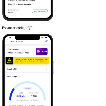
Escanear código QR