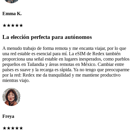
Emma K.
★
★
★
★
★
La elección perfecta para autónomos
A menudo trabajo de forma remota y me encanta viajar, por lo que
una red estable es esencial para mí. La eSIM de Redex también
proporciona una señal estable en lugares inesperados, como pueblos
pequeños en Tailandia y áreas remotas en México. Cambiar entre
países es suave y la recarga es rápida. Ya no tengo que preocuparme
por la red: Redex me da tranquilidad y me mantiene productivo
mientras viajo.
Freya
★
★
★
★
★