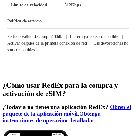
Límite de velocidad
512Kbps
Política de servicio
Período válido de compra180día ｜ La recarga no es compatible. ｜
Activar después de la primera conexión de red ｜ Las devoluciones no
son compatibles.
¿Cómo usar RedEx para la compra y
activación de eSIM?
¿Todavía no tienes una aplicación RedEx?
Obtén el
paquete de la aplicación móvil
,
Obtenga
instrucciones de operación detalladas