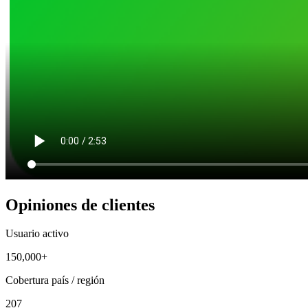
Opiniones de clientes
Usuario activo
150,000+
Cobertura país / región
207