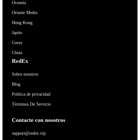
Oceanía
Oriente Medio
Hong Kong
Japón
Corea
China
RedEx
Sobre nosotros
Blog
Política de privacidad
Términos De Servicio
Contacte con nosotros
support@redex.vip