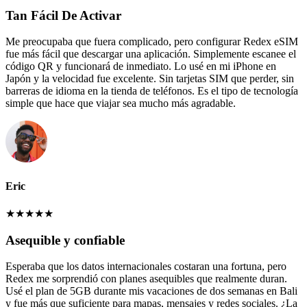
Tan Fácil De Activar
Me preocupaba que fuera complicado, pero configurar Redex eSIM
fue más fácil que descargar una aplicación. Simplemente escanee el
código QR y funcionará de inmediato. Lo usé en mi iPhone en
Japón y la velocidad fue excelente. Sin tarjetas SIM que perder, sin
barreras de idioma en la tienda de teléfonos. Es el tipo de tecnología
simple que hace que viajar sea mucho más agradable.
Eric
★
★
★
★
★
Asequible y confiable
Esperaba que los datos internacionales costaran una fortuna, pero
Redex me sorprendió con planes asequibles que realmente duran.
Usé el plan de 5GB durante mis vacaciones de dos semanas en Bali
y fue más que suficiente para mapas, mensajes y redes sociales. ¿La