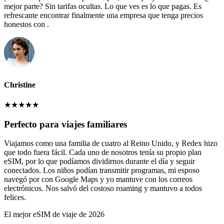
mejor parte? Sin tarifas ocultas. Lo que ves es lo que pagas. Es
refrescante encontrar finalmente una empresa que tenga precios
honestos con .
Christine
★
★
★
★
★
Perfecto para viajes familiares
Viajamos como una familia de cuatro al Reino Unido, y Redex hizo
que todo fuera fácil. Cada uno de nosotros tenía su propio plan
eSIM, por lo que podíamos dividirnos durante el día y seguir
conectados. Los niños podían transmitir programas, mi esposo
navegó por con Google Maps y yo mantuve con los correos
electrónicos. Nos salvó del costoso roaming y mantuvo a todos
felices.
El mejor eSIM de viaje de 2026