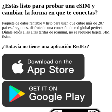
¿Estás listo para probar una eSIM y
cambiar la forma en que te conectas?
Paquete de datos rentable y listo para usar, que cubre más de 207
países / regiones, disfrute de una conexión de red global perfecta.
Dígale adiós a las altas tarifas de roaming, no se requiere tarjeta SIM
física.
¿Todavía no tienes una aplicación RedEx?