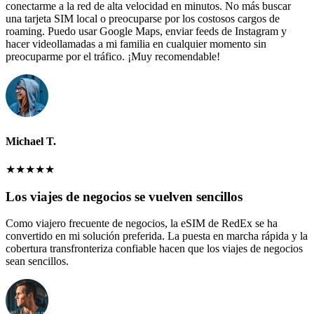
conectarme a la red de alta velocidad en minutos. No más buscar
una tarjeta SIM local o preocuparse por los costosos cargos de
roaming. Puedo usar Google Maps, enviar feeds de Instagram y
hacer videollamadas a mi familia en cualquier momento sin
preocuparme por el tráfico. ¡Muy recomendable!
Michael T.
★
★
★
★
★
Los viajes de negocios se vuelven sencillos
Como viajero frecuente de negocios, la eSIM de RedEx se ha
convertido en mi solución preferida. La puesta en marcha rápida y la
cobertura transfronteriza confiable hacen que los viajes de negocios
sean sencillos.