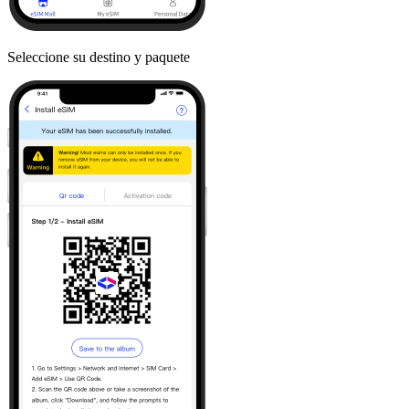
Seleccione su destino y paquete