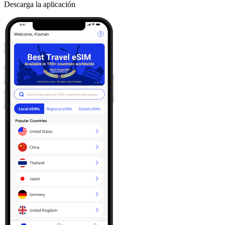
Descarga la aplicación