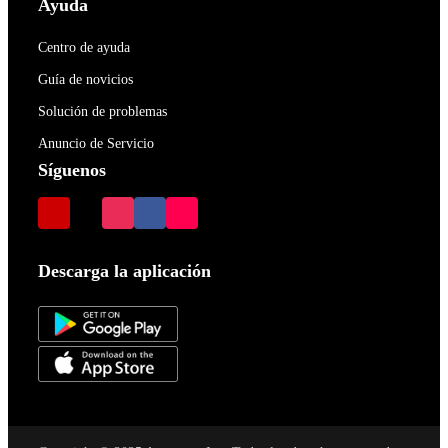
Ayuda
Centro de ayuda
Guía de novicios
Solución de problemas
Anuncio de Servicio
Síguenos
Descarga la aplicación