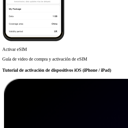
Activar eSIM
Guía de video de compra y activación de eSIM
Tutorial de activación de dispositivos iOS (iPhone / iPad)