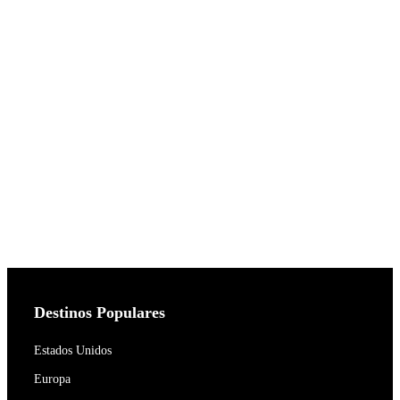
Destinos Populares
Estados Unidos
Europa