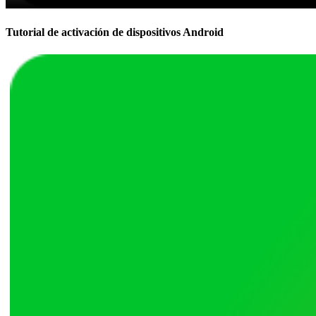
Tutorial de activación de dispositivos Android