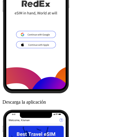
Descarga la aplicación