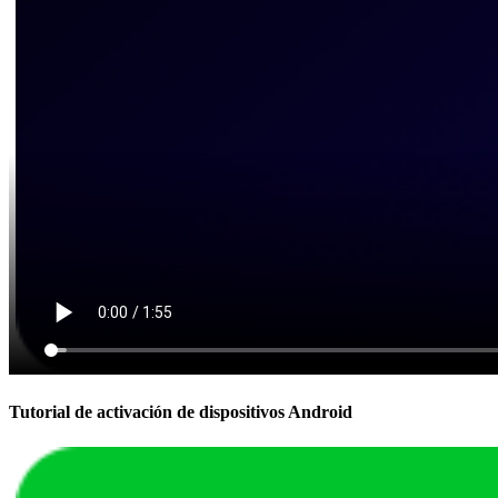
Tutorial de activación de dispositivos Android