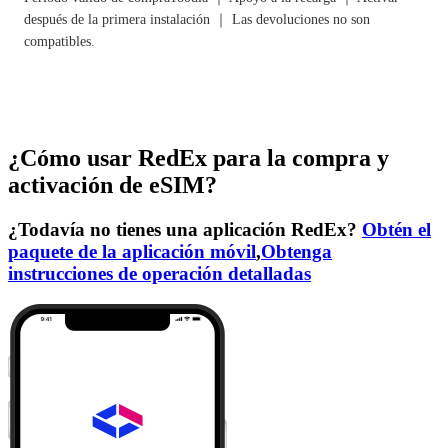
después de la primera instalación ｜ Las devoluciones no son
compatibles.
¿Cómo usar RedEx para la compra y
activación de eSIM?
¿Todavía no tienes una aplicación RedEx?
Obtén el
paquete de la aplicación móvil
,
Obtenga
instrucciones de operación detalladas