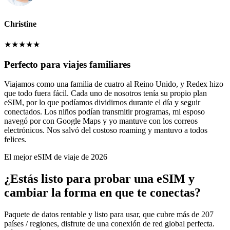
Christine
★
★
★
★
★
Perfecto para viajes familiares
Viajamos como una familia de cuatro al Reino Unido, y Redex hizo
que todo fuera fácil. Cada uno de nosotros tenía su propio plan
eSIM, por lo que podíamos dividirnos durante el día y seguir
conectados. Los niños podían transmitir programas, mi esposo
navegó por con Google Maps y yo mantuve con los correos
electrónicos. Nos salvó del costoso roaming y mantuvo a todos
felices.
El mejor eSIM de viaje de 2026
¿Estás listo para probar una eSIM y
cambiar la forma en que te conectas?
Paquete de datos rentable y listo para usar, que cubre más de 207
países / regiones, disfrute de una conexión de red global perfecta.