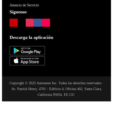
Anuncio de Servicio
Síguenos
Descarga la aplicación
Copyright © 2025 Autosense Inc. Todos los derechos reservados ·
Av. Patrick Henry, 4701 - Edificio 4, Oficina 402, Santa Clara,
California 95054, EE.UU.