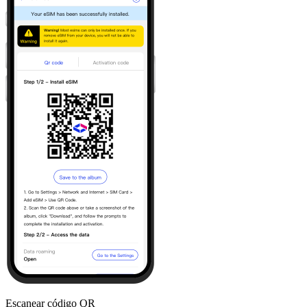
Escanear código QR