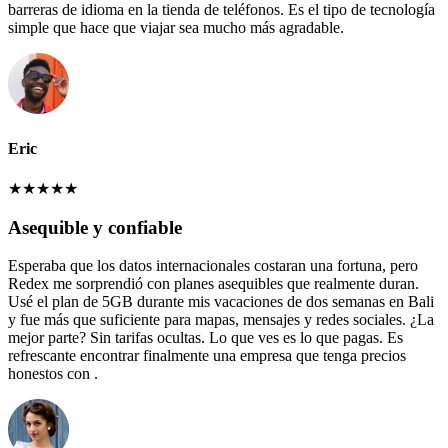
barreras de idioma en la tienda de teléfonos. Es el tipo de tecnología
simple que hace que viajar sea mucho más agradable.
Eric
★
★
★
★
★
Asequible y confiable
Esperaba que los datos internacionales costaran una fortuna, pero
Redex me sorprendió con planes asequibles que realmente duran.
Usé el plan de 5GB durante mis vacaciones de dos semanas en Bali
y fue más que suficiente para mapas, mensajes y redes sociales. ¿La
mejor parte? Sin tarifas ocultas. Lo que ves es lo que pagas. Es
refrescante encontrar finalmente una empresa que tenga precios
honestos con .