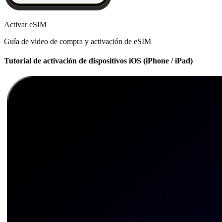
Activar eSIM
Guía de video de compra y activación de eSIM
Tutorial de activación de dispositivos iOS (iPhone / iPad)