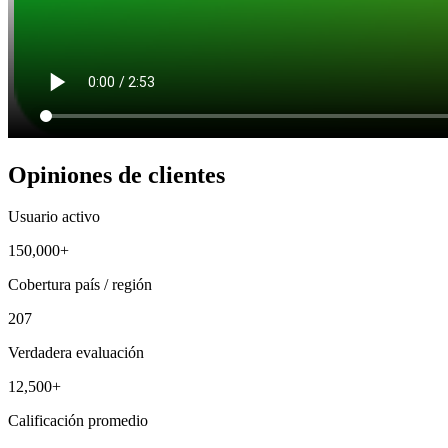
Opiniones de clientes
Usuario activo
150,000+
Cobertura país / región
207
Verdadera evaluación
12,500+
Calificación promedio