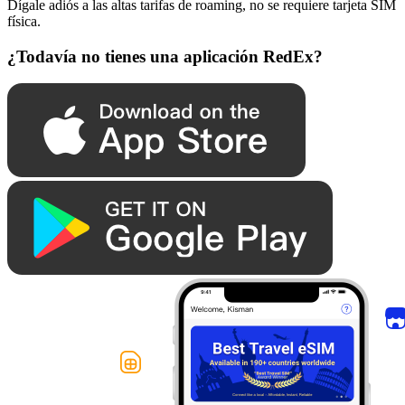
Dígale adiós a las altas tarifas de roaming, no se requiere tarjeta SIM
física.
¿Todavía no tienes una aplicación RedEx?