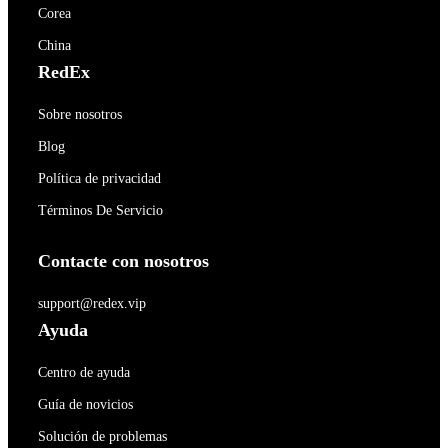
Corea
China
RedEx
Sobre nosotros
Blog
Política de privacidad
Términos De Servicio
Contacte con nosotros
support@redex.vip
Ayuda
Centro de ayuda
Guía de novicios
Solución de problemas