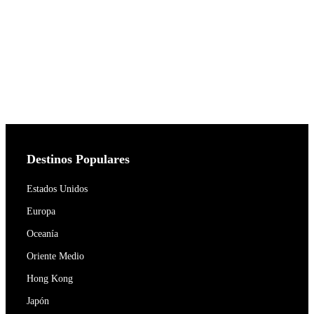
Destinos Populares
Estados Unidos
Europa
Oceanía
Oriente Medio
Hong Kong
Japón