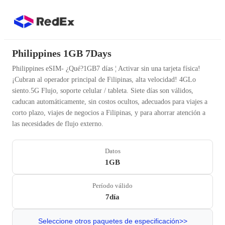
Philippines 1GB 7Days
Philippines eSIM- ¿Qué?1GB7 días ¦ Activar sin una tarjeta física!
¡Cubran al operador principal de Filipinas, alta velocidad! 4GLo
siento.5G Flujo, soporte celular / tableta. Siete días son válidos,
caducan automáticamente, sin costos ocultos, adecuados para viajes a
corto plazo, viajes de negocios a Filipinas, y para ahorrar atención a
las necesidades de flujo externo.
Datos
1GB
Período válido
7día
Seleccione otros paquetes de especificación>>