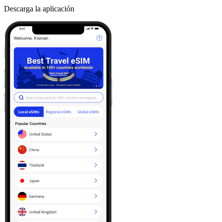
Descarga la aplicación