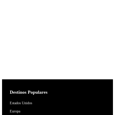
Destinos Populares
Estados Unidos
Europa