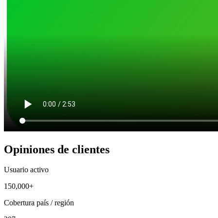
Opiniones de clientes
Usuario activo
150,000+
Cobertura país / región