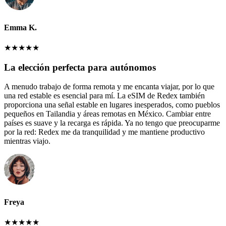
Emma K.
★
★
★
★
★
La elección perfecta para autónomos
A menudo trabajo de forma remota y me encanta viajar, por lo que
una red estable es esencial para mí. La eSIM de Redex también
proporciona una señal estable en lugares inesperados, como pueblos
pequeños en Tailandia y áreas remotas en México. Cambiar entre
países es suave y la recarga es rápida. Ya no tengo que preocuparme
por la red: Redex me da tranquilidad y me mantiene productivo
mientras viajo.
Freya
★
★
★
★
★