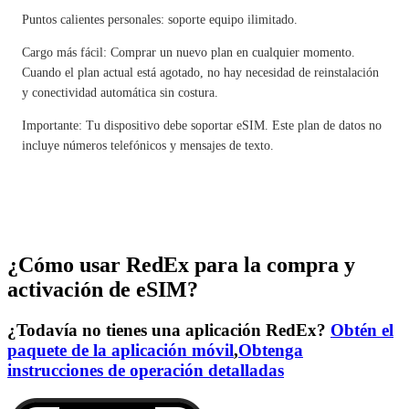
Puntos calientes personales: soporte equipo ilimitado.
Cargo más fácil: Comprar un nuevo plan en cualquier momento.
Cuando el plan actual está agotado, no hay necesidad de reinstalación
y conectividad automática sin costura.
Importante: Tu dispositivo debe soportar eSIM. Este plan de datos no
incluye números telefónicos y mensajes de texto.
¿Cómo usar RedEx para la compra y
activación de eSIM?
¿Todavía no tienes una aplicación RedEx?
Obtén el
paquete de la aplicación móvil
,
Obtenga
instrucciones de operación detalladas