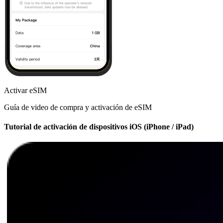
Activar eSIM
Guía de video de compra y activación de eSIM
Tutorial de activación de dispositivos iOS (iPhone / iPad)