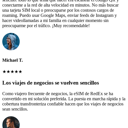
conectarme a la red de alta velocidad en minutos. No más buscar
una tarjeta SIM local o preocuparse por los costosos cargos de
roaming. Puedo usar Google Maps, enviar feeds de Instagram y
hacer videollamadas a mi familia en cualquier momento sin
preocuparme por el tráfico. ¡Muy recomendable!
Michael T.
★
★
★
★
★
Los viajes de negocios se vuelven sencillos
Como viajero frecuente de negocios, la eSIM de RedEx se ha
convertido en mi solución preferida. La puesta en marcha rápida y la
cobertura transfronteriza confiable hacen que los viajes de negocios
sean sencillos.