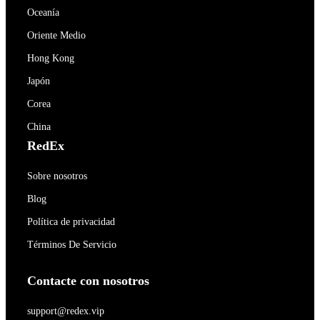
Oceanía
Oriente Medio
Hong Kong
Japón
Corea
China
RedEx
Sobre nosotros
Blog
Política de privacidad
Términos De Servicio
Contacte con nosotros
support@redex.vip