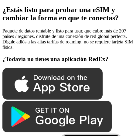
¿Estás listo para probar una eSIM y
cambiar la forma en que te conectas?
Paquete de datos rentable y listo para usar, que cubre más de 207
países / regiones, disfrute de una conexión de red global perfecta.
Dígale adiós a las altas tarifas de roaming, no se requiere tarjeta SIM
física.
¿Todavía no tienes una aplicación RedEx?