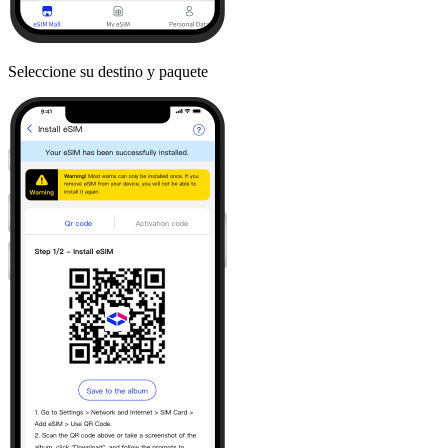
Seleccione su destino y paquete