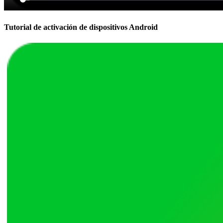
Tutorial de activación de dispositivos Android