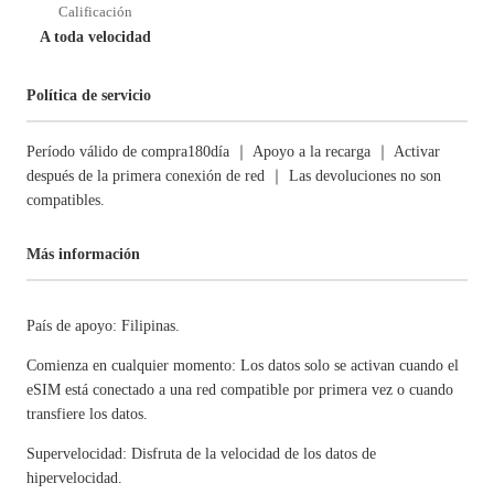
Calificación
A toda velocidad
Política de servicio
Período válido de compra180día ｜ Apoyo a la recarga ｜ Activar
después de la primera conexión de red ｜ Las devoluciones no son
compatibles.
Más información
País de apoyo: Filipinas.
Comienza en cualquier momento: Los datos solo se activan cuando el
eSIM está conectado a una red compatible por primera vez o cuando
transfiere los datos.
Supervelocidad: Disfruta de la velocidad de los datos de
hipervelocidad.