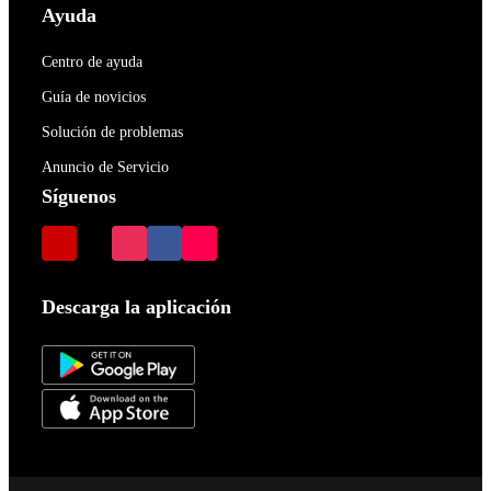
Ayuda
Centro de ayuda
Guía de novicios
Solución de problemas
Anuncio de Servicio
Síguenos
Descarga la aplicación