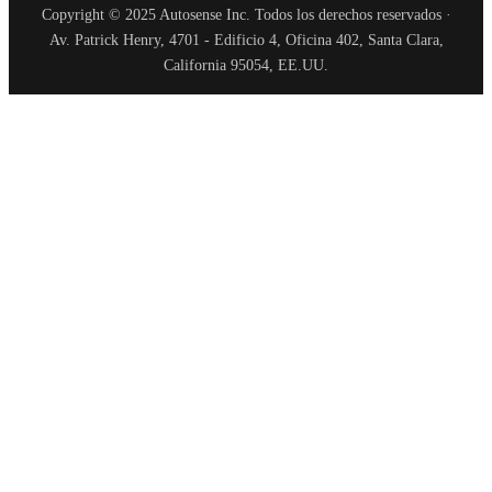
Copyright © 2025 Autosense Inc. Todos los derechos reservados ·
Av. Patrick Henry, 4701 - Edificio 4, Oficina 402, Santa Clara,
California 95054, EE.UU.