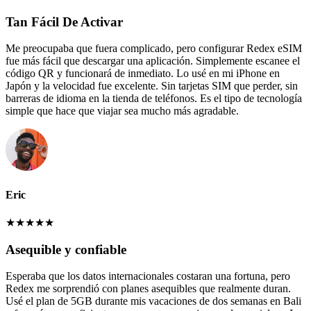
Tan Fácil De Activar
Me preocupaba que fuera complicado, pero configurar Redex eSIM
fue más fácil que descargar una aplicación. Simplemente escanee el
código QR y funcionará de inmediato. Lo usé en mi iPhone en
Japón y la velocidad fue excelente. Sin tarjetas SIM que perder, sin
barreras de idioma en la tienda de teléfonos. Es el tipo de tecnología
simple que hace que viajar sea mucho más agradable.
Eric
★
★
★
★
★
Asequible y confiable
Esperaba que los datos internacionales costaran una fortuna, pero
Redex me sorprendió con planes asequibles que realmente duran.
Usé el plan de 5GB durante mis vacaciones de dos semanas en Bali