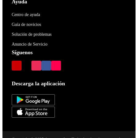
Ayuda
Centro de ayuda
Guía de novicios
Solución de problemas
Anuncio de Servicio
Síguenos
Descarga la aplicación