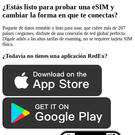
¿Estás listo para probar una eSIM y
cambiar la forma en que te conectas?
Paquete de datos rentable y listo para usar, que cubre más de 207
países / regiones, disfrute de una conexión de red global perfecta.
Dígale adiós a las altas tarifas de roaming, no se requiere tarjeta SIM
física.
¿Todavía no tienes una aplicación RedEx?