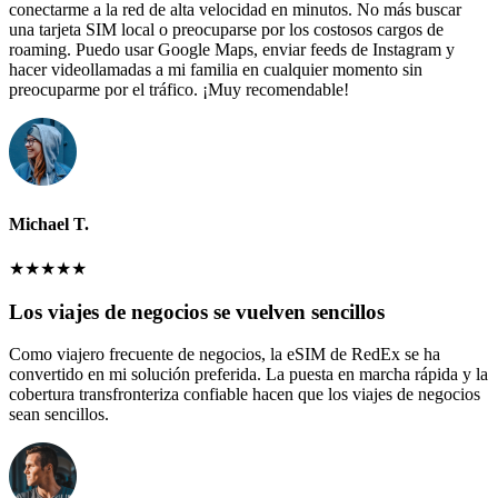
conectarme a la red de alta velocidad en minutos. No más buscar
una tarjeta SIM local o preocuparse por los costosos cargos de
roaming. Puedo usar Google Maps, enviar feeds de Instagram y
hacer videollamadas a mi familia en cualquier momento sin
preocuparme por el tráfico. ¡Muy recomendable!
Michael T.
★
★
★
★
★
Los viajes de negocios se vuelven sencillos
Como viajero frecuente de negocios, la eSIM de RedEx se ha
convertido en mi solución preferida. La puesta en marcha rápida y la
cobertura transfronteriza confiable hacen que los viajes de negocios
sean sencillos.