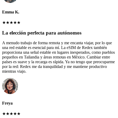
Emma K.
★
★
★
★
★
La elección perfecta para autónomos
A menudo trabajo de forma remota y me encanta viajar, por lo que
una red estable es esencial para mí. La eSIM de Redex también
proporciona una señal estable en lugares inesperados, como pueblos
pequeños en Tailandia y áreas remotas en México. Cambiar entre
países es suave y la recarga es rápida. Ya no tengo que preocuparme
por la red: Redex me da tranquilidad y me mantiene productivo
mientras viajo.
Freya
★
★
★
★
★