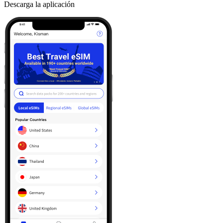
Descarga la aplicación