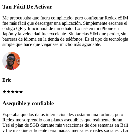
Tan Fácil De Activar
Me preocupaba que fuera complicado, pero configurar Redex eSIM
fue más fácil que descargar una aplicación. Simplemente escanee el
código QR y funcionará de inmediato. Lo usé en mi iPhone en
Japón y la velocidad fue excelente. Sin tarjetas SIM que perder, sin
barreras de idioma en la tienda de teléfonos. Es el tipo de tecnología
simple que hace que viajar sea mucho más agradable.
Eric
★
★
★
★
★
Asequible y confiable
Esperaba que los datos internacionales costaran una fortuna, pero
Redex me sorprendió con planes asequibles que realmente duran.
Usé el plan de 5GB durante mis vacaciones de dos semanas en Bali
y fue más que suficiente para mapas, mensajes y redes sociales. ¿La