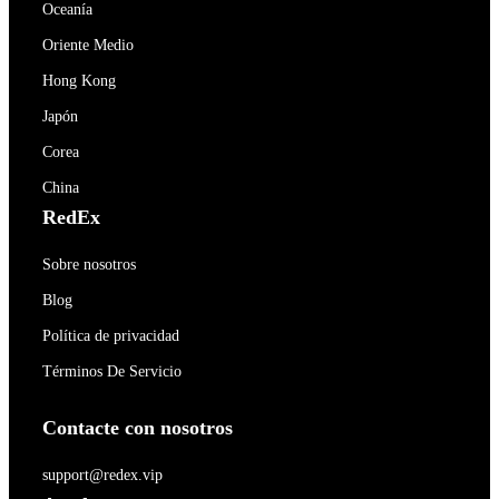
Oceanía
Oriente Medio
Hong Kong
Japón
Corea
China
RedEx
Sobre nosotros
Blog
Política de privacidad
Términos De Servicio
Contacte con nosotros
support@redex.vip