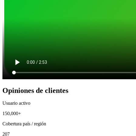
Opiniones de clientes
Usuario activo
150,000+
Cobertura país / región
207