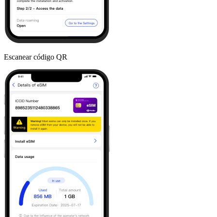
Escanear código QR