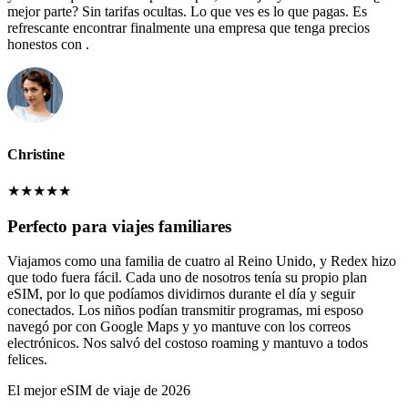
mejor parte? Sin tarifas ocultas. Lo que ves es lo que pagas. Es
refrescante encontrar finalmente una empresa que tenga precios
honestos con .
Christine
★
★
★
★
★
Perfecto para viajes familiares
Viajamos como una familia de cuatro al Reino Unido, y Redex hizo
que todo fuera fácil. Cada uno de nosotros tenía su propio plan
eSIM, por lo que podíamos dividirnos durante el día y seguir
conectados. Los niños podían transmitir programas, mi esposo
navegó por con Google Maps y yo mantuve con los correos
electrónicos. Nos salvó del costoso roaming y mantuvo a todos
felices.
El mejor eSIM de viaje de 2026