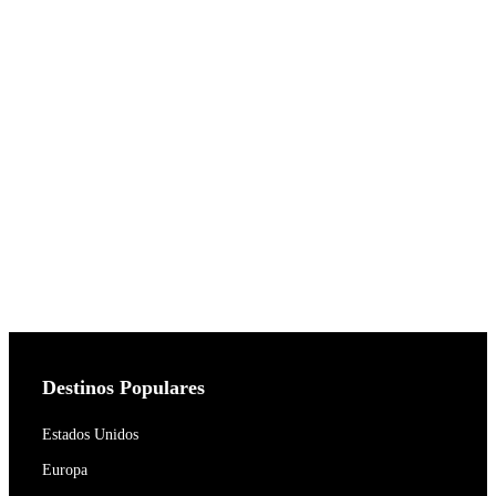
Destinos Populares
Estados Unidos
Europa