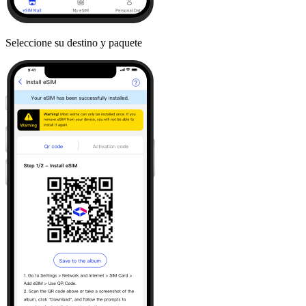
Seleccione su destino y paquete