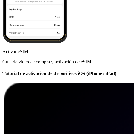
Activar eSIM
Guía de video de compra y activación de eSIM
Tutorial de activación de dispositivos iOS (iPhone / iPad)