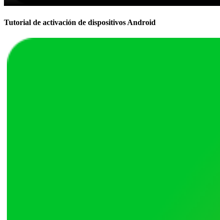
Tutorial de activación de dispositivos Android