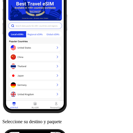
Seleccione su destino y paquete