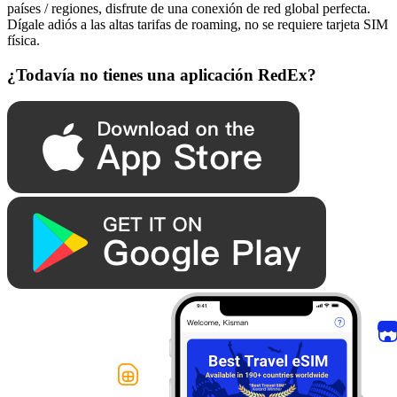
países / regiones, disfrute de una conexión de red global perfecta.
Dígale adiós a las altas tarifas de roaming, no se requiere tarjeta SIM
física.
¿Todavía no tienes una aplicación RedEx?