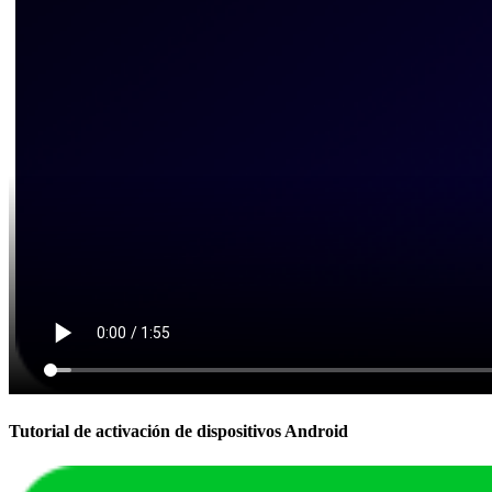
Tutorial de activación de dispositivos Android