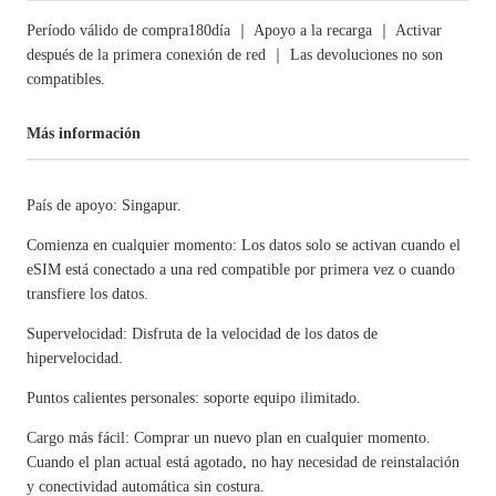
Período válido de compra180día ｜ Apoyo a la recarga ｜ Activar
después de la primera conexión de red ｜ Las devoluciones no son
compatibles.
Más información
País de apoyo: Singapur.
Comienza en cualquier momento: Los datos solo se activan cuando el
eSIM está conectado a una red compatible por primera vez o cuando
transfiere los datos.
Supervelocidad: Disfruta de la velocidad de los datos de
hipervelocidad.
Puntos calientes personales: soporte equipo ilimitado.
Cargo más fácil: Comprar un nuevo plan en cualquier momento.
Cuando el plan actual está agotado, no hay necesidad de reinstalación
y conectividad automática sin costura.