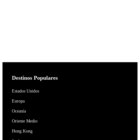
Destinos Populares
Estados Unidos
Europa
Oceanía
Oriente Medio
Hong Kong