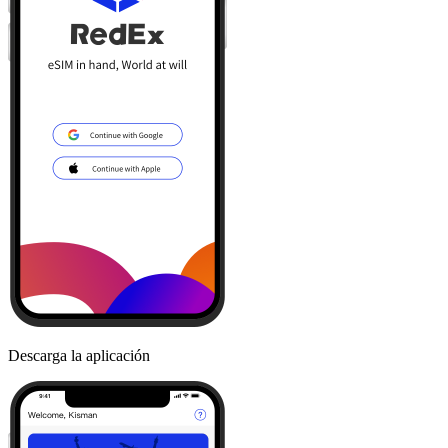
Descarga la aplicación