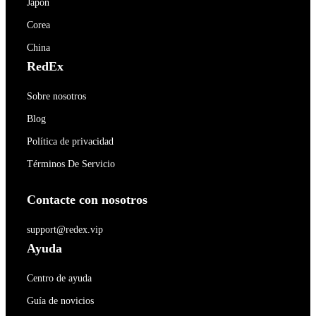
Japón
Corea
China
RedEx
Sobre nosotros
Blog
Política de privacidad
Términos De Servicio
Contacte con nosotros
support@redex.vip
Ayuda
Centro de ayuda
Guía de novicios