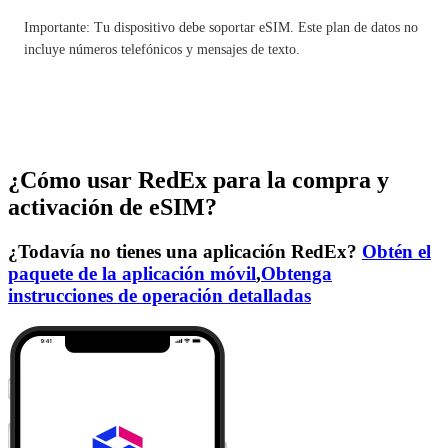
Importante: Tu dispositivo debe soportar eSIM. Este plan de datos no
incluye números telefónicos y mensajes de texto.
¿Cómo usar RedEx para la compra y
activación de eSIM?
¿Todavía no tienes una aplicación RedEx?
Obtén el
paquete de la aplicación móvil
,
Obtenga
instrucciones de operación detalladas