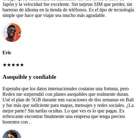
Japón y la velocidad fue excelente. Sin tarjetas SIM que perder, sin
barreras de idioma en la tienda de teléfonos. Es el tipo de tecnología
simple que hace que viajar sea mucho más agradable.
Eric
★
★
★
★
★
Asequible y confiable
Esperaba que los datos internacionales costaran una fortuna, pero
Redex me sorprendió con planes asequibles que realmente duran.
Usé el plan de 5GB durante mis vacaciones de dos semanas en Bali
y fue más que suficiente para mapas, mensajes y redes sociales. ¿La
mejor parte? Sin tarifas ocultas. Lo que ves es lo que pagas. Es
refrescante encontrar finalmente una empresa que tenga precios
honestos con .