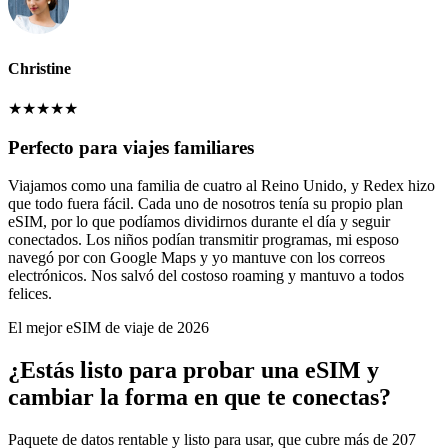
Christine
★
★
★
★
★
Perfecto para viajes familiares
Viajamos como una familia de cuatro al Reino Unido, y Redex hizo
que todo fuera fácil. Cada uno de nosotros tenía su propio plan
eSIM, por lo que podíamos dividirnos durante el día y seguir
conectados. Los niños podían transmitir programas, mi esposo
navegó por con Google Maps y yo mantuve con los correos
electrónicos. Nos salvó del costoso roaming y mantuvo a todos
felices.
El mejor eSIM de viaje de 2026
¿Estás listo para probar una eSIM y
cambiar la forma en que te conectas?
Paquete de datos rentable y listo para usar, que cubre más de 207