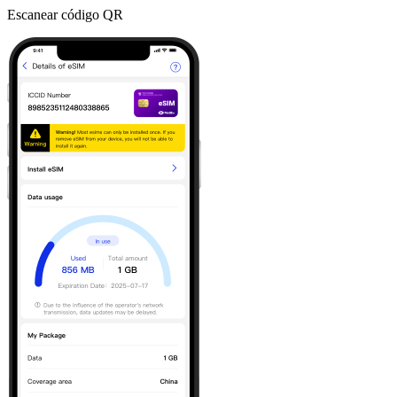
Escanear código QR