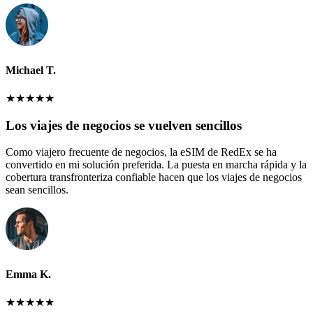
Michael T.
★
★
★
★
★
Los viajes de negocios se vuelven sencillos
Como viajero frecuente de negocios, la eSIM de RedEx se ha
convertido en mi solución preferida. La puesta en marcha rápida y la
cobertura transfronteriza confiable hacen que los viajes de negocios
sean sencillos.
Emma K.
★
★
★
★
★