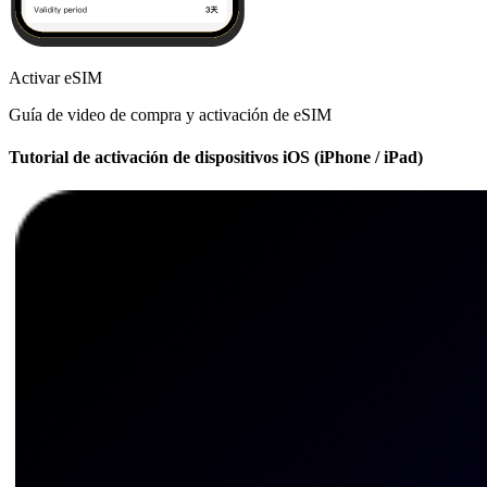
Activar eSIM
Guía de video de compra y activación de eSIM
Tutorial de activación de dispositivos iOS (iPhone / iPad)