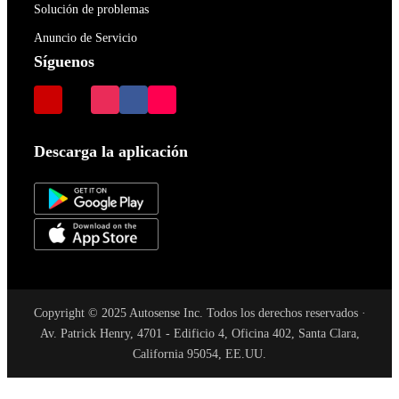
Solución de problemas
Anuncio de Servicio
Síguenos
Descarga la aplicación
Copyright © 2025 Autosense Inc. Todos los derechos reservados ·
Av. Patrick Henry, 4701 - Edificio 4, Oficina 402, Santa Clara,
California 95054, EE.UU.