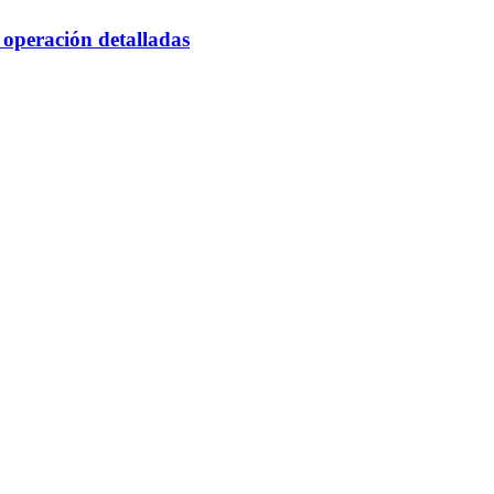
 operación detalladas