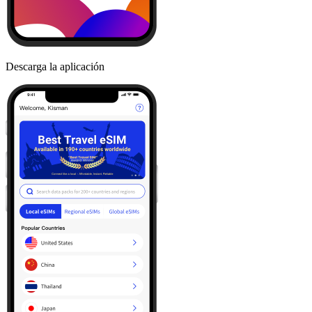
Descarga la aplicación