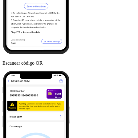
Escanear código QR