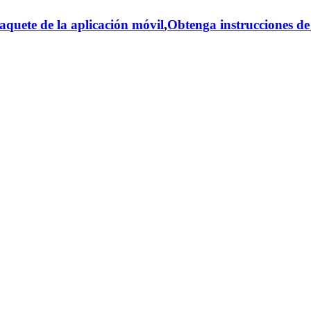
aquete de la aplicación móvil
,
Obtenga instrucciones de