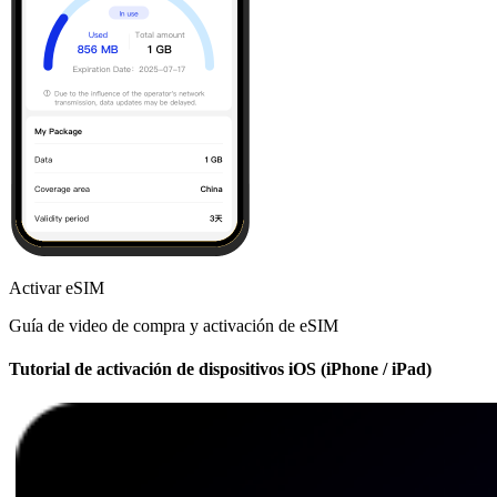
Activar eSIM
Guía de video de compra y activación de eSIM
Tutorial de activación de dispositivos iOS (iPhone / iPad)