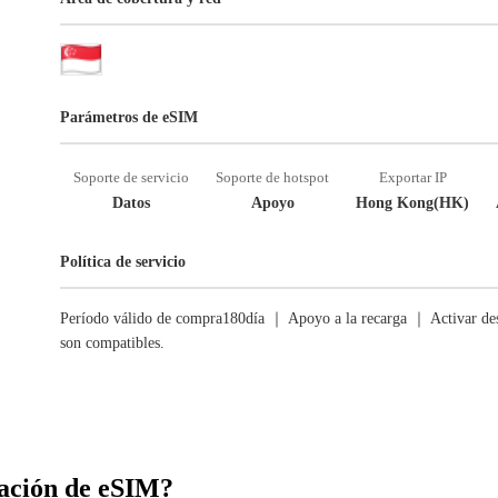
Parámetros de eSIM
Soporte de servicio
Soporte de hotspot
Exportar IP
Datos
Apoyo
Hong Kong(HK)
Política de servicio
Período válido de compra180día ｜ Apoyo a la recarga ｜ Activar des
son compatibles.
ación de eSIM?