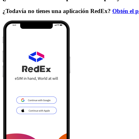
¿Todavía no tienes una aplicación RedEx?
Obtén el p