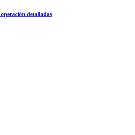
 operación detalladas