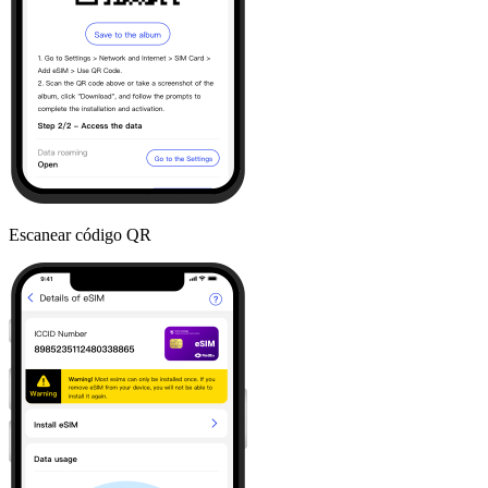
Escanear código QR