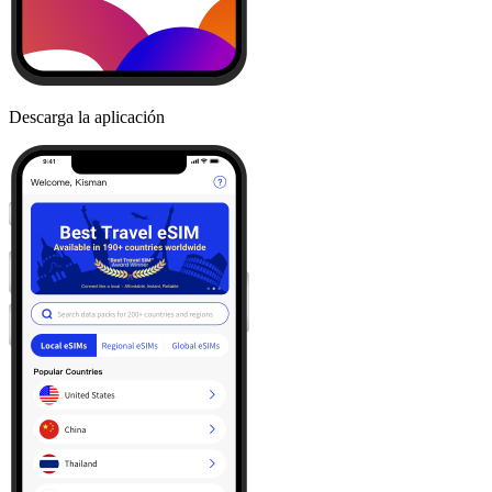
Descarga la aplicación