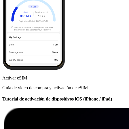
Activar eSIM
Guía de video de compra y activación de eSIM
Tutorial de activación de dispositivos iOS (iPhone / iPad)