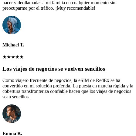
hacer videollamadas a mi familia en cualquier momento sin
preocuparme por el tráfico. ¡Muy recomendable!
Michael T.
★
★
★
★
★
Los viajes de negocios se vuelven sencillos
Como viajero frecuente de negocios, la eSIM de RedEx se ha
convertido en mi solución preferida. La puesta en marcha rápida y la
cobertura transfronteriza confiable hacen que los viajes de negocios
sean sencillos.
Emma K.