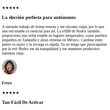
★
★
★
★
★
La elección perfecta para autónomos
A menudo trabajo de forma remota y me encanta viajar, por lo que
una red estable es esencial para mí. La eSIM de Redex también
proporciona una señal estable en lugares inesperados, como pueblos
pequeños en Tailandia y áreas remotas en México. Cambiar entre
países es suave y la recarga es rápida. Ya no tengo que preocuparme
por la red: Redex me da tranquilidad y me mantiene productivo
mientras viajo.
Freya
★
★
★
★
★
Tan Fácil De Activar