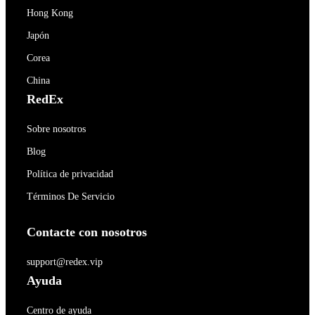
Hong Kong
Japón
Corea
China
RedEx
Sobre nosotros
Blog
Política de privacidad
Términos De Servicio
Contacte con nosotros
support@redex.vip
Ayuda
Centro de ayuda