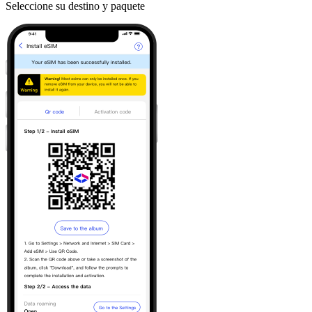
Seleccione su destino y paquete