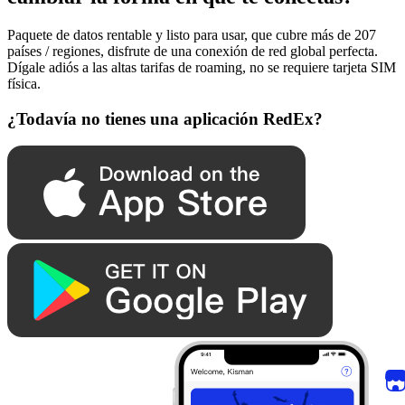
Paquete de datos rentable y listo para usar, que cubre más de 207
países / regiones, disfrute de una conexión de red global perfecta.
Dígale adiós a las altas tarifas de roaming, no se requiere tarjeta SIM
física.
¿Todavía no tienes una aplicación RedEx?