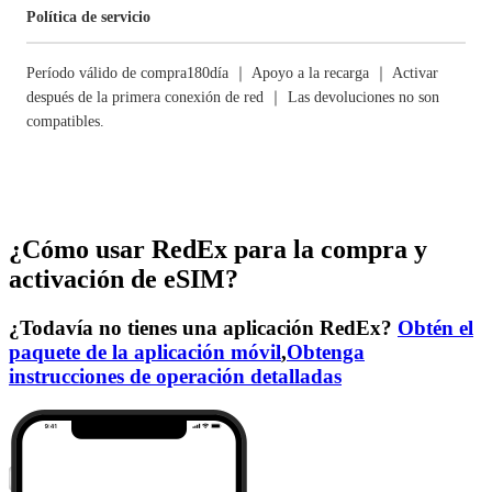
Política de servicio
Período válido de compra180día ｜ Apoyo a la recarga ｜ Activar
después de la primera conexión de red ｜ Las devoluciones no son
compatibles.
¿Cómo usar RedEx para la compra y
activación de eSIM?
¿Todavía no tienes una aplicación RedEx?
Obtén el
paquete de la aplicación móvil
,
Obtenga
instrucciones de operación detalladas