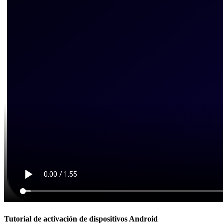
Tutorial de activación de dispositivos Android