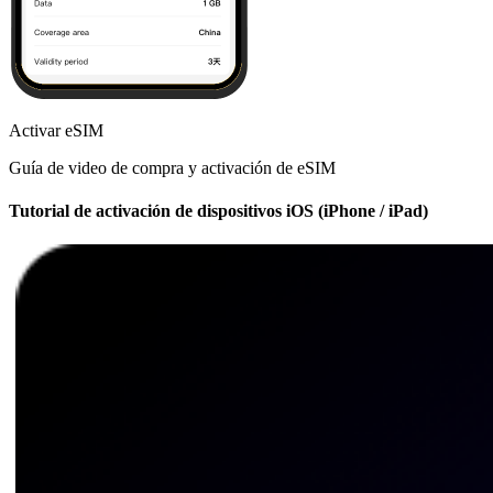
Activar eSIM
Guía de video de compra y activación de eSIM
Tutorial de activación de dispositivos iOS (iPhone / iPad)