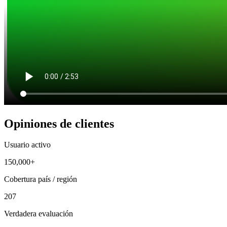
Opiniones de clientes
Usuario activo
150,000+
Cobertura país / región
207
Verdadera evaluación