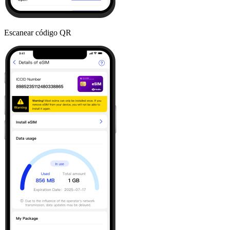
Escanear código QR