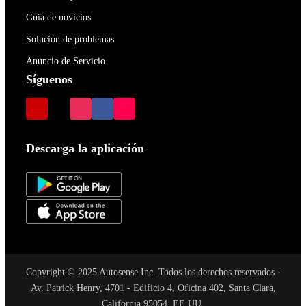
Guía de novicios
Solución de problemas
Anuncio de Servicio
Síguenos
Descarga la aplicación
Copyright © 2025 Autosense Inc. Todos los derechos reservados ·
Av. Patrick Henry, 4701 - Edificio 4, Oficina 402, Santa Clara,
California 95054, EE.UU.