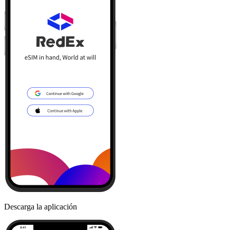
Descarga la aplicación