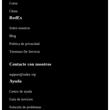
Corea
China
RedEx
Sobre nosotros
Blog
Política de privacidad
Términos De Servicio
Contacte con nosotros
support@redex.vip
Ayuda
Centro de ayuda
Guía de novicios
Solución de problemas