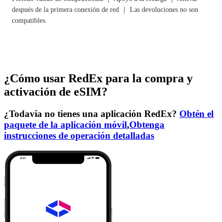
después de la primera conexión de red ｜ Las devoluciones no son
compatibles.
¿Cómo usar RedEx para la compra y
activación de eSIM?
¿Todavía no tienes una aplicación RedEx?
Obtén el
paquete de la aplicación móvil
,
Obtenga
instrucciones de operación detalladas