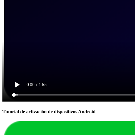
Tutorial de activación de dispositivos Android