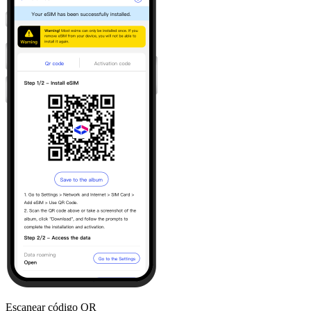
Escanear código QR