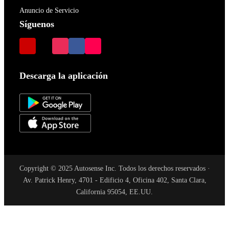
Anuncio de Servicio
Síguenos
Descarga la aplicación
Copyright © 2025 Autosense Inc. Todos los derechos reservados ·
Av. Patrick Henry, 4701 - Edificio 4, Oficina 402, Santa Clara,
California 95054, EE.UU.