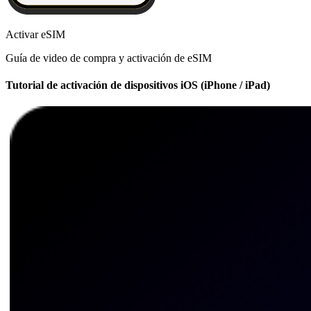
Activar eSIM
Guía de video de compra y activación de eSIM
Tutorial de activación de dispositivos iOS (iPhone / iPad)