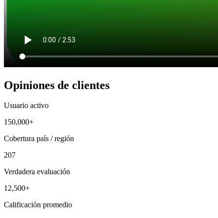
Opiniones de clientes
Usuario activo
150,000+
Cobertura país / región
207
Verdadera evaluación
12,500+
Calificación promedio