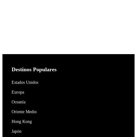
Destinos Populares
Estados Unidos
Europa
Oceanía
Oriente Medio
Hong Kong
Japón