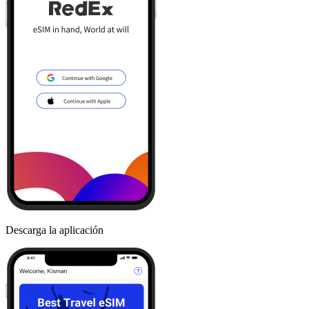
Descarga la aplicación