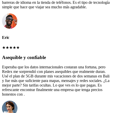
barreras de idioma en la tienda de teléfonos. Es el tipo de tecnología
simple que hace que viajar sea mucho más agradable.
Eric
★
★
★
★
★
Asequible y confiable
Esperaba que los datos internacionales costaran una fortuna, pero
Redex me sorprendió con planes asequibles que realmente duran.
Usé el plan de 5GB durante mis vacaciones de dos semanas en Bali
y fue más que suficiente para mapas, mensajes y redes sociales. ¿La
mejor parte? Sin tarifas ocultas. Lo que ves es lo que pagas. Es
refrescante encontrar finalmente una empresa que tenga precios
honestos con .