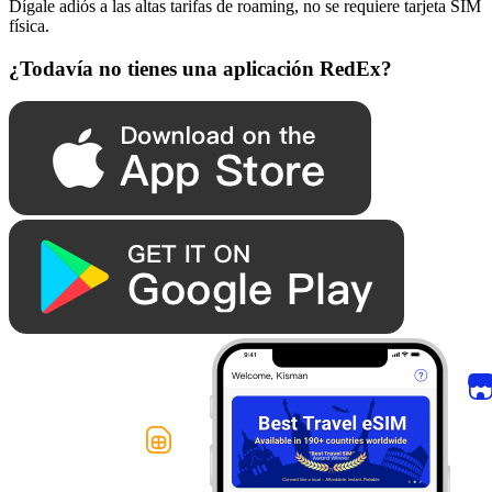
Dígale adiós a las altas tarifas de roaming, no se requiere tarjeta SIM
física.
¿Todavía no tienes una aplicación RedEx?