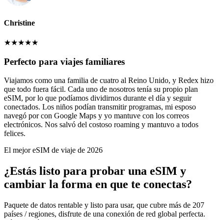
Christine
★
★
★
★
★
Perfecto para viajes familiares
Viajamos como una familia de cuatro al Reino Unido, y Redex hizo
que todo fuera fácil. Cada uno de nosotros tenía su propio plan
eSIM, por lo que podíamos dividirnos durante el día y seguir
conectados. Los niños podían transmitir programas, mi esposo
navegó por con Google Maps y yo mantuve con los correos
electrónicos. Nos salvó del costoso roaming y mantuvo a todos
felices.
El mejor eSIM de viaje de 2026
¿Estás listo para probar una eSIM y
cambiar la forma en que te conectas?
Paquete de datos rentable y listo para usar, que cubre más de 207
países / regiones, disfrute de una conexión de red global perfecta.